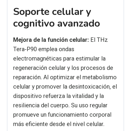
Soporte celular y
cognitivo avanzado
Mejora de la función celular:
El THz
Tera-P90 emplea ondas
electromagnéticas para estimular la
regeneración celular y los procesos de
reparación. Al optimizar el metabolismo
celular y promover la desintoxicación, el
dispositivo refuerza la vitalidad y la
resiliencia del cuerpo. Su uso regular
promueve un funcionamiento corporal
más eficiente desde el nivel celular.