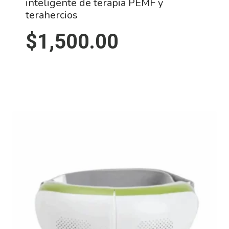
inteligente de terapia PEMF y
terahercios
$
1,500.00