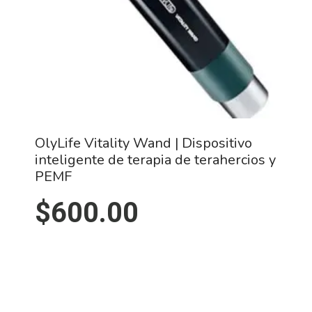
OlyLife Vitality Wand | Dispositivo
inteligente de terapia de terahercios y
PEMF
$
600.00