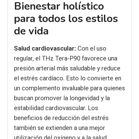
Bienestar holístico
para todos los estilos
de vida
Salud cardiovascular:
Con el uso
regular, el THz Tera-P90 favorece una
presión arterial más saludable y reduce
el estrés cardíaco. Esto lo convierte en
un complemento invaluable para quienes
buscan promover la longevidad y la
estabilidad cardiovascular. Los
beneficios de reducción del estrés
también se extienden a una mejor
utilización del oxígeno y a la salud