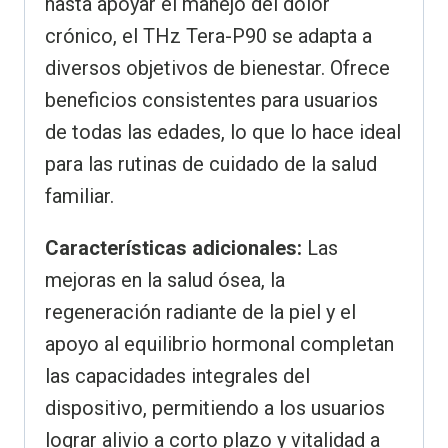
hasta apoyar el manejo del dolor
crónico, el THz Tera-P90 se adapta a
diversos objetivos de bienestar. Ofrece
beneficios consistentes para usuarios
de todas las edades, lo que lo hace ideal
para las rutinas de cuidado de la salud
familiar.
Características adicionales:
Las
mejoras en la salud ósea, la
regeneración radiante de la piel y el
apoyo al equilibrio hormonal completan
las capacidades integrales del
dispositivo, permitiendo a los usuarios
lograr alivio a corto plazo y vitalidad a