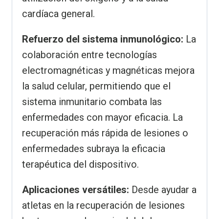
cardíaca general.
Refuerzo del sistema inmunológico:
La
colaboración entre tecnologías
electromagnéticas y magnéticas mejora
la salud celular, permitiendo que el
sistema inmunitario combata las
enfermedades con mayor eficacia. La
recuperación más rápida de lesiones o
enfermedades subraya la eficacia
terapéutica del dispositivo.
Aplicaciones versátiles:
Desde ayudar a
atletas en la recuperación de lesiones