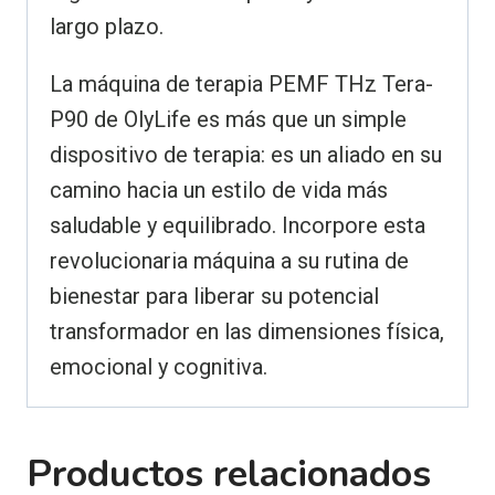
largo plazo.
La máquina de terapia PEMF THz Tera-
P90 de OlyLife es más que un simple
dispositivo de terapia: es un aliado en su
camino hacia un estilo de vida más
saludable y equilibrado. Incorpore esta
revolucionaria máquina a su rutina de
bienestar para liberar su potencial
transformador en las dimensiones física,
emocional y cognitiva.
Productos relacionados