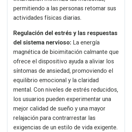
permitiendo a las personas retomar sus
actividades físicas diarias.
Regulación del estrés y las respuestas
del sistema nervioso:
La energía
magnética de bioimitación calmante que
ofrece el dispositivo ayuda a aliviar los
síntomas de ansiedad, promoviendo el
equilibrio emocional y la claridad
mental. Con niveles de estrés reducidos,
los usuarios pueden experimentar una
mejor calidad de sueño y una mayor
relajación para contrarrestar las
exigencias de un estilo de vida exigente.