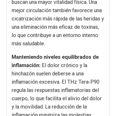
buscan una mayor vitalidad física. Una
mejor circulación también favorece una
cicatrización más rápida de las heridas y
una eliminación más eficaz de toxinas,
lo que contribuye a un entorno interno
más saludable.
Manteniendo niveles equilibrados de
inflamación:
El dolor crónico y la
hinchazón suelen deberse a una
inflamación excesiva. El THz Tera-P90
regula las respuestas inflamatorias del
cuerpo, lo que facilita el alivio del dolor
y la movilidad. La reducción de la
inflamación minimiza las molestias,