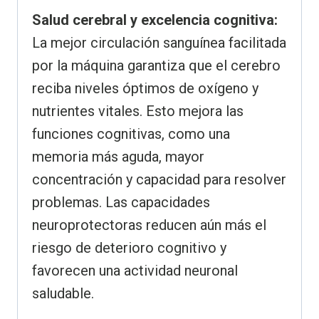
Salud cerebral y excelencia cognitiva:
La mejor circulación sanguínea facilitada
por la máquina garantiza que el cerebro
reciba niveles óptimos de oxígeno y
nutrientes vitales. Esto mejora las
funciones cognitivas, como una
memoria más aguda, mayor
concentración y capacidad para resolver
problemas. Las capacidades
neuroprotectoras reducen aún más el
riesgo de deterioro cognitivo y
favorecen una actividad neuronal
saludable.