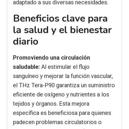
adaptado a sus diversas necesidades.
Beneficios clave para
la salud y el bienestar
diario
Promoviendo una circulación
saludable:
Al estimular el flujo
sanguíneo y mejorar la función vascular,
el THz Tera-P90 garantiza un suministro
eficiente de oxígeno y nutrientes a los
tejidos y órganos. Esta mejora
específica es beneficiosa para quienes
padecen problemas circulatorios o