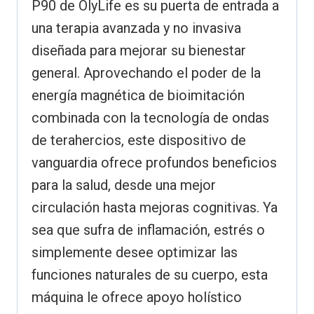
P90 de OlyLife es su puerta de entrada a
una terapia avanzada y no invasiva
diseñada para mejorar su bienestar
general. Aprovechando el poder de la
energía magnética de bioimitación
combinada con la tecnología de ondas
de terahercios, este dispositivo de
vanguardia ofrece profundos beneficios
para la salud, desde una mejor
circulación hasta mejoras cognitivas. Ya
sea que sufra de inflamación, estrés o
simplemente desee optimizar las
funciones naturales de su cuerpo, esta
máquina le ofrece apoyo holístico