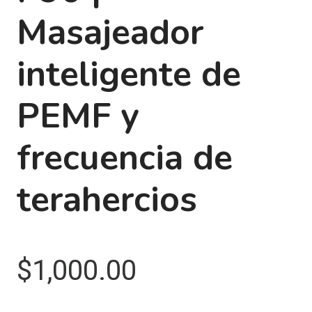
Masajeador
inteligente de
PEMF y
frecuencia de
terahercios
$
1,000.00