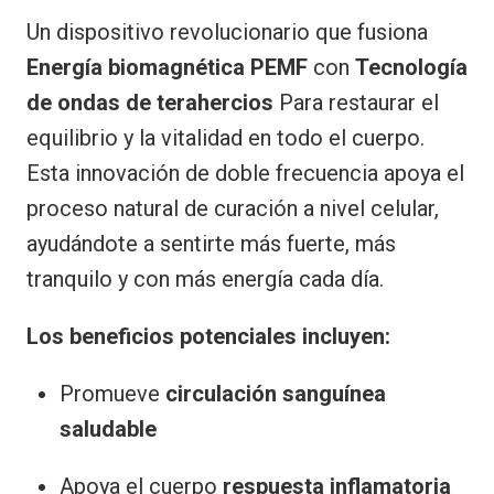
Un dispositivo revolucionario que fusiona
Energía biomagnética PEMF
con
Tecnología
de ondas de terahercios
Para restaurar el
equilibrio y la vitalidad en todo el cuerpo.
Esta innovación de doble frecuencia apoya el
proceso natural de curación a nivel celular,
ayudándote a sentirte más fuerte, más
tranquilo y con más energía cada día.
Los beneficios potenciales incluyen:
Promueve
circulación sanguínea
saludable
Apoya el cuerpo
respuesta inflamatoria