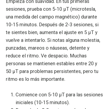
Empieza con suavidad. En tus primeras
sesiones, prueba con 5-10 μT (microtesla,
una medida del campo magnético) durante
10-15 minutos. Después de 2-3 sesiones, si
te sientes bien, aumenta el ajuste en 5 μT y
vuelve a intentarlo. Si notas alguna molestia,
punzadas, mareos o náuseas, detente y
reduce el ritmo. Ve despacio. Muchas
personas se mantienen estables entre 20 y
50 μT para problemas persistentes, pero tu
ritmo es lo más importante.
Comience con 5-10 μT para las sesiones
iniciales (10-15 minutos).