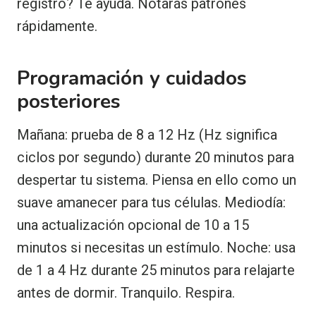
registro? Te ayuda. Notarás patrones
rápidamente.
Programación y cuidados
posteriores
Mañana: prueba de 8 a 12 Hz (Hz significa
ciclos por segundo) durante 20 minutos para
despertar tu sistema. Piensa en ello como un
suave amanecer para tus células. Mediodía:
una actualización opcional de 10 a 15
minutos si necesitas un estímulo. Noche: usa
de 1 a 4 Hz durante 25 minutos para relajarte
antes de dormir. Tranquilo. Respira.