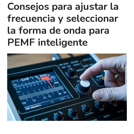
Consejos para ajustar la
frecuencia y seleccionar
la forma de onda para
PEMF inteligente