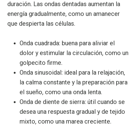
duración. Las ondas dentadas aumentan la
energía gradualmente, como un amanecer
que despierta las células.
Onda cuadrada: buena para aliviar el
dolor y estimular la circulación, como un
golpecito firme.
Onda sinusoidal: ideal para la relajación,
la calma constante y la preparación para
el sueño, como una onda lenta.
Onda de diente de sierra: útil cuando se
desea una respuesta gradual y de tejido
mixto, como una marea creciente.