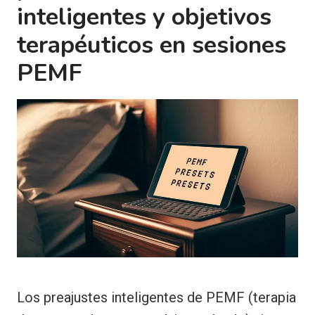
inteligentes y objetivos
terapéuticos en sesiones
PEMF
Los preajustes inteligentes de PEMF (terapia