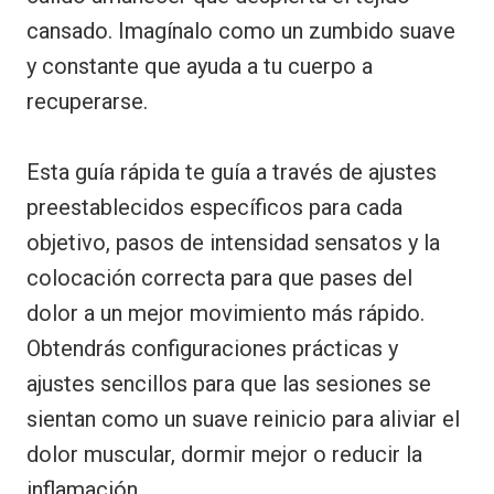
cansado. Imagínalo como un zumbido suave
y constante que ayuda a tu cuerpo a
recuperarse.
Esta guía rápida te guía a través de ajustes
preestablecidos específicos para cada
objetivo, pasos de intensidad sensatos y la
colocación correcta para que pases del
dolor a un mejor movimiento más rápido.
Obtendrás configuraciones prácticas y
ajustes sencillos para que las sesiones se
sientan como un suave reinicio para aliviar el
dolor muscular, dormir mejor o reducir la
inflamación.