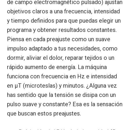
de campo electromagnético pulsado) ajustan
objetivos claros a una frecuencia, intensidad
y tiempo definidos para que puedas elegir un
programa y obtener resultados constantes.
Piensa en cada preajuste como un suave
impulso adaptado a tus necesidades, como
dormir, aliviar el dolor, reparar tejidos o un
rápido aumento de energía. La máquina
funciona con frecuencia en Hz e intensidad
en μT (microteslas) y minutos. ¿Alguna vez
has sentido que la tensión se disipa con un
pulso suave y constante? Esa es la sensación
que buscan estos preajustes.