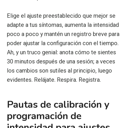
Elige el ajuste preestablecido que mejor se
adapte a tus síntomas, aumenta la intensidad
poco a poco y mantén un registro breve para
poder ajustar la configuración con el tiempo.
Ah, y un truco genial: anota cómo te sientes
30 minutos después de una sesión; a veces
los cambios son sutiles al principio, luego
evidentes. Relájate. Respira. Registra.
Pautas de calibración y
programación de
intensidad para ajustes