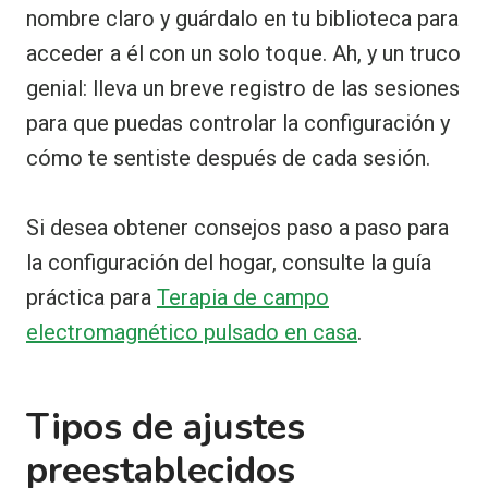
nombre claro y guárdalo en tu biblioteca para
acceder a él con un solo toque. Ah, y un truco
genial: lleva un breve registro de las sesiones
para que puedas controlar la configuración y
cómo te sentiste después de cada sesión.
Si desea obtener consejos paso a paso para
la configuración del hogar, consulte la guía
práctica para
Terapia de campo
electromagnético pulsado en casa
.
Tipos de ajustes
preestablecidos