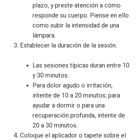
plazo, y preste atención a cómo
responde su cuerpo. Piense en ello
como subir la intensidad de una
lámpara.
Establecer la duración de la sesión.
Las sesiones típicas duran entre 10
y 30 minutos.
Para dolor agudo o irritación,
intente de 10 a 20 minutos; para
ayudar a dormir o para una
recuperación profunda, intente de
20 a 30 minutos.
Coloque el aplicador o tapete sobre el