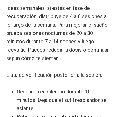
Ideas semanales: si estás en fase de
recuperación, distribuye de 4 a 6 sesiones a
lo largo de la semana. Para mejorar el sueño,
prueba sesiones nocturnas de 20 a 30
minutos durante 7 a 14 noches y luego
reevalúa. Puedes reducir la dosis o continuar
según cómo te sientas.
Lista de verificación posterior a la sesión:
Descansa en silencio durante 10
minutos. Deja que el sutil resplandor se
asiente.
Bebe agua para mantenerte hidratado.