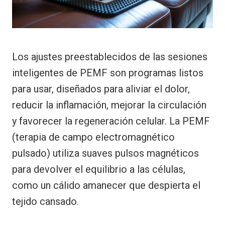
Los ajustes preestablecidos de las sesiones
inteligentes de PEMF son programas listos
para usar, diseñados para aliviar el dolor,
reducir la inflamación, mejorar la circulación
y favorecer la regeneración celular. La PEMF
(terapia de campo electromagnético
pulsado) utiliza suaves pulsos magnéticos
para devolver el equilibrio a las células,
como un cálido amanecer que despierta el
tejido cansado.