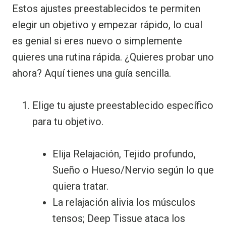
Estos ajustes preestablecidos te permiten
elegir un objetivo y empezar rápido, lo cual
es genial si eres nuevo o simplemente
quieres una rutina rápida. ¿Quieres probar uno
ahora? Aquí tienes una guía sencilla.
Elige tu ajuste preestablecido específico
para tu objetivo.
Elija Relajación, Tejido profundo,
Sueño o Hueso/Nervio según lo que
quiera tratar.
La relajación alivia los músculos
tensos; Deep Tissue ataca los