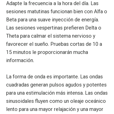
Adapte la frecuencia a la hora del día. Las
sesiones matutinas funcionan bien con Alfa o
Beta para una suave inyección de energía.
Las sesiones vespertinas prefieren Delta o
Theta para calmar el sistema nervioso y
favorecer el sueño. Pruebas cortas de 10 a
15 minutos le proporcionarán mucha
información.
La forma de onda es importante. Las ondas
cuadradas generan pulsos agudos y potentes
para una estimulación más intensa. Las ondas
sinusoidales fluyen como un oleaje oceánico
lento para una mayor relajación y una mayor