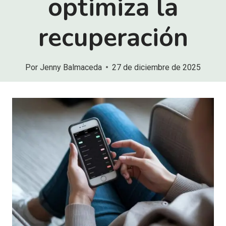
optimiza la
recuperación
Por
Jenny Balmaceda
27 de diciembre de 2025