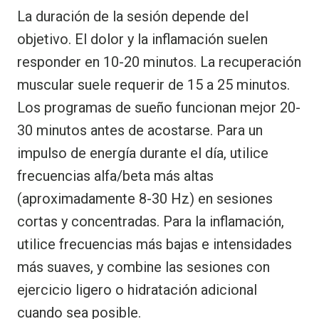
La duración de la sesión depende del
objetivo. El dolor y la inflamación suelen
responder en 10-20 minutos. La recuperación
muscular suele requerir de 15 a 25 minutos.
Los programas de sueño funcionan mejor 20-
30 minutos antes de acostarse. Para un
impulso de energía durante el día, utilice
frecuencias alfa/beta más altas
(aproximadamente 8-30 Hz) en sesiones
cortas y concentradas. Para la inflamación,
utilice frecuencias más bajas e intensidades
más suaves, y combine las sesiones con
ejercicio ligero o hidratación adicional
cuando sea posible.