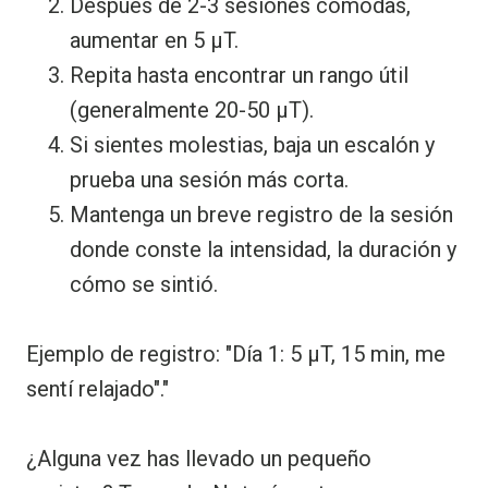
Después de 2-3 sesiones cómodas,
aumentar en 5 μT.
Repita hasta encontrar un rango útil
(generalmente 20-50 μT).
Si sientes molestias, baja un escalón y
prueba una sesión más corta.
Mantenga un breve registro de la sesión
donde conste la intensidad, la duración y
cómo se sintió.
Ejemplo de registro: "Día 1: 5 μT, 15 min, me
sentí relajado"."
¿Alguna vez has llevado un pequeño