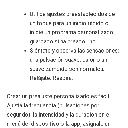
Utilice ajustes preestablecidos de
un toque para un inicio rápido o
inicie un programa personalizado
guardado si ha creado uno.
Siéntate y observa las sensaciones:
una pulsación suave, calor o un
suave zumbido son normales.
Relájate. Respira.
Crear un preajuste personalizado es fácil.
Ajusta la frecuencia (pulsaciones por
segundo), la intensidad y la duración en el
menú del dispositivo o la app, asígnale un