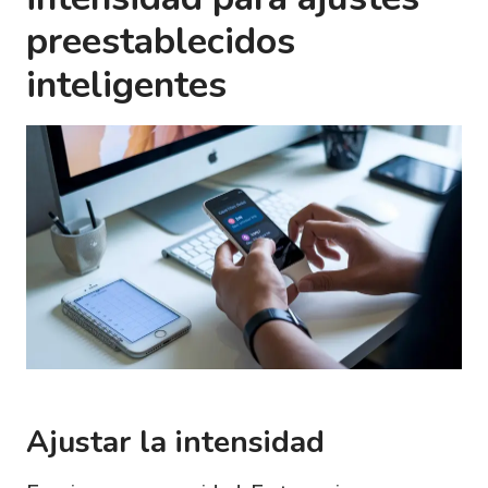
preestablecidos
inteligentes
Ajustar la intensidad