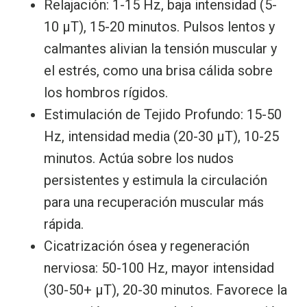
Relajación: 1-15 Hz, baja intensidad (5-
10 μT), 15-20 minutos. Pulsos lentos y
calmantes alivian la tensión muscular y
el estrés, como una brisa cálida sobre
los hombros rígidos.
Estimulación de Tejido Profundo: 15-50
Hz, intensidad media (20-30 μT), 10-25
minutos. Actúa sobre los nudos
persistentes y estimula la circulación
para una recuperación muscular más
rápida.
Cicatrización ósea y regeneración
nerviosa: 50-100 Hz, mayor intensidad
(30-50+ μT), 20-30 minutos. Favorece la