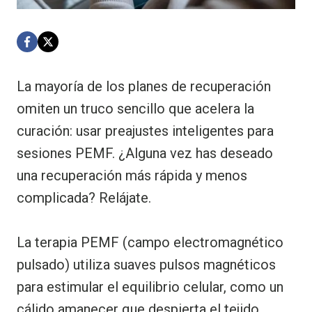
La mayoría de los planes de recuperación
omiten un truco sencillo que acelera la
curación: usar preajustes inteligentes para
sesiones PEMF. ¿Alguna vez has deseado
una recuperación más rápida y menos
complicada? Relájate.
La terapia PEMF (campo electromagnético
pulsado) utiliza suaves pulsos magnéticos
para estimular el equilibrio celular, como un
cálido amanecer que despierta el tejido