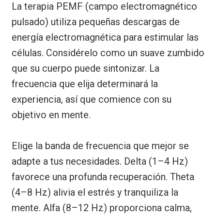
La terapia PEMF (campo electromagnético
pulsado) utiliza pequeñas descargas de
energía electromagnética para estimular las
células. Considérelo como un suave zumbido
que su cuerpo puede sintonizar. La
frecuencia que elija determinará la
experiencia, así que comience con su
objetivo en mente.
Elige la banda de frecuencia que mejor se
adapte a tus necesidades. Delta (1–4 Hz)
favorece una profunda recuperación. Theta
(4–8 Hz) alivia el estrés y tranquiliza la
mente. Alfa (8–12 Hz) proporciona calma,