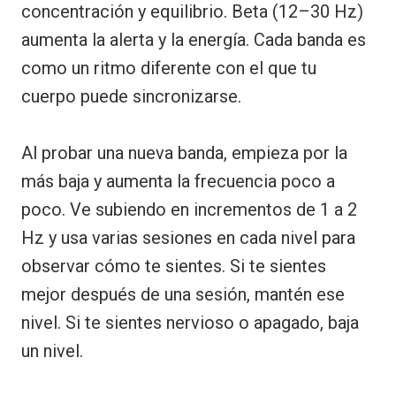
concentración y equilibrio. Beta (12–30 Hz)
aumenta la alerta y la energía. Cada banda es
como un ritmo diferente con el que tu
cuerpo puede sincronizarse.
Al probar una nueva banda, empieza por la
más baja y aumenta la frecuencia poco a
poco. Ve subiendo en incrementos de 1 a 2
Hz y usa varias sesiones en cada nivel para
observar cómo te sientes. Si te sientes
mejor después de una sesión, mantén ese
nivel. Si te sientes nervioso o apagado, baja
un nivel.