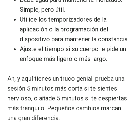
Simple, pero útil.
Utilice los temporizadores de la
aplicación o la programación del
dispositivo para mantener la constancia.
Ajuste el tiempo si su cuerpo le pide un
enfoque más ligero o más largo.
Ah, y aquí tienes un truco genial: prueba una
sesión 5 minutos más corta si te sientes
nervioso, o añade 5 minutos si te despiertas
más tranquilo. Pequeños cambios marcan
una gran diferencia.