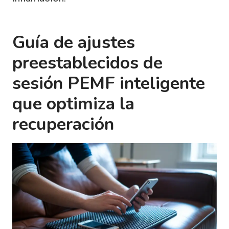
Guía de ajustes
preestablecidos de
sesión PEMF inteligente
que optimiza la
recuperación