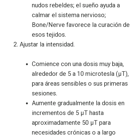
nudos rebeldes; el sueño ayuda a
calmar el sistema nervioso;
Bone/Nerve favorece la curación de
esos tejidos.
Ajustar la intensidad.
Comience con una dosis muy baja,
alrededor de 5 a 10 microtesla (µT),
para áreas sensibles o sus primeras
sesiones.
Aumente gradualmente la dosis en
incrementos de 5 µT hasta
aproximadamente 50 µT para
necesidades crónicas o a largo