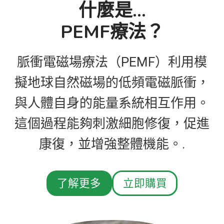
什麼是…
PEMF療法？
脈衝電磁場療法（PEMF）利用模
擬地球自然磁場的低頻電磁脈衝，
與人體自身的能量系統相互作用。
這個過程能夠刺激細胞修復，促進
康復，並增強整體機能。.
了解更多
立即購買