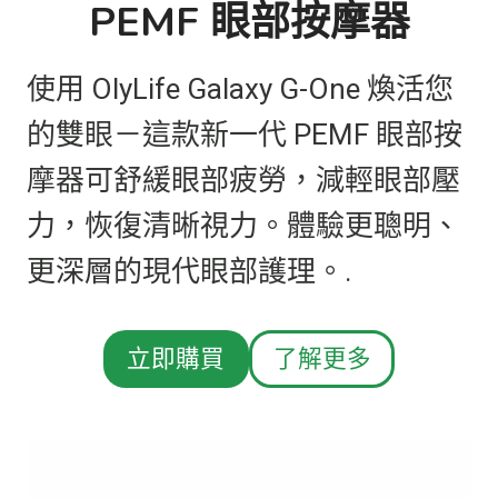
PEMF 眼部按摩器
使用 OlyLife Galaxy G-One 煥活您
的雙眼－這款新一代 PEMF 眼部按
摩器可舒緩眼部疲勞，減輕眼部壓
力，恢復清晰視力。體驗更聰明、
更深層的現代眼部護理。.
立即購買
了解更多