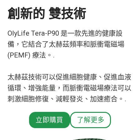
創新的
雙技術
OlyLife Tera-P90 是一款先進的健康設
備，它結合了太赫茲頻率和脈衝電磁場
(PEMF) 療法。.
太赫茲技術可以促進細胞健康、促進血液
循環、增強能量，而脈衝電磁場療法可以
刺激細胞修復、減輕發炎、加速癒合。.
立即購買
了解更多