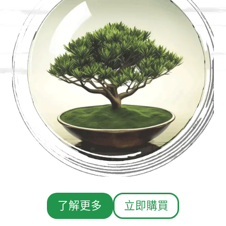
了解更多
立即購買