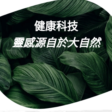
健康科技
靈感源自於大自然