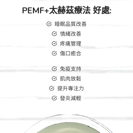
PEMF+太赫茲療法
好處
:
睡眠品質改善
情緒改善
疼痛管理
傷口癒合
免疫支持
肌肉放鬆
提升專注力
發炎減輕