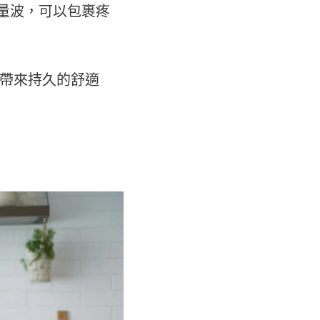
量波，可以包裹疼
帶來持久的舒適