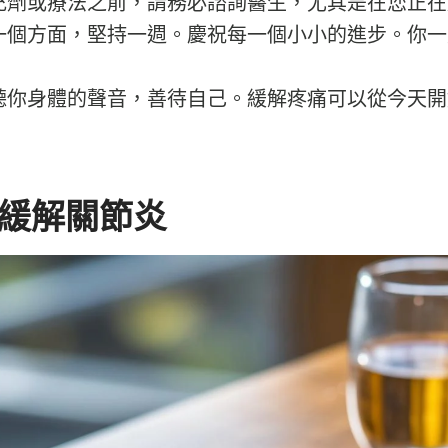
充劑或療法之前，請務必諮詢醫生，尤其是在您正在
一個方面，堅持一週。慶祝每一個小小的進步。你一
聽你身體的聲音，善待自己。緩解疼痛可以從今天開
緩解關節炎