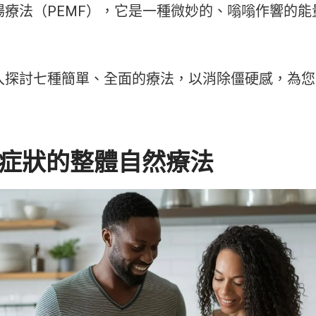
場療法（PEMF），它是一種微妙的、嗡嗡作響的能
入探討七種簡單、全面的療法，以消除僵硬感，為您
症狀的整體自然療法