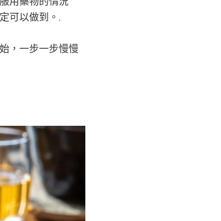
服用藥物的情況
定可以做到。.
始，一步一步慢慢