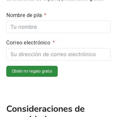
Nombre de pila
Correo electrónico
Obtén mi regalo gratis
Consideraciones de