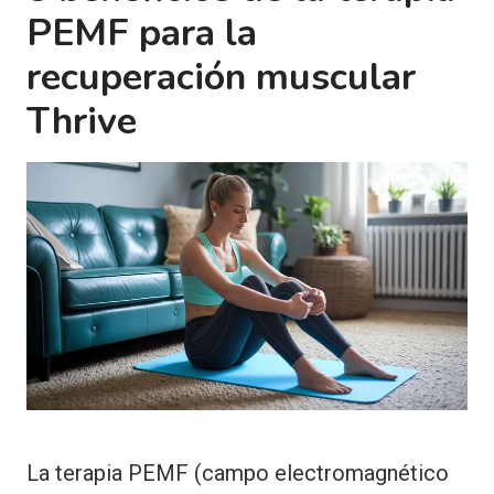
PEMF para la
recuperación muscular
Thrive
La terapia PEMF (campo electromagnético