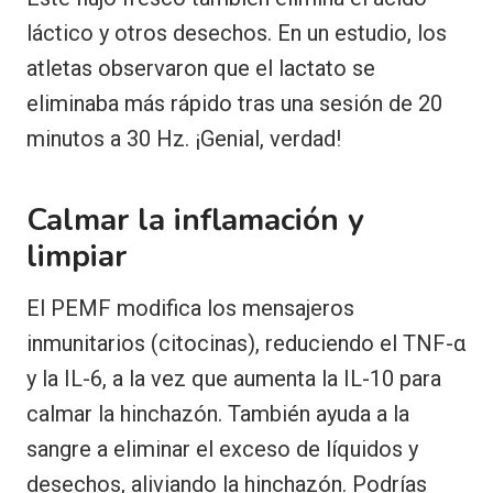
láctico y otros desechos. En un estudio, los
atletas observaron que el lactato se
eliminaba más rápido tras una sesión de 20
minutos a 30 Hz. ¡Genial, verdad!
Calmar la inflamación y
limpiar
El PEMF modifica los mensajeros
inmunitarios (citocinas), reduciendo el TNF-α
y la IL-6, a la vez que aumenta la IL-10 para
calmar la hinchazón. También ayuda a la
sangre a eliminar el exceso de líquidos y
desechos, aliviando la hinchazón. Podrías