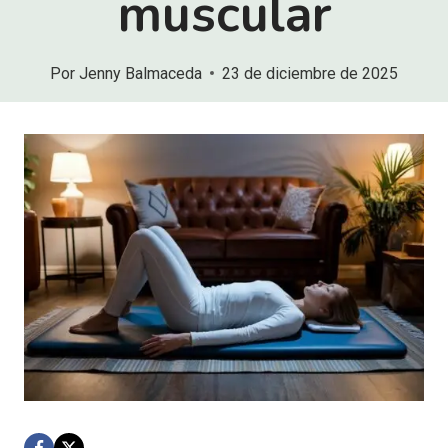
muscular
Por
Jenny Balmaceda
23 de diciembre de 2025