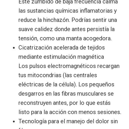
Este zumbido de baja frecuencia calma
las sustancias químicas inflamatorias y
reduce la hinchazón. Podrías sentir una
suave calidez donde antes persistía la
tensión, como una manta acogedora.
Cicatrización acelerada de tejidos
mediante estimulación magnética
Los pulsos electromagnéticos recargan
tus mitocondrias (las centrales
eléctricas de la célula). Los pequeños
desgarros en las fibras musculares se
reconstruyen antes, por lo que estás
listo para la acción con menos sesiones.
Tecnología para el manejo del dolor sin