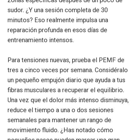
sudor. ¿Y una sesión completa de 30
minutos? Eso realmente impulsa una
reparación profunda en esos días de
entrenamiento intensos.
Para tensiones nuevas, prueba el PEMF de
tres a cinco veces por semana. Considéralo
un pequeño empujón diario que ayuda a tus
fibras musculares a recuperar el equilibrio.
Una vez que el dolor más intenso disminuya,
reduce el tiempo a una o dos sesiones
semanales para mantener un rango de
movimiento fluido. ¿Has notado cómo
pequeños pasos pueden marcar una gran