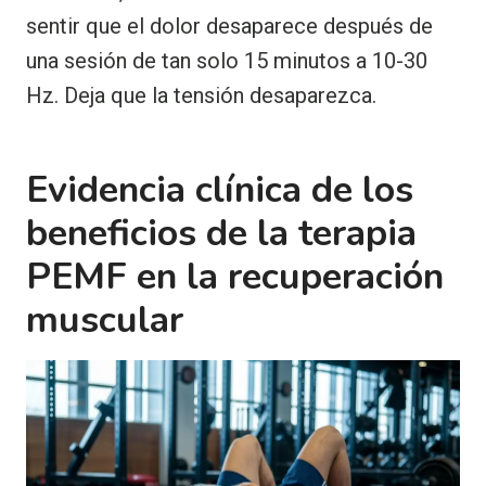
sentir que el dolor desaparece después de
una sesión de tan solo 15 minutos a 10-30
Hz. Deja que la tensión desaparezca.
Evidencia clínica de los
beneficios de la terapia
PEMF en la recuperación
muscular