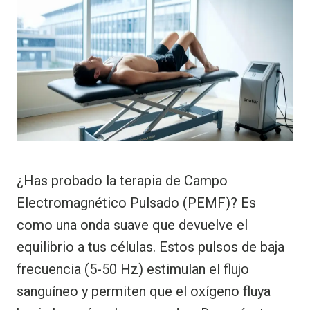
¿Has probado la terapia de Campo
Electromagnético Pulsado (PEMF)? Es
como una onda suave que devuelve el
equilibrio a tus células. Estos pulsos de baja
frecuencia (5-50 Hz) estimulan el flujo
sanguíneo y permiten que el oxígeno fluya