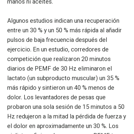
manos ni aceites.
Algunos estudios indican una recuperación
entre un 30 % y un 50 % más rápida al añadir
pulsos de baja frecuencia después del
ejercicio. En un estudio, corredores de
competición que realizaron 20 minutos
diarios de PEMF de 30 Hz eliminaron el
lactato (un subproducto muscular) un 35 %
más rápido y sintieron un 40 % menos de
dolor. Los levantadores de pesas que
probaron una sola sesión de 15 minutos a 50
Hz redujeron a la mitad la pérdida de fuerza y
el dolor en aproximadamente un 30 %. Los