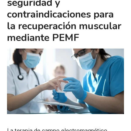
seguridad y
contraindicaciones para
la recuperación muscular
mediante PEMF
La terapia de campo electromagnético