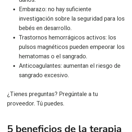
Embarazo: no hay suficiente
investigación sobre la seguridad para los
bebés en desarrollo.
Trastornos hemorrágicos activos: los
pulsos magnéticos pueden empeorar los
hematomas o el sangrado.
Anticoagulantes: aumentan el riesgo de
sangrado excesivo.
¿Tienes preguntas? Pregúntale a tu
proveedor. Tú puedes.
5 beneficios de la terapia