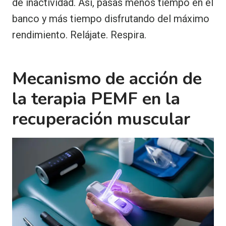
de inactividad. Así, pasas menos tiempo en el
banco y más tiempo disfrutando del máximo
rendimiento. Relájate. Respira.
Mecanismo de acción de
la terapia PEMF en la
recuperación muscular