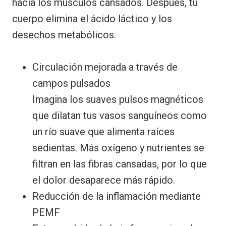
hacia los músculos cansados. Después, tu
cuerpo elimina el ácido láctico y los
desechos metabólicos.
Circulación mejorada a través de
campos pulsados
Imagina los suaves pulsos magnéticos
que dilatan tus vasos sanguíneos como
un río suave que alimenta raíces
sedientas. Más oxígeno y nutrientes se
filtran en las fibras cansadas, por lo que
el dolor desaparece más rápido.
Reducción de la inflamación mediante
PEMF