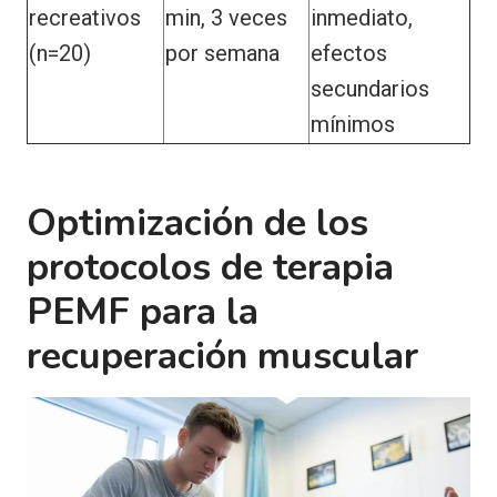
recreativos
min, 3 veces
inmediato,
(n=20)
por semana
efectos
secundarios
mínimos
Optimización de los
protocolos de terapia
PEMF para la
recuperación muscular