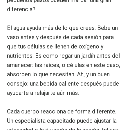
diferencia?
El agua ayuda más de lo que crees. Bebe un
vaso antes y después de cada sesión para
que tus células se llenen de oxígeno y
nutrientes. Es como regar un jardín antes del
amanecer: las raíces, o células en este caso,
absorben lo que necesitan. Ah, y un buen
consejo: una bebida caliente después puede
ayudarte a relajarte aún más.
Cada cuerpo reacciona de forma diferente.
Un especialista capacitado puede ajustar la
intensidad o la duración de la sesión, tal vez