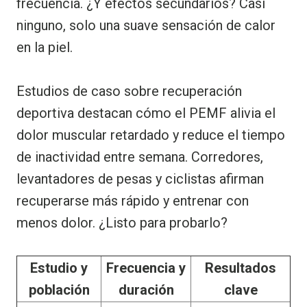
frecuencia. ¿Y efectos secundarios? Casi
ninguno, solo una suave sensación de calor
en la piel.
Estudios de caso sobre recuperación
deportiva destacan cómo el PEMF alivia el
dolor muscular retardado y reduce el tiempo
de inactividad entre semana. Corredores,
levantadores de pesas y ciclistas afirman
recuperarse más rápido y entrenar con
menos dolor. ¿Listo para probarlo?
Estudio y
Frecuencia y
Resultados
población
duración
clave