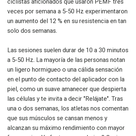
ciclistas aficionados que usaron PEMF tres
veces por semana a 5-50 Hz experimentaron
un aumento del 12 % en su resistencia en tan
solo dos semanas.
Las sesiones suelen durar de 10 a 30 minutos
a 5-50 Hz. La mayoría de las personas notan
un ligero hormigueo o una cálida sensación
en el punto de contacto del aplicador con la
piel, como un suave amanecer que despierta
las células y te invita a decir "Relájate". Tras
una o dos semanas, los atletas nos comentan
que sus músculos se cansan menos y
alcanzan su máximo rendimiento con mayor