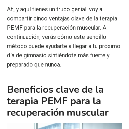
Ah, y aquí tienes un truco genial: voy a
compartir cinco ventajas clave de la terapia
PEMF para la recuperación muscular. A
continuación, verás cómo este sencillo
método puede ayudarte a llegar a tu próximo
día de gimnasio sintiéndote más fuerte y
preparado que nunca.
Beneficios clave de la
terapia PEMF para la
recuperación muscular