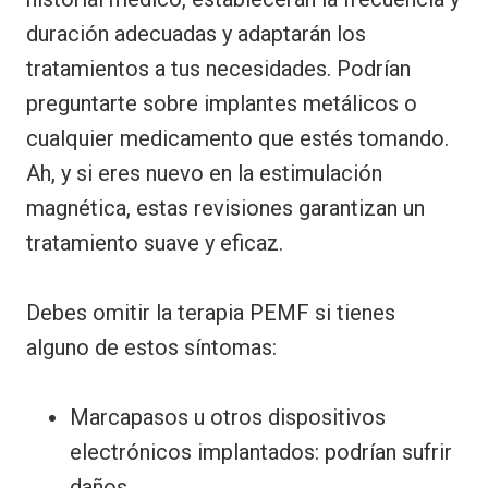
duración adecuadas y adaptarán los
tratamientos a tus necesidades. Podrían
preguntarte sobre implantes metálicos o
cualquier medicamento que estés tomando.
Ah, y si eres nuevo en la estimulación
magnética, estas revisiones garantizan un
tratamiento suave y eficaz.
Debes omitir la terapia PEMF si tienes
alguno de estos síntomas:
Marcapasos u otros dispositivos
electrónicos implantados: podrían sufrir
daños.