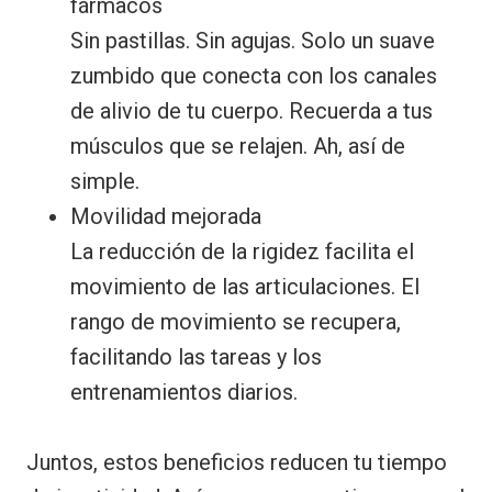
fármacos
Sin pastillas. Sin agujas. Solo un suave
zumbido que conecta con los canales
de alivio de tu cuerpo. Recuerda a tus
músculos que se relajen. Ah, así de
simple.
Movilidad mejorada
La reducción de la rigidez facilita el
movimiento de las articulaciones. El
rango de movimiento se recupera,
facilitando las tareas y los
entrenamientos diarios.
Juntos, estos beneficios reducen tu tiempo