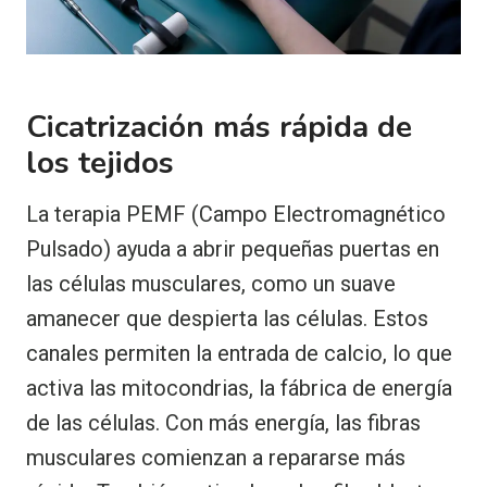
Cicatrización más rápida de
los tejidos
La terapia PEMF (Campo Electromagnético
Pulsado) ayuda a abrir pequeñas puertas en
las células musculares, como un suave
amanecer que despierta las células. Estos
canales permiten la entrada de calcio, lo que
activa las mitocondrias, la fábrica de energía
de las células. Con más energía, las fibras
musculares comienzan a repararse más