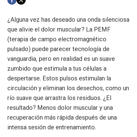
¿Alguna vez has deseado una onda silenciosa
que alivie el dolor muscular? La PEMF
(terapia de campo electromagnético
pulsado) puede parecer tecnología de
vanguardia, pero en realidad es un suave
zumbido que estimula a tus células a
despertarse. Estos pulsos estimulan la
circulación y eliminan los desechos, como un
río suave que arrastra los residuos. ¿El
resultado? Menos dolor muscular y una
recuperación más rápida después de una
intensa sesión de entrenamiento.