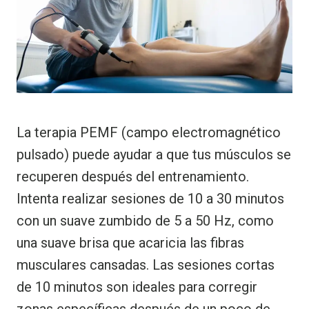
La terapia PEMF (campo electromagnético
pulsado) puede ayudar a que tus músculos se
recuperen después del entrenamiento.
Intenta realizar sesiones de 10 a 30 minutos
con un suave zumbido de 5 a 50 Hz, como
una suave brisa que acaricia las fibras
musculares cansadas. Las sesiones cortas
de 10 minutos son ideales para corregir
zonas específicas después de un poco de