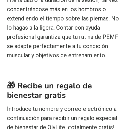
concentrándose más en los hombros o
extendiendo el tiempo sobre las piernas. No
lo hagas a la ligera. Contar con ayuda
profesional garantiza que tu rutina de PEMF
se adapte perfectamente a tu condición
muscular y objetivos de entrenamiento.
🎁 Recibe un regalo de
bienestar gratis
Introduce tu nombre y correo electrónico a
continuación para recibir un regalo especial
de bienestar de OlyLife, ¡totalmente gratis!