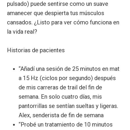
pulsado) puede sentirse como un suave
amanecer que despierta tus músculos
cansados. ¿Listo para ver cómo funciona en
la vida real?
Historias de pacientes
“Añadí una sesión de 25 minutos en mat
a 15 Hz (ciclos por segundo) después
de mis carreras de trail del fin de
semana. En solo cuatro días, mis
pantorrillas se sentían sueltas y ligeras.
Alex, senderista de fin de semana
“Probé un tratamiento de 10 minutos