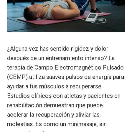
¿Alguna vez has sentido rigidez y dolor
después de un entrenamiento intenso? La
terapia de Campo Electromagnético Pulsado
(CEMP) utiliza suaves pulsos de energía para
ayudar a tus músculos a recuperarse.
Estudios clínicos con atletas y pacientes en
rehabilitación demuestran que puede
acelerar la recuperación y aliviar las
molestias. Es como un minimasaje, sin