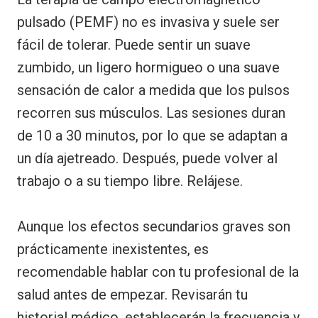
pulsado (PEMF) no es invasiva y suele ser
fácil de tolerar. Puede sentir un suave
zumbido, un ligero hormigueo o una suave
sensación de calor a medida que los pulsos
recorren sus músculos. Las sesiones duran
de 10 a 30 minutos, por lo que se adaptan a
un día ajetreado. Después, puede volver al
trabajo o a su tiempo libre. Relájese.
Aunque los efectos secundarios graves son
prácticamente inexistentes, es
recomendable hablar con tu profesional de la
salud antes de empezar. Revisarán tu
historial médico, establecerán la frecuencia y