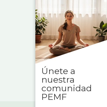
Únete a
nuestra
comunidad
PEMF