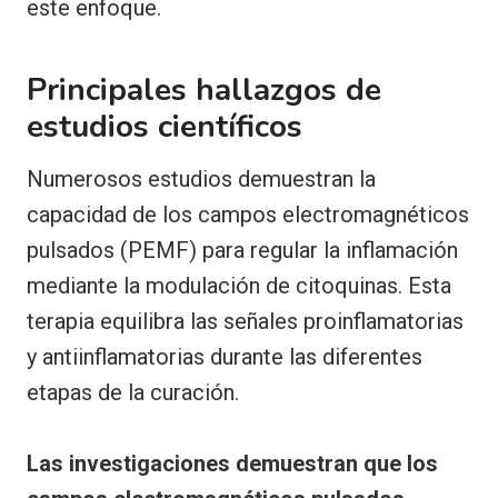
este enfoque.
Principales hallazgos de
estudios científicos
Numerosos estudios demuestran la
capacidad de los campos electromagnéticos
pulsados (PEMF) para regular la inflamación
mediante la modulación de citoquinas. Esta
terapia equilibra las señales proinflamatorias
y antiinflamatorias durante las diferentes
etapas de la curación.
Las investigaciones demuestran que los