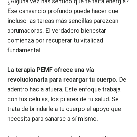
¿Alguna vez has sentido que te falta energía?
Ese cansancio profundo puede hacer que
incluso las tareas más sencillas parezcan
abrumadoras. El verdadero bienestar
comienza por recuperar tu vitalidad
fundamental.
La terapia PEMF ofrece una vía
revolucionaria para recargar tu cuerpo.
De
adentro hacia afuera. Este enfoque trabaja
con tus células, los pilares de tu salud. Se
trata de brindarle a tu cuerpo el apoyo que
necesita para sanarse a sí mismo.