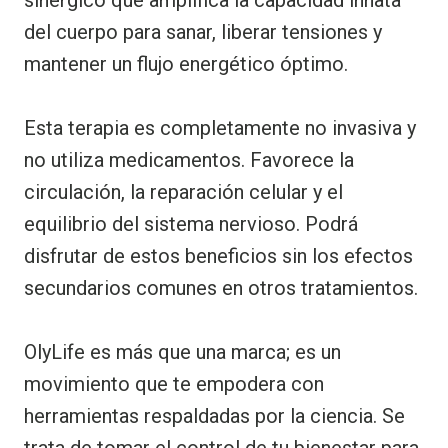
del cuerpo para sanar, liberar tensiones y
mantener un flujo energético óptimo.
Esta terapia es completamente no invasiva y
no utiliza medicamentos. Favorece la
circulación, la reparación celular y el
equilibrio del sistema nervioso. Podrá
disfrutar de estos beneficios sin los efectos
secundarios comunes en otros tratamientos.
OlyLife es más que una marca; es un
movimiento que te empodera con
herramientas respaldadas por la ciencia. Se
trata de tomar el control de tu bienestar para