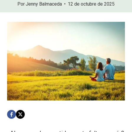
Por
Jenny Balmaceda
12 de octubre de 2025