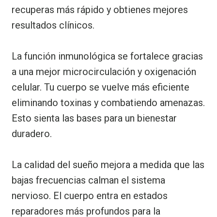
recuperas más rápido y obtienes mejores
resultados clínicos.
La función inmunológica se fortalece gracias
a una mejor microcirculación y oxigenación
celular. Tu cuerpo se vuelve más eficiente
eliminando toxinas y combatiendo amenazas.
Esto sienta las bases para un bienestar
duradero.
La calidad del sueño mejora a medida que las
bajas frecuencias calman el sistema
nervioso. El cuerpo entra en estados
reparadores más profundos para la