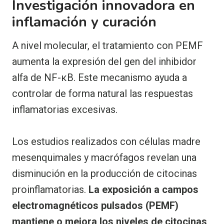
Investigación innovadora en
inflamación y curación
A nivel molecular, el tratamiento con PEMF
aumenta la expresión del gen del inhibidor
alfa de NF-κB. Este mecanismo ayuda a
controlar de forma natural las respuestas
inflamatorias excesivas.
Los estudios realizados con células madre
mesenquimales y macrófagos revelan una
disminución en la producción de citocinas
proinflamatorias.
La exposición a campos
electromagnéticos pulsados (PEMF)
mantiene o mejora los niveles de citocinas