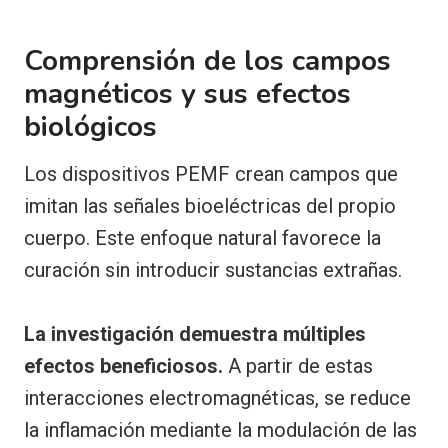
Comprensión de los campos
magnéticos y sus efectos
biológicos
Los dispositivos PEMF crean campos que
imitan las señales bioeléctricas del propio
cuerpo. Este enfoque natural favorece la
curación sin introducir sustancias extrañas.
La investigación demuestra múltiples
efectos beneficiosos.
A partir de estas
interacciones electromagnéticas, se reduce
la inflamación mediante la modulación de las