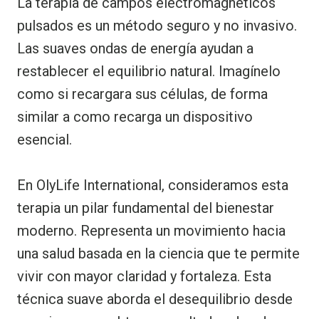
La terapia de campos electromagnéticos
pulsados es un método seguro y no invasivo.
Las suaves ondas de energía ayudan a
restablecer el equilibrio natural. Imagínelo
como si recargara sus células, de forma
similar a como recarga un dispositivo
esencial.
En OlyLife International, consideramos esta
terapia un pilar fundamental del bienestar
moderno. Representa un movimiento hacia
una salud basada en la ciencia que te permite
vivir con mayor claridad y fortaleza. Esta
técnica suave aborda el desequilibrio desde