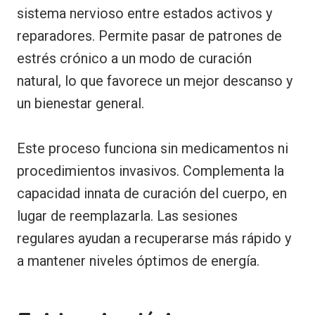
sistema nervioso entre estados activos y
reparadores. Permite pasar de patrones de
estrés crónico a un modo de curación
natural, lo que favorece un mejor descanso y
un bienestar general.
Este proceso funciona sin medicamentos ni
procedimientos invasivos. Complementa la
capacidad innata de curación del cuerpo, en
lugar de reemplazarla. Las sesiones
regulares ayudan a recuperarse más rápido y
a mantener niveles óptimos de energía.