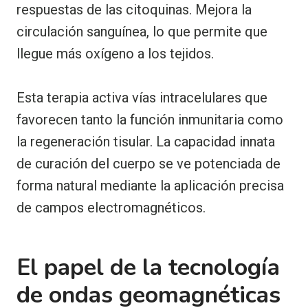
respuestas de las citoquinas. Mejora la
circulación sanguínea, lo que permite que
llegue más oxígeno a los tejidos.
Esta terapia activa vías intracelulares que
favorecen tanto la función inmunitaria como
la regeneración tisular. La capacidad innata
de curación del cuerpo se ve potenciada de
forma natural mediante la aplicación precisa
de campos electromagnéticos.
El papel de la tecnología
de ondas geomagnéticas