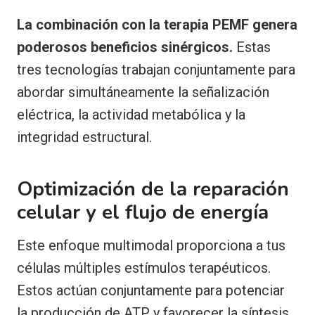
La combinación con la terapia PEMF genera
poderosos beneficios sinérgicos.
Estas
tres tecnologías trabajan conjuntamente para
abordar simultáneamente la señalización
eléctrica, la actividad metabólica y la
integridad estructural.
Optimización de la reparación
celular y el flujo de energía
Este enfoque multimodal proporciona a tus
células múltiples estímulos terapéuticos.
Estos actúan conjuntamente para potenciar
la producción de ATP y favorecer la síntesis