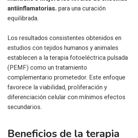
antiinflamatorias.
para una curación
equilibrada.
Los resultados consistentes obtenidos en
estudios con tejidos humanos y animales
establecen a la terapia fotoeléctrica pulsada
(PEMF) como un tratamiento
complementario prometedor. Este enfoque
favorece la viabilidad, proliferación y
diferenciación celular con mínimos efectos
secundarios.
Beneficios de la terapia