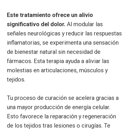
Este tratamiento ofrece un alivio
significativo del dolor.
Al modular las
señales neurológicas y reducir las respuestas
inflamatorias, se experimenta una sensación
de bienestar natural sin necesidad de
fármacos. Esta terapia ayuda a aliviar las
molestias en articulaciones, músculos y
tejidos.
Tu proceso de curación se acelera gracias a
una mayor producción de energía celular.
Esto favorece la reparación y regeneración
de los tejidos tras lesiones o cirugías. Te