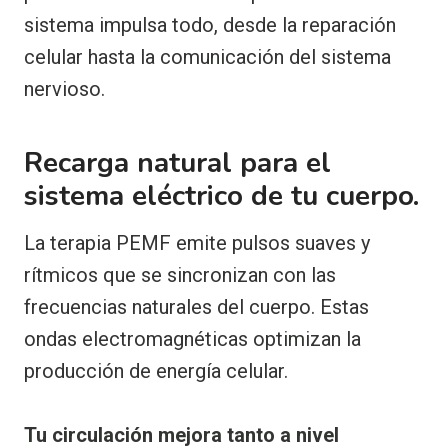
sistema impulsa todo, desde la reparación
celular hasta la comunicación del sistema
nervioso.
Recarga natural para el
sistema eléctrico de tu cuerpo.
La terapia PEMF emite pulsos suaves y
rítmicos que se sincronizan con las
frecuencias naturales del cuerpo. Estas
ondas electromagnéticas optimizan la
producción de energía celular.
Tu circulación mejora tanto a nivel