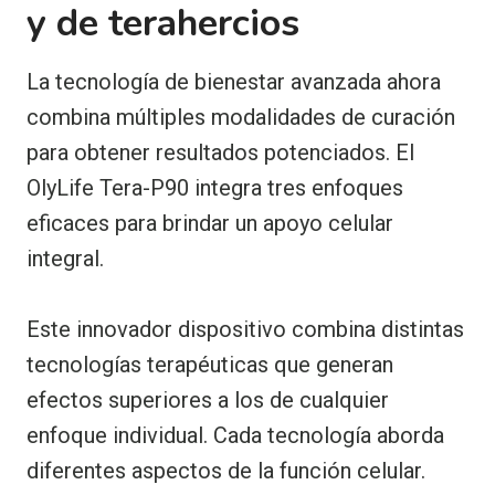
y de terahercios
La tecnología de bienestar avanzada ahora
combina múltiples modalidades de curación
para obtener resultados potenciados. El
OlyLife Tera-P90 integra tres enfoques
eficaces para brindar un apoyo celular
integral.
Este innovador dispositivo combina distintas
tecnologías terapéuticas que generan
efectos superiores a los de cualquier
enfoque individual. Cada tecnología aborda
diferentes aspectos de la función celular.