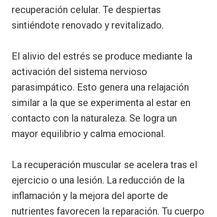
recuperación celular. Te despiertas
sintiéndote renovado y revitalizado.
El alivio del estrés se produce mediante la
activación del sistema nervioso
parasimpático. Esto genera una relajación
similar a la que se experimenta al estar en
contacto con la naturaleza. Se logra un
mayor equilibrio y calma emocional.
La recuperación muscular se acelera tras el
ejercicio o una lesión. La reducción de la
inflamación y la mejora del aporte de
nutrientes favorecen la reparación. Tu cuerpo