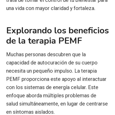
una vida con mayor claridad y fortaleza.
Explorando los beneficios
de la terapia PEMF
Muchas personas descubren que la
capacidad de autocuración de su cuerpo
necesita un pequeño impulso. La terapia
PEMF proporciona este apoyo al interactuar
con los sistemas de energía celular. Este
enfoque aborda múltiples problemas de
salud simultáneamente, en lugar de centrarse
en síntomas aislados.