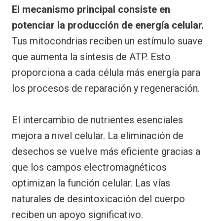
El mecanismo principal consiste en
potenciar la producción de energía celular.
Tus mitocondrias reciben un estímulo suave
que aumenta la síntesis de ATP. Esto
proporciona a cada célula más energía para
los procesos de reparación y regeneración.
El intercambio de nutrientes esenciales
mejora a nivel celular. La eliminación de
desechos se vuelve más eficiente gracias a
que los campos electromagnéticos
optimizan la función celular. Las vías
naturales de desintoxicación del cuerpo
reciben un apoyo significativo.