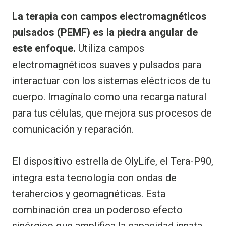
La terapia con campos electromagnéticos
pulsados (PEMF) es la piedra angular de
este enfoque.
Utiliza campos
electromagnéticos suaves y pulsados para
interactuar con los sistemas eléctricos de tu
cuerpo. Imagínalo como una recarga natural
para tus células, que mejora sus procesos de
comunicación y reparación.
El dispositivo estrella de OlyLife, el Tera-P90,
integra esta tecnología con ondas de
terahercios y geomagnéticas. Esta
combinación crea un poderoso efecto
sinérgico que amplifica la capacidad innata