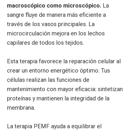
macroscópico como microscópico.
La
sangre fluye de manera más eficiente a
través de los vasos principales. La
microcirculación mejora en los lechos
capilares de todos los tejidos.
Esta terapia favorece la reparación celular al
crear un entorno energético óptimo. Tus
células realizan las funciones de
mantenimiento con mayor eficacia: sintetizan
proteínas y mantienen la integridad de la
membrana.
La terapia PEMF ayuda a equilibrar el