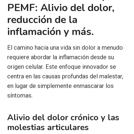
PEMF: Alivio del dolor,
reducción de la
inflamación y más.
El camino hacia una vida sin dolor a menudo
requiere abordar la inflamación desde su
origen celular. Este enfoque innovador se
centra en las causas profundas del malestar,
en lugar de simplemente enmascarar los
síntomas.
Alivio del dolor crónico y las
molestias articulares