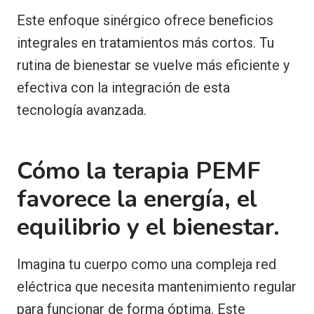
Este enfoque sinérgico ofrece beneficios
integrales en tratamientos más cortos. Tu
rutina de bienestar se vuelve más eficiente y
efectiva con la integración de esta
tecnología avanzada.
Cómo la terapia PEMF
favorece la energía, el
equilibrio y el bienestar.
Imagina tu cuerpo como una compleja red
eléctrica que necesita mantenimiento regular
para funcionar de forma óptima. Este