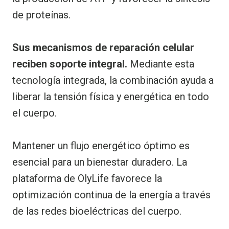
de proteínas.
Sus mecanismos de reparación celular
reciben soporte integral.
Mediante esta
tecnología integrada, la combinación ayuda a
liberar la tensión física y energética en todo
el cuerpo.
Mantener un flujo energético óptimo es
esencial para un bienestar duradero. La
plataforma de OlyLife favorece la
optimización continua de la energía a través
de las redes bioeléctricas del cuerpo.