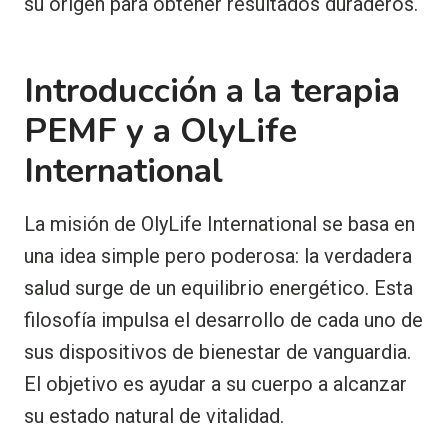
su origen para obtener resultados duraderos.
Introducción a la terapia
PEMF y a OlyLife
International
La misión de OlyLife International se basa en
una idea simple pero poderosa: la verdadera
salud surge de un equilibrio energético. Esta
filosofía impulsa el desarrollo de cada uno de
sus dispositivos de bienestar de vanguardia.
El objetivo es ayudar a su cuerpo a alcanzar
su estado natural de vitalidad.