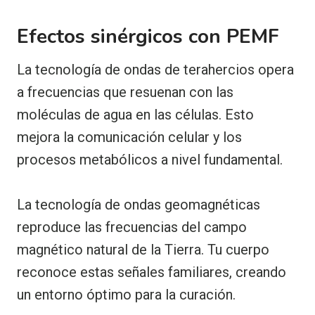
Efectos sinérgicos con PEMF
La tecnología de ondas de terahercios opera
a frecuencias que resuenan con las
moléculas de agua en las células. Esto
mejora la comunicación celular y los
procesos metabólicos a nivel fundamental.
La tecnología de ondas geomagnéticas
reproduce las frecuencias del campo
magnético natural de la Tierra. Tu cuerpo
reconoce estas señales familiares, creando
un entorno óptimo para la curación.