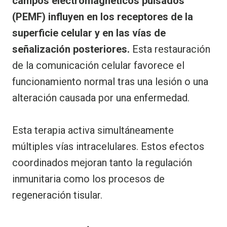
campos electromagnéticos pulsados
(PEMF) influyen en los receptores de la
superficie celular y en las vías de
señalización posteriores.
Esta restauración
de la comunicación celular favorece el
funcionamiento normal tras una lesión o una
alteración causada por una enfermedad.
Esta terapia activa simultáneamente
múltiples vías intracelulares. Estos efectos
coordinados mejoran tanto la regulación
inmunitaria como los procesos de
regeneración tisular.