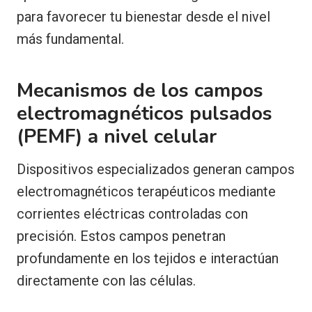
para favorecer tu bienestar desde el nivel
más fundamental.
Mecanismos de los campos
electromagnéticos pulsados
(PEMF) a nivel celular
Dispositivos especializados generan campos
electromagnéticos terapéuticos mediante
corrientes eléctricas controladas con
precisión. Estos campos penetran
profundamente en los tejidos e interactúan
directamente con las células.