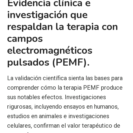
Evidencia clínica e
investigación que
respaldan la terapia con
campos
electromagnéticos
pulsados (PEMF).
La validación científica sienta las bases para
comprender cómo la terapia PEMF produce
sus notables efectos. Investigaciones
rigurosas, incluyendo ensayos en humanos,
estudios en animales e investigaciones
celulares, confirman el valor terapéutico de