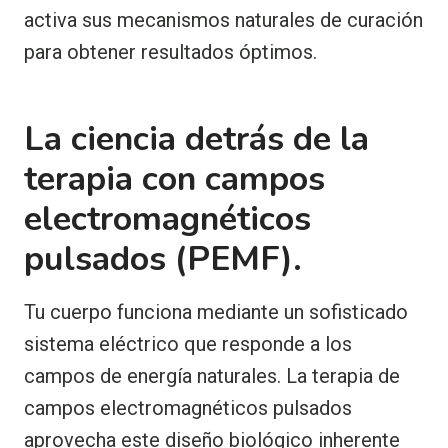
activa sus mecanismos naturales de curación
para obtener resultados óptimos.
La ciencia detrás de la
terapia con campos
electromagnéticos
pulsados (PEMF).
Tu cuerpo funciona mediante un sofisticado
sistema eléctrico que responde a los
campos de energía naturales. La terapia de
campos electromagnéticos pulsados
aprovecha este diseño biológico inherente