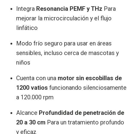
Integra
Resonancia PEMF y THz
Para
mejorar la microcirculación y el flujo
linfático
Modo frío seguro para usar en áreas
sensibles, incluso cerca de mascotas y
niños
Cuenta con una
motor sin escobillas de
1200 vatios
funcionando silenciosamente
a 120.000 rpm
Alcance
Profundidad de penetración de
20 a 30 cm
Para un tratamiento profundo
y eficaz