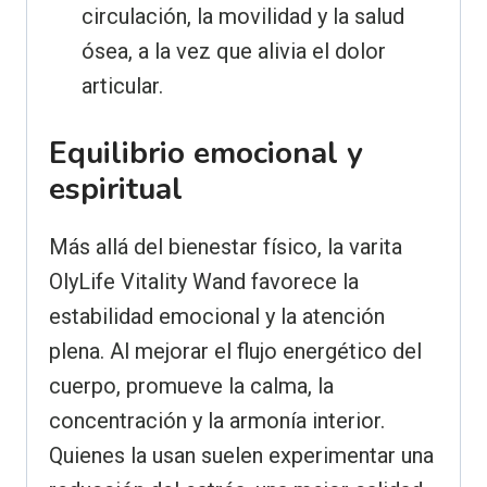
circulación, la movilidad y la salud
ósea, a la vez que alivia el dolor
articular.
Equilibrio emocional y
espiritual
Más allá del bienestar físico, la varita
OlyLife Vitality Wand favorece la
estabilidad emocional y la atención
plena. Al mejorar el flujo energético del
cuerpo, promueve la calma, la
concentración y la armonía interior.
Quienes la usan suelen experimentar una