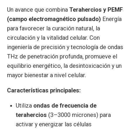
Un avance que combina
Terahercios y PEMF
(campo electromagnético pulsado)
Energía
para favorecer la curación natural, la
circulación y la vitalidad celular. Con
ingeniería de precisión y tecnología de ondas
THz de penetración profunda, promueve el
equilibrio energético, la desintoxicación y un
mayor bienestar a nivel celular.
Características principales:
Utiliza
ondas de frecuencia de
terahercios
(3–3000 micrones) para
activar y energizar las células