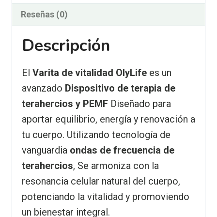
Reseñas (0)
Descripción
El
Varita de vitalidad OlyLife
es un
avanzado
Dispositivo de terapia de
terahercios y PEMF
Diseñado para
aportar equilibrio, energía y renovación a
tu cuerpo. Utilizando tecnología de
vanguardia
ondas de frecuencia de
terahercios
, Se armoniza con la
resonancia celular natural del cuerpo,
potenciando la vitalidad y promoviendo
un bienestar integral.