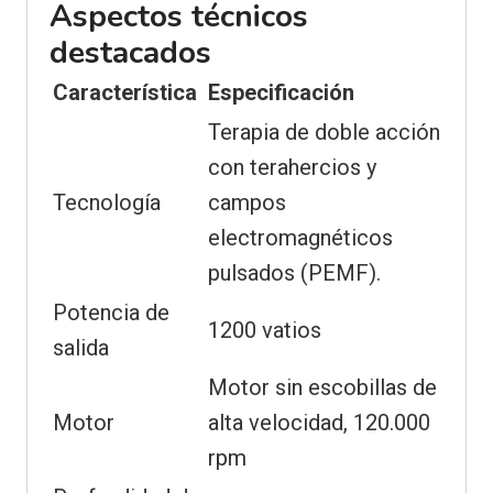
Aspectos técnicos
destacados
Característica
Especificación
Terapia de doble acción
con terahercios y
Tecnología
campos
electromagnéticos
pulsados (PEMF).
Potencia de
1200 vatios
salida
Motor sin escobillas de
Motor
alta velocidad, 120.000
rpm