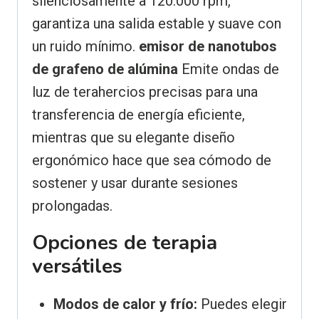
silenciosamente a 120.000 rpm,
garantiza una salida estable y suave con
un ruido mínimo.
emisor de nanotubos
de grafeno de alúmina
Emite ondas de
luz de terahercios precisas para una
transferencia de energía eficiente,
mientras que su elegante diseño
ergonómico hace que sea cómodo de
sostener y usar durante sesiones
prolongadas.
Opciones de terapia
versátiles
Modos de calor y frío:
Puedes elegir