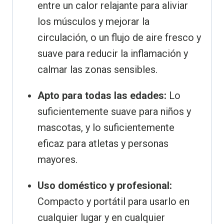
entre un calor relajante para aliviar
los músculos y mejorar la
circulación, o un flujo de aire fresco y
suave para reducir la inflamación y
calmar las zonas sensibles.
Apto para todas las edades:
Lo
suficientemente suave para niños y
mascotas, y lo suficientemente
eficaz para atletas y personas
mayores.
Uso doméstico y profesional:
Compacto y portátil para usarlo en
cualquier lugar y en cualquier