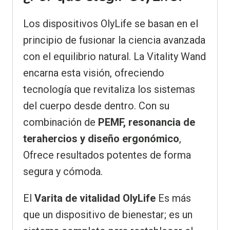
Los dispositivos OlyLife se basan en el
principio de fusionar la ciencia avanzada
con el equilibrio natural. La Vitality Wand
encarna esta visión, ofreciendo
tecnología que revitaliza los sistemas
del cuerpo desde dentro. Con su
combinación de
PEMF, resonancia de
terahercios y diseño ergonómico
,
Ofrece resultados potentes de forma
segura y cómoda.
El
Varita de vitalidad OlyLife
Es más
que un dispositivo de bienestar; es un