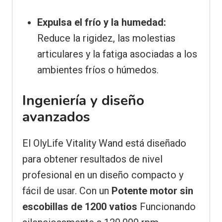
Expulsa el frío y la humedad:
Reduce la rigidez, las molestias
articulares y la fatiga asociadas a los
ambientes fríos o húmedos.
Ingeniería y diseño
avanzados
El OlyLife Vitality Wand está diseñado
para obtener resultados de nivel
profesional en un diseño compacto y
fácil de usar. Con un
Potente motor sin
escobillas de 1200 vatios
Funcionando