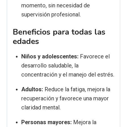
momento, sin necesidad de
supervisión profesional.
Beneficios para todas las
edades
Niños y adolescentes:
Favorece el
desarrollo saludable, la
concentración y el manejo del estrés.
Adultos:
Reduce la fatiga, mejora la
recuperación y favorece una mayor
claridad mental.
Personas mayores:
Mejora la