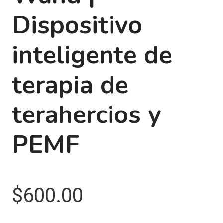
Dispositivo
inteligente de
terapia de
terahercios y
PEMF
$
600.00