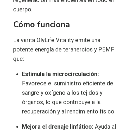
cuerpo.
Cómo funciona
La varita OlyLife Vitality emite una
potente energía de terahercios y PEMF
que:
Estimula la microcirculación:
Favorece el suministro eficiente de
sangre y oxígeno a los tejidos y
órganos, lo que contribuye a la
recuperación y al rendimiento físico.
Mejora el drenaje linfático:
Ayuda al