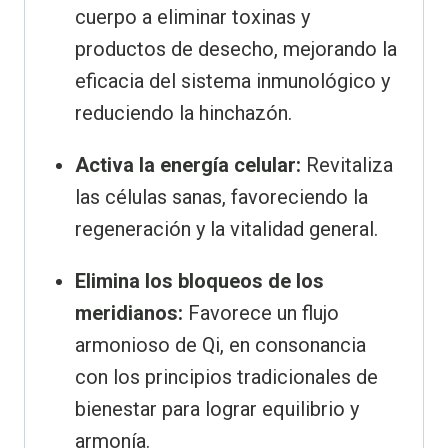
cuerpo a eliminar toxinas y
productos de desecho, mejorando la
eficacia del sistema inmunológico y
reduciendo la hinchazón.
Activa la energía celular:
Revitaliza
las células sanas, favoreciendo la
regeneración y la vitalidad general.
Elimina los bloqueos de los
meridianos:
Favorece un flujo
armonioso de Qi, en consonancia
con los principios tradicionales de
bienestar para lograr equilibrio y
armonía.