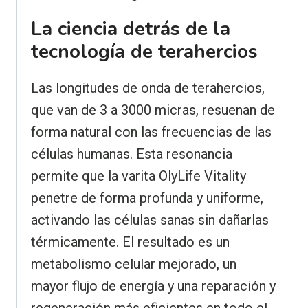
La ciencia detrás de la
tecnología de terahercios
Las longitudes de onda de terahercios,
que van de 3 a 3000 micras, resuenan de
forma natural con las frecuencias de las
células humanas. Esta resonancia
permite que la varita OlyLife Vitality
penetre de forma profunda y uniforme,
activando las células sanas sin dañarlas
térmicamente. El resultado es un
metabolismo celular mejorado, un
mayor flujo de energía y una reparación y
regeneración más eficientes en todo el