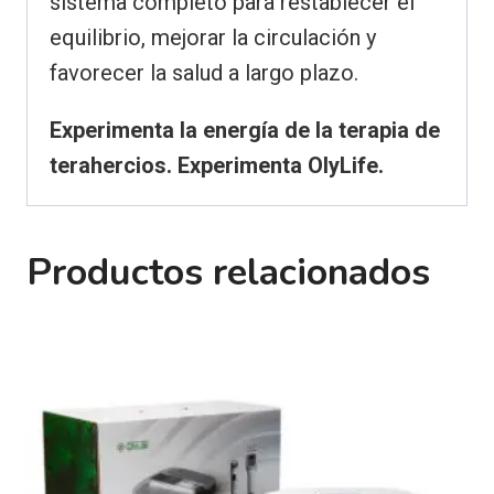
sistema completo para restablecer el
equilibrio, mejorar la circulación y
favorecer la salud a largo plazo.
Experimenta la energía de la terapia de
terahercios. Experimenta OlyLife.
Productos relacionados