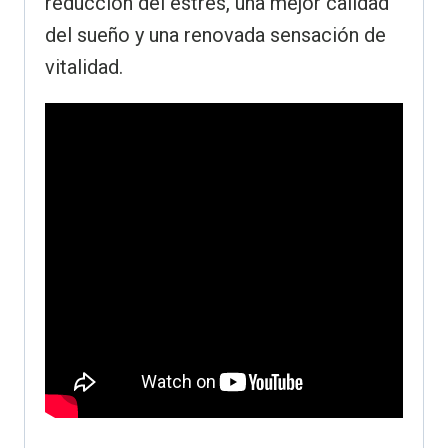
reducción del estrés, una mejor calidad
del sueño y una renovada sensación de
vitalidad.