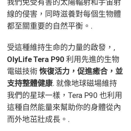
我們免受有害的太陽輻射和宇宙射
線的侵害，同時滋養對每個生物體
都至關重要的自然平衡。.
受這種維持生命的力量的啟發，,
OlyLife Tera P90
利用先進的生物
電磁技術
恢復活力，促進癒合，並
支持整體健康
. 就像地球磁場維持
我們的星球一樣，Tera P90 也利用
這種自然能量來幫助你的身體從內
而外地茁壯成長。.