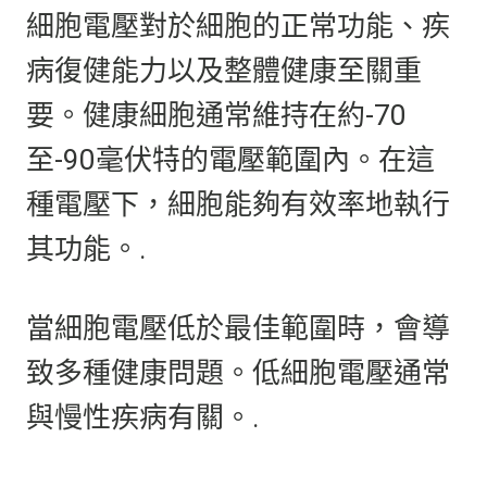
細胞電壓對於細胞的正常功能、疾
病復健能力以及整體健康至關重
要。健康細胞通常維持在約-70
至-90毫伏特的電壓範圍內。在這
種電壓下，細胞能夠有效率地執行
其功能。.
當細胞電壓低於最佳範圍時，會導
致多種健康問題。低細胞電壓通常
與慢性疾病有關。.