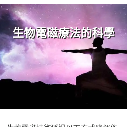
生物電磁療法的科學