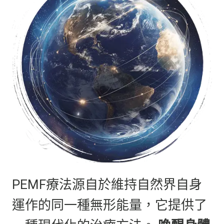
PEMF療法源自於維持自然界自身
運作的同一種無形能量，它提供了