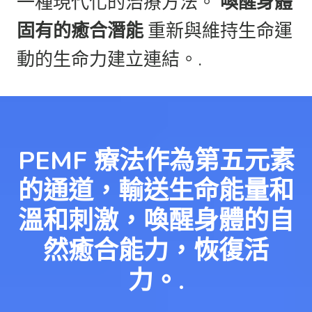
一種現代化的治療方法。
喚醒身體
固有的癒合潛能
重新與維持生命運
動的生命力建立連結。.
PEMF 療法作為第五元素
的通道，輸送生命能量和
溫和刺激，喚醒身體的自
然癒合能力，恢復活
力。.