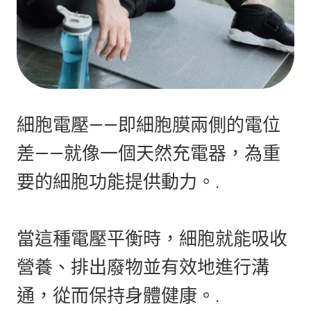
細胞電壓——即細胞膜兩側的電位
差——就像一個天然充電器，為重
要的細胞功能提供動力。.
當這種電壓平衡時，細胞就能吸收
營養、排出廢物並有效地進行溝
通，從而保持身體健康。.