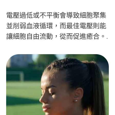
電壓過低或不平衡會導致細胞聚集
並削弱血液循環，而最佳電壓則能
讓細胞自由流動，從而促進癒合。.