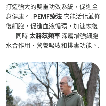
打造強大的雙重功效系統，促進全
身健康。.
PEMF療法
它能活化並修
復細胞，促進血液循環，加速恢復
——同時
太赫茲頻率
深層增強細胞
水合作用、營養吸收和排毒功能。.