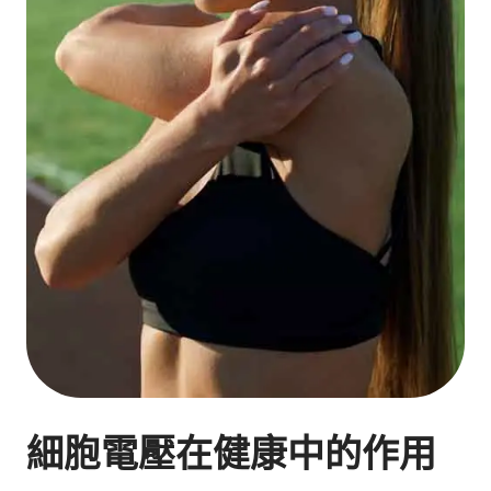
細胞電壓在健康中的作用