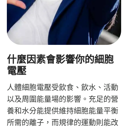
什麼因素會影響你的細胞
電壓
人體細胞電壓受飲食、飲水、活動
以及周圍能量場的影響。充足的營
養和水分能提供維持細胞能量平衡
所需的離子，而規律的運動則能改