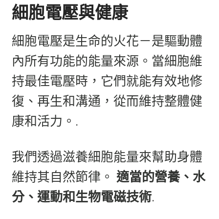
細胞電壓與健康
細胞電壓是生命的火花－是驅動體
內所有功能的能量來源。當細胞維
持最佳電壓時，它們就能有效地修
復、再生和溝通，從而維持整體健
康和活力。.
我們透過滋養細胞能量來幫助身體
維持其自然節律。
適當的營養、水
分、運動和生物電磁技術
.