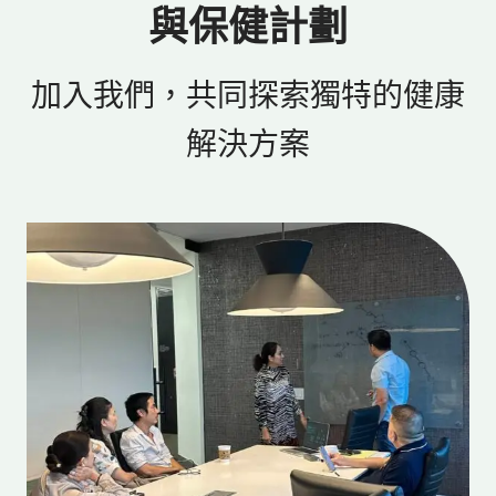
與保健計劃
加入我們，共同探索獨特的健康
解決方案