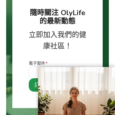
隨時關注 OlyLife
的最新動態
立即加入我們的健
康社區！
電子郵件
*
訂閱