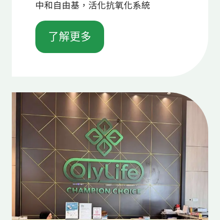
中和自由基，活化抗氧化系統
了解更多