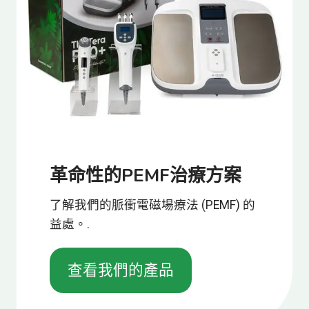
革命性的PEMF治療方案
了解我們的脈衝電磁場療法 (PEMF) 的
益處。.
查看我們的產品