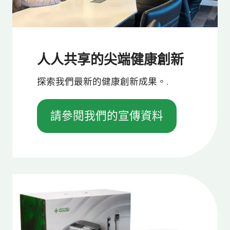
人人共享的尖端健康創新
探索我們最新的健康創新成果。.
請參閱我們的宣傳資料