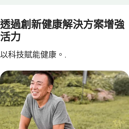
透過創新健康解決方案增強
活力
以科技賦能健康。.