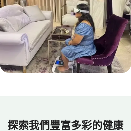
探索我們豐富多彩的健康