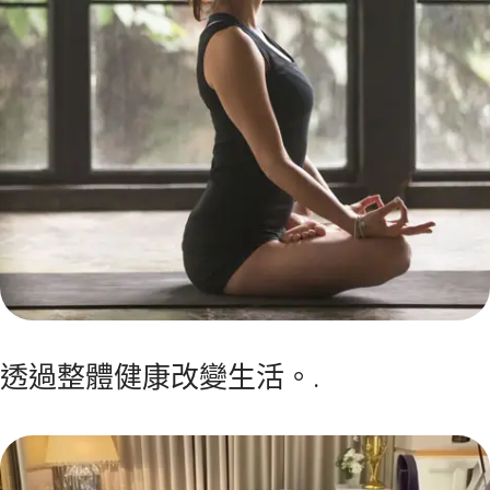
透過整體健康改變生活。.