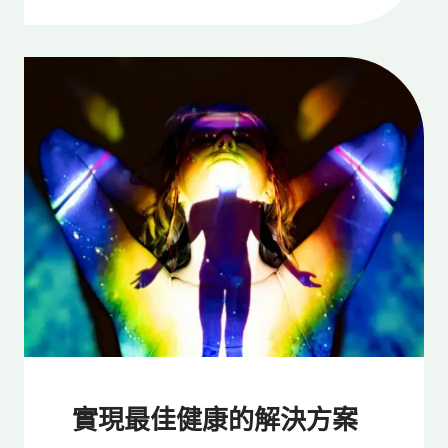
實現最佳健康的解決方案