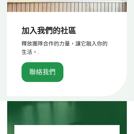
加入我們的社區
釋放團隊合作的力量，讓它融入你的
生活。.
聯絡我們