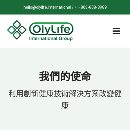
跳
hello@olylife.international / +1-808-808-8989
至
內
容
我們的使命
利用創新健康技術解決方案改變健
康