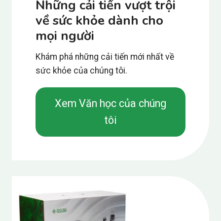
Những cải tiến vượt trội
về sức khỏe dành cho
mọi người
Khám phá những cải tiến mới nhất về
sức khỏe của chúng tôi.
Xem Văn học của chúng
tôi