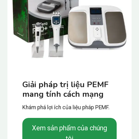
Giải pháp trị liệu PEMF
mang tính cách mạng
Khám phá lợi ích của liệu pháp PEMF.
Xem sản phẩm của chúng
tôi