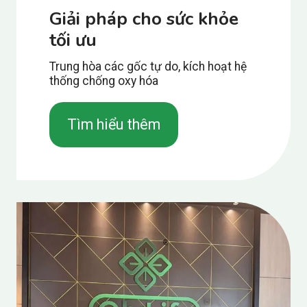
Giải pháp cho sức khỏe
tối ưu
Trung hòa các gốc tự do, kích hoạt hệ
thống chống oxy hóa
Tìm hiểu thêm