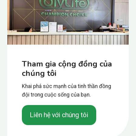
Tham gia cộng đồng của
chúng tôi
Khai phá sức mạnh của tinh thần đồng
đội trong cuộc sống của bạn.
Liên hệ với chúng tôi