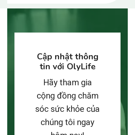
Cập nhật thông
tin với OlyLife
Hãy tham gia
cộng đồng chăm
sóc sức khỏe của
chúng tôi ngay