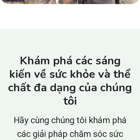
Khám phá các sáng
kiến về sức khỏe và thể
chất đa dạng của chúng
tôi
Hãy cùng chúng tôi khám phá
các giải pháp chăm sóc sức