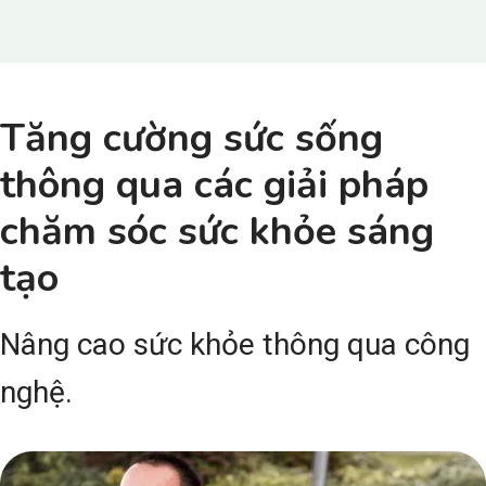
Tăng cường sức sống
thông qua các giải pháp
chăm sóc sức khỏe sáng
tạo
Nâng cao sức khỏe thông qua công
nghệ.