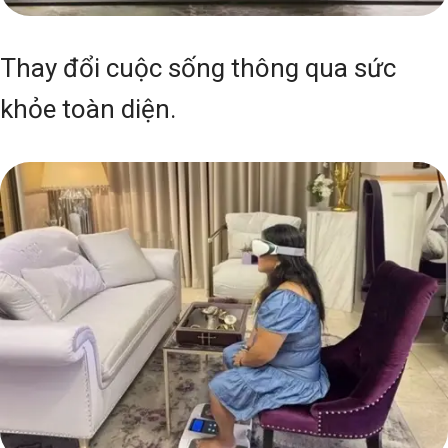
Thay đổi cuộc sống thông qua sức
khỏe toàn diện.