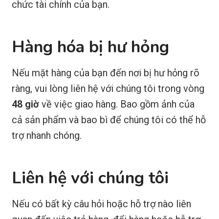
chức tài chính của bạn.
Hàng hóa bị hư hỏng
Nếu mặt hàng của bạn đến nơi bị hư hỏng rõ
ràng, vui lòng liên hệ với chúng tôi trong vòng
48 giờ
về việc giao hàng. Bao gồm ảnh của
cả sản phẩm và bao bì để chúng tôi có thể hỗ
trợ nhanh chóng.
Liên hệ với chúng tôi
Nếu có bất kỳ câu hỏi hoặc hỗ trợ nào liên