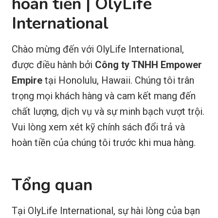
hoàn tiền | OlyLife
International
Chào mừng đến với OlyLife International,
được điều hành bởi
Công ty TNHH Empower
Empire
tại Honolulu, Hawaii. Chúng tôi trân
trọng mọi khách hàng và cam kết mang đến
chất lượng, dịch vụ và sự minh bạch vượt trội.
Vui lòng xem xét kỹ chính sách đổi trả và
hoàn tiền của chúng tôi trước khi mua hàng.
Tổng quan
Tại OlyLife International, sự hài lòng của bạn