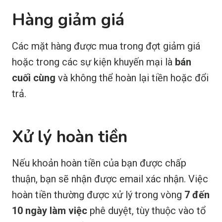
Hàng giảm giá
Các mặt hàng được mua trong đợt giảm giá
hoặc trong các sự kiện khuyến mại là
bán
cuối cùng
và không thể hoàn lại tiền hoặc đổi
trả.
Xử lý hoàn tiền
Nếu khoản hoàn tiền của bạn được chấp
thuận, bạn sẽ nhận được email xác nhận. Việc
hoàn tiền thường được xử lý trong vòng
7 đến
10 ngày làm việc
phê duyệt, tùy thuộc vào tổ