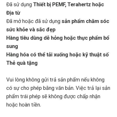
Đã sử dụng
Thiết bị PEMF, Terahertz hoặc
Địa từ
Đã mở hoặc đã sử dụng
sản phẩm chăm sóc
sức khỏe và sắc đẹp
Hàng tiêu dùng dễ hỏng hoặc thực phẩm bổ
sung
Hàng hóa có thể tải xuống hoặc kỹ thuật số
Thẻ quà tặng
Vui lòng không gửi trả sản phẩm nếu không
có sự cho phép bằng văn bản. Việc trả lại sản
phẩm trái phép sẽ không được chấp nhận
hoặc hoàn tiền.