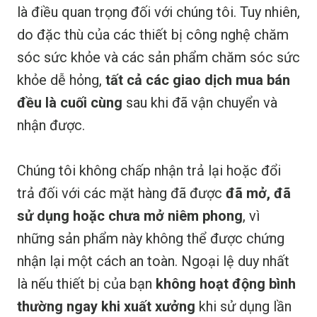
là điều quan trọng đối với chúng tôi. Tuy nhiên,
do đặc thù của các thiết bị công nghệ chăm
sóc sức khỏe và các sản phẩm chăm sóc sức
khỏe dễ hỏng,
tất cả các giao dịch mua bán
đều là cuối cùng
sau khi đã vận chuyển và
nhận được.
Chúng tôi không chấp nhận trả lại hoặc đổi
trả đối với các mặt hàng đã được
đã mở, đã
sử dụng hoặc chưa mở niêm phong
, vì
những sản phẩm này không thể được chứng
nhận lại một cách an toàn. Ngoại lệ duy nhất
là nếu thiết bị của bạn
không hoạt động bình
thường ngay khi xuất xưởng
khi sử dụng lần