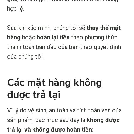
hợp lệ.
Sau khi xác minh, chúng tôi sẽ
thay thế mặt
hàng
hoặc
hoàn lại tiền
theo phương thức
thanh toán ban đầu của bạn theo quyết định
của chúng tôi.
Các mặt hàng không
được trả lại
Vì lý do vệ sinh, an toàn và tính toàn vẹn của
sản phẩm, các mục sau đây là
không được
trả lại và không được hoàn tiền
: