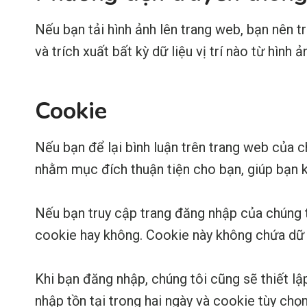
Nếu bạn tải hình ảnh lên trang web, bạn nên tr
và trích xuất bất kỳ dữ liệu vị trí nào từ hình 
Cookie
Nếu bạn để lại bình luận trên trang web của c
nhằm mục đích thuận tiện cho bạn, giúp bạn kh
Nếu bạn truy cập trang đăng nhập của chúng t
cookie hay không. Cookie này không chứa dữ li
Khi bạn đăng nhập, chúng tôi cũng sẽ thiết l
nhập tồn tại trong hai ngày và cookie tùy chọ