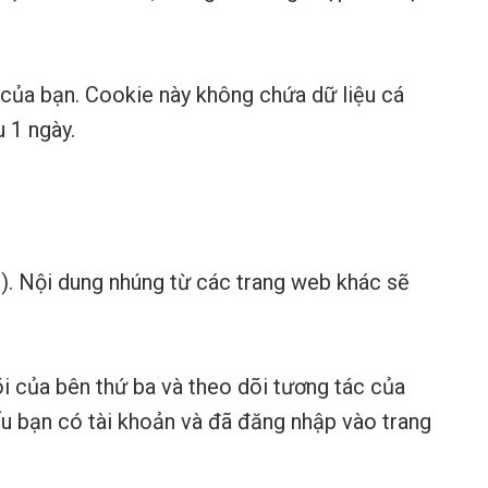
 của bạn. Cookie này không chứa dữ liệu cá
u 1 ngày.
.v.). Nội dung nhúng từ các trang web khác sẽ
i của bên thứ ba và theo dõi tương tác của
u bạn có tài khoản và đã đăng nhập vào trang