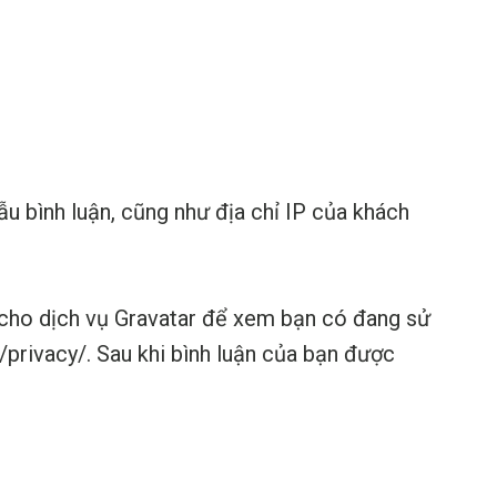
mẫu bình luận, cũng như địa chỉ IP của khách
 cho dịch vụ Gravatar để xem bạn có đang sử
/privacy/. Sau khi bình luận của bạn được