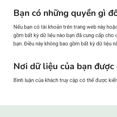
Bạn có những quyền gì đố
Nếu bạn có tài khoản trên trang web này hoặc 
gồm bất kỳ dữ liệu nào bạn đã cung cấp cho ch
bạn. Điều này không bao gồm bất kỳ dữ liệu n
Nơi dữ liệu của bạn được
Bình luận của khách truy cập có thể được kiể