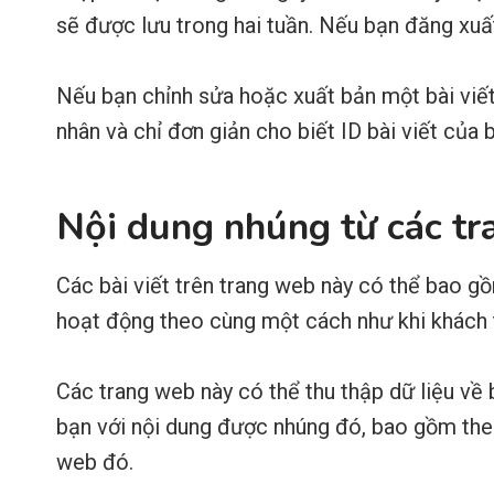
sẽ được lưu trong hai tuần. Nếu bạn đăng xuất
Nếu bạn chỉnh sửa hoặc xuất bản một bài viết
nhân và chỉ đơn giản cho biết ID bài viết của 
Nội dung nhúng từ các t
Các bài viết trên trang web này có thể bao gồm
hoạt động theo cùng một cách như khi khách 
Các trang web này có thể thu thập dữ liệu về
bạn với nội dung được nhúng đó, bao gồm the
web đó.