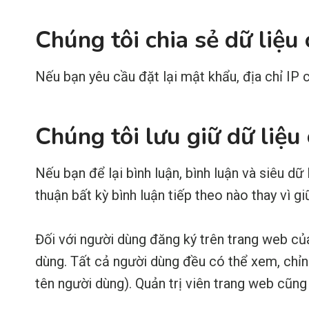
Chúng tôi chia sẻ dữ liệu 
Nếu bạn yêu cầu đặt lại mật khẩu, địa chỉ IP
Chúng tôi lưu giữ dữ liệu
Nếu bạn để lại bình luận, bình luận và siêu dữ
thuận bất kỳ bình luận tiếp theo nào thay vì g
Đối với người dùng đăng ký trên trang web của
dùng. Tất cả người dùng đều có thể xem, chỉn
tên người dùng). Quản trị viên trang web cũng