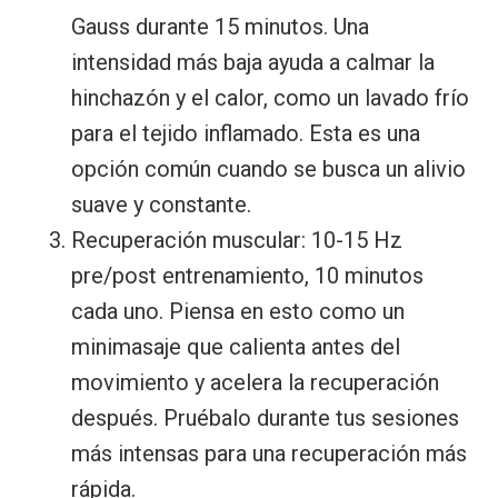
Gauss durante 15 minutos. Una
intensidad más baja ayuda a calmar la
hinchazón y el calor, como un lavado frío
para el tejido inflamado. Esta es una
opción común cuando se busca un alivio
suave y constante.
Recuperación muscular: 10-15 Hz
pre/post entrenamiento, 10 minutos
cada uno. Piensa en esto como un
minimasaje que calienta antes del
movimiento y acelera la recuperación
después. Pruébalo durante tus sesiones
más intensas para una recuperación más
rápida.