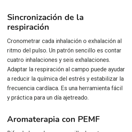
Sincronización de la
respiración
Cronometrar cada inhalación o exhalación al
ritmo del pulso. Un patrón sencillo es contar
cuatro inhalaciones y seis exhalaciones.
Adaptar la respiración al campo puede ayudar
a reducir la química del estrés y estabilizar la
frecuencia cardíaca. Es una herramienta fácil
y práctica para un día ajetreado.
Aromaterapia con PEMF