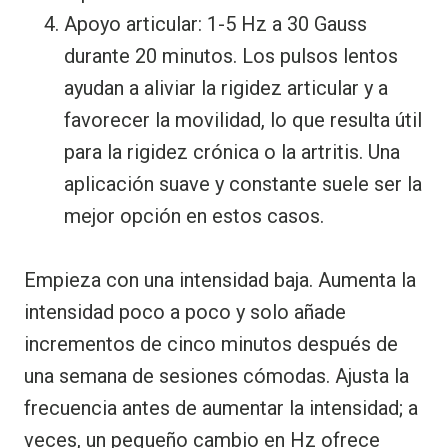
Apoyo articular: 1-5 Hz a 30 Gauss
durante 20 minutos. Los pulsos lentos
ayudan a aliviar la rigidez articular y a
favorecer la movilidad, lo que resulta útil
para la rigidez crónica o la artritis. Una
aplicación suave y constante suele ser la
mejor opción en estos casos.
Empieza con una intensidad baja. Aumenta la
intensidad poco a poco y solo añade
incrementos de cinco minutos después de
una semana de sesiones cómodas. Ajusta la
frecuencia antes de aumentar la intensidad; a
veces, un pequeño cambio en Hz ofrece