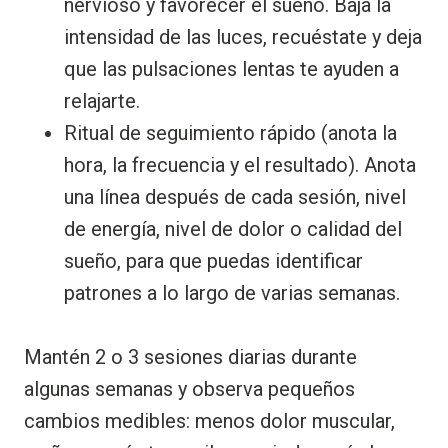
nervioso y favorecer el sueño. Baja la
intensidad de las luces, recuéstate y deja
que las pulsaciones lentas te ayuden a
relajarte.
Ritual de seguimiento rápido (anota la
hora, la frecuencia y el resultado). Anota
una línea después de cada sesión, nivel
de energía, nivel de dolor o calidad del
sueño, para que puedas identificar
patrones a lo largo de varias semanas.
Mantén 2 o 3 sesiones diarias durante
algunas semanas y observa pequeños
cambios medibles: menos dolor muscular,