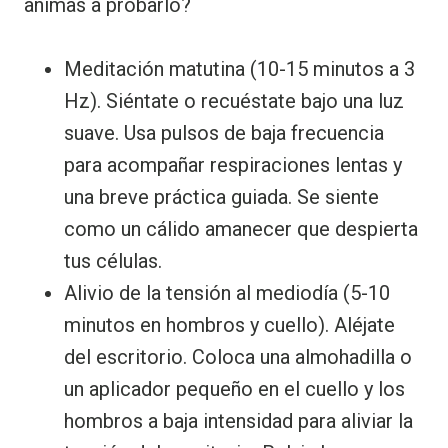
animas a probarlo?
Meditación matutina (10-15 minutos a 3
Hz). Siéntate o recuéstate bajo una luz
suave. Usa pulsos de baja frecuencia
para acompañar respiraciones lentas y
una breve práctica guiada. Se siente
como un cálido amanecer que despierta
tus células.
Alivio de la tensión al mediodía (5-10
minutos en hombros y cuello). Aléjate
del escritorio. Coloca una almohadilla o
un aplicador pequeño en el cuello y los
hombros a baja intensidad para aliviar la