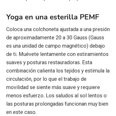
Yoga en una esterilla PEMF
Coloca una colchoneta ajustada a una presión
de aproximadamente 20 a 30 Gauss (Gauss
es una unidad de campo magnético) debajo
de ti. Muévete lentamente con estiramientos
suaves y posturas restauradoras. Esta
combinación calienta los tejidos y estimula la
circulación, por lo que el trabajo de
movilidad se siente más suave y requiere
menos esfuerzo. Los saludos al sol lentos o
las posturas prolongadas funcionan muy bien
en este caso.