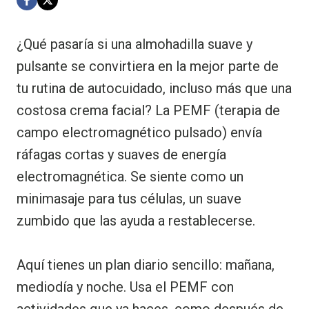
¿Qué pasaría si una almohadilla suave y
pulsante se convirtiera en la mejor parte de
tu rutina de autocuidado, incluso más que una
costosa crema facial? La PEMF (terapia de
campo electromagnético pulsado) envía
ráfagas cortas y suaves de energía
electromagnética. Se siente como un
minimasaje para tus células, un suave
zumbido que las ayuda a restablecerse.
Aquí tienes un plan diario sencillo: mañana,
mediodía y noche. Usa el PEMF con
actividades que ya haces, como después de