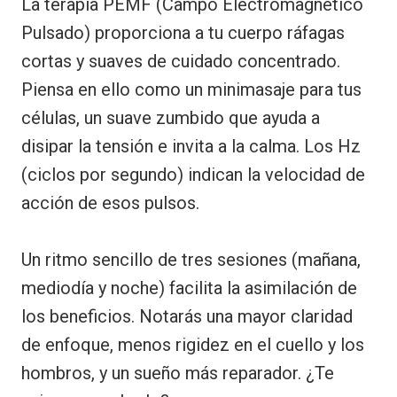
La terapia PEMF (Campo Electromagnético
Pulsado) proporciona a tu cuerpo ráfagas
cortas y suaves de cuidado concentrado.
Piensa en ello como un minimasaje para tus
células, un suave zumbido que ayuda a
disipar la tensión e invita a la calma. Los Hz
(ciclos por segundo) indican la velocidad de
acción de esos pulsos.
Un ritmo sencillo de tres sesiones (mañana,
mediodía y noche) facilita la asimilación de
los beneficios. Notarás una mayor claridad
de enfoque, menos rigidez en el cuello y los
hombros, y un sueño más reparador. ¿Te