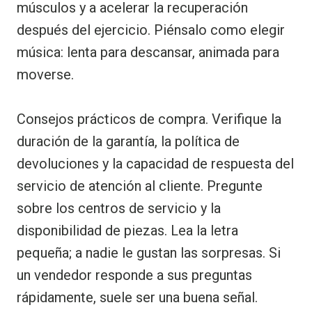
músculos y a acelerar la recuperación
después del ejercicio. Piénsalo como elegir
música: lenta para descansar, animada para
moverse.
Consejos prácticos de compra. Verifique la
duración de la garantía, la política de
devoluciones y la capacidad de respuesta del
servicio de atención al cliente. Pregunte
sobre los centros de servicio y la
disponibilidad de piezas. Lea la letra
pequeña; a nadie le gustan las sorpresas. Si
un vendedor responde a sus preguntas
rápidamente, suele ser una buena señal.