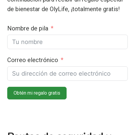
de bienestar de OlyLife, ¡totalmente gratis!
Nombre de pila
Correo electrónico
Obtén mi regalo gratis