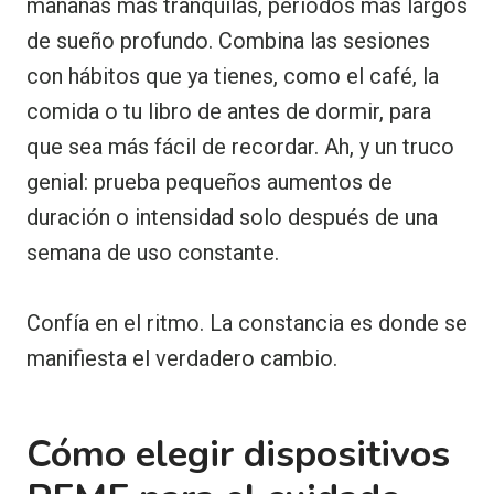
mañanas más tranquilas, periodos más largos
de sueño profundo. Combina las sesiones
con hábitos que ya tienes, como el café, la
comida o tu libro de antes de dormir, para
que sea más fácil de recordar. Ah, y un truco
genial: prueba pequeños aumentos de
duración o intensidad solo después de una
semana de uso constante.
Confía en el ritmo. La constancia es donde se
manifiesta el verdadero cambio.
Cómo elegir dispositivos