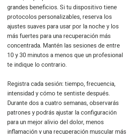
grandes beneficios. Si tu dispositivo tiene
protocolos personalizables, reserva los
ajustes suaves para usar por la noche y los
más fuertes para una recuperación más
concentrada. Mantén las sesiones de entre
10 y 30 minutos a menos que un profesional
te indique lo contrario.
Registra cada sesión: tiempo, frecuencia,
intensidad y cómo te sentiste después.
Durante dos a cuatro semanas, observarás
patrones y podrás ajustar la configuración
para un mejor alivio del dolor, menos
inflamación y una recuperación muscular más