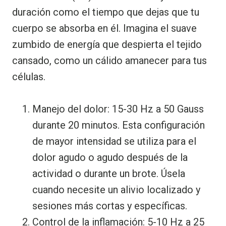
duración como el tiempo que dejas que tu
cuerpo se absorba en él. Imagina el suave
zumbido de energía que despierta el tejido
cansado, como un cálido amanecer para tus
células.
Manejo del dolor: 15-30 Hz a 50 Gauss
durante 20 minutos. Esta configuración
de mayor intensidad se utiliza para el
dolor agudo o agudo después de la
actividad o durante un brote. Úsela
cuando necesite un alivio localizado y
sesiones más cortas y específicas.
Control de la inflamación: 5-10 Hz a 25