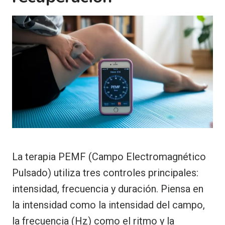
La terapia PEMF (Campo Electromagnético
Pulsado) utiliza tres controles principales:
intensidad, frecuencia y duración. Piensa en
la intensidad como la intensidad del campo,
la frecuencia (Hz) como el ritmo y la