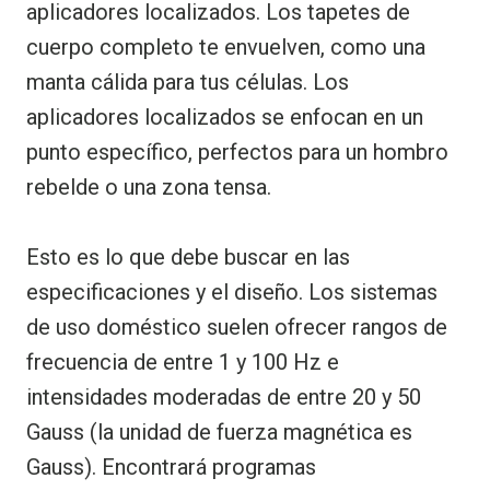
aplicadores localizados. Los tapetes de
cuerpo completo te envuelven, como una
manta cálida para tus células. Los
aplicadores localizados se enfocan en un
punto específico, perfectos para un hombro
rebelde o una zona tensa.
Esto es lo que debe buscar en las
especificaciones y el diseño. Los sistemas
de uso doméstico suelen ofrecer rangos de
frecuencia de entre 1 y 100 Hz e
intensidades moderadas de entre 20 y 50
Gauss (la unidad de fuerza magnética es
Gauss). Encontrará programas