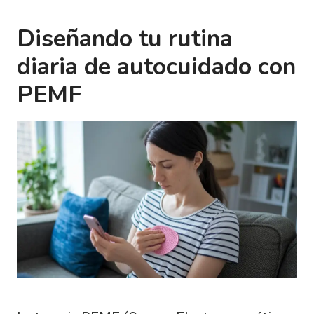
Diseñando tu rutina
diaria de autocuidado con
PEMF