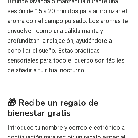
Difunde lavanda o manzanilla durante una
sesión de 15 a 20 minutos para armonizar el
aroma con el campo pulsado. Los aromas te
envuelven como una cálida manta y
profundizan la relajación, ayudándote a
conciliar el sueño. Estas prácticas
sensoriales para todo el cuerpo son fáciles
de añadir a tu ritual nocturno.
🎁 Recibe un regalo de
bienestar gratis
Introduce tu nombre y correo electrónico a
continuación para recibir un regalo especial