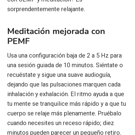
sorprendentemente relajante.
Meditación mejorada con
PEMF
Usa una configuración baja de 2 a 5 Hz para
una sesión guiada de 10 minutos. Siéntate o
recuéstate y sigue una suave audioguía,
dejando que las pulsaciones marquen cada
inhalación y exhalación. El ritmo ayuda a que
tu mente se tranquilice más rápido y a que tu
cuerpo se relaje más plenamente. Pruébalo
cuando necesites un receso rápido; diez
minutos pueden parecer un pequeño retiro.