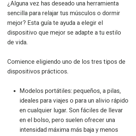
¿Alguna vez has deseado una herramienta
sencilla para relajar tus músculos o dormir
mejor? Esta guía te ayuda a elegir el
dispositivo que mejor se adapte a tu estilo
de vida.
Comience eligiendo uno de los tres tipos de
dispositivos prácticos.
Modelos portátiles: pequeños, a pilas,
ideales para viajes o para un alivio rápido
en cualquier lugar. Son fáciles de llevar
en el bolso, pero suelen ofrecer una
intensidad máxima más baja y menos