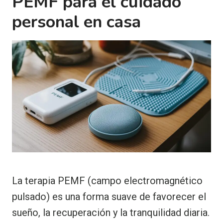
PEMF para el cuidado
personal en casa
La terapia PEMF (campo electromagnético
pulsado) es una forma suave de favorecer el
sueño, la recuperación y la tranquilidad diaria.