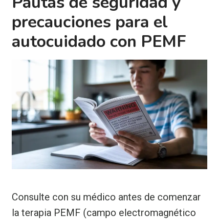
Pautas de seguridad y
precauciones para el
autocuidado con PEMF
Consulte con su médico antes de comenzar
la terapia PEMF (campo electromagnético