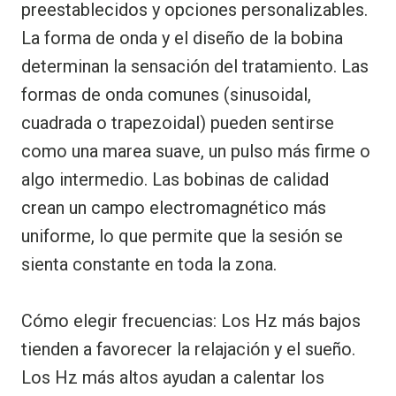
preestablecidos y opciones personalizables.
La forma de onda y el diseño de la bobina
determinan la sensación del tratamiento. Las
formas de onda comunes (sinusoidal,
cuadrada o trapezoidal) pueden sentirse
como una marea suave, un pulso más firme o
algo intermedio. Las bobinas de calidad
crean un campo electromagnético más
uniforme, lo que permite que la sesión se
sienta constante en toda la zona.
Cómo elegir frecuencias: Los Hz más bajos
tienden a favorecer la relajación y el sueño.
Los Hz más altos ayudan a calentar los