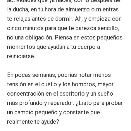
la ducha, en tu hora de almuerzo o mientras
te relajas antes de dormir. Ah, y empieza con
cinco minutos para que te parezca sencillo,
no una obligación. Piensa en estos pequeños
momentos que ayudan a tu cuerpo a
reiniciarse.
En pocas semanas, podrías notar menos
tensión en el cuello y los hombros, mayor
concentración en el escritorio y un sueño
más profundo y reparador. ¿Listo para probar
un cambio pequeño y constante que
realmente te ayude?