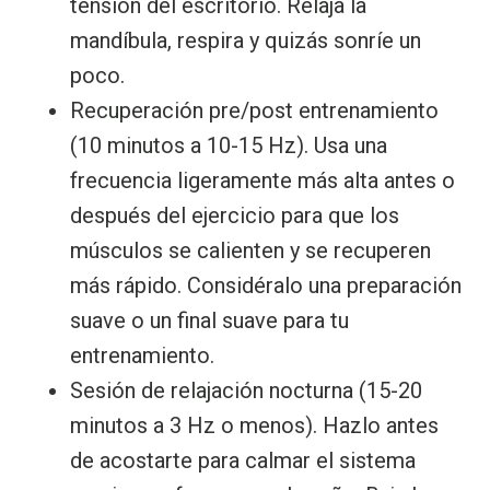
tensión del escritorio. Relaja la
mandíbula, respira y quizás sonríe un
poco.
Recuperación pre/post entrenamiento
(10 minutos a 10-15 Hz). Usa una
frecuencia ligeramente más alta antes o
después del ejercicio para que los
músculos se calienten y se recuperen
más rápido. Considéralo una preparación
suave o un final suave para tu
entrenamiento.
Sesión de relajación nocturna (15-20
minutos a 3 Hz o menos). Hazlo antes
de acostarte para calmar el sistema