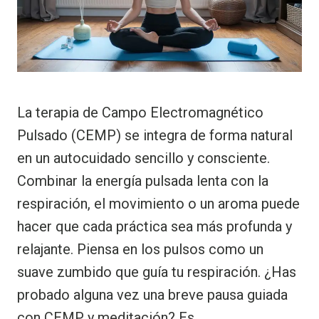
La terapia de Campo Electromagnético
Pulsado (CEMP) se integra de forma natural
en un autocuidado sencillo y consciente.
Combinar la energía pulsada lenta con la
respiración, el movimiento o un aroma puede
hacer que cada práctica sea más profunda y
relajante. Piensa en los pulsos como un
suave zumbido que guía tu respiración. ¿Has
probado alguna vez una breve pausa guiada
con CEMP y meditación? Es