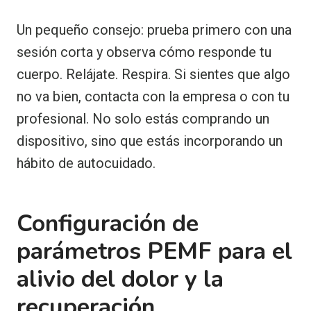
Un pequeño consejo: prueba primero con una
sesión corta y observa cómo responde tu
cuerpo. Relájate. Respira. Si sientes que algo
no va bien, contacta con la empresa o con tu
profesional. No solo estás comprando un
dispositivo, sino que estás incorporando un
hábito de autocuidado.
Configuración de
parámetros PEMF para el
alivio del dolor y la
recuperación