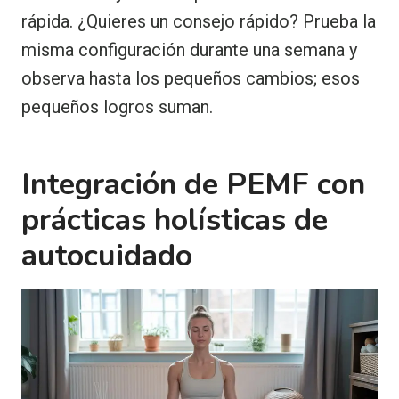
rápida. ¿Quieres un consejo rápido? Prueba la
misma configuración durante una semana y
observa hasta los pequeños cambios; esos
pequeños logros suman.
Integración de PEMF con
prácticas holísticas de
autocuidado