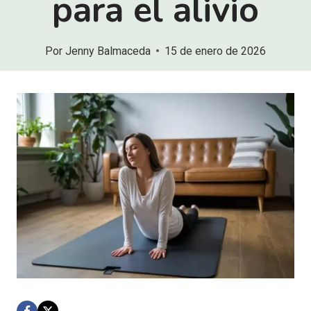
para el alivio
Por
Jenny Balmaceda
15 de enero de 2026