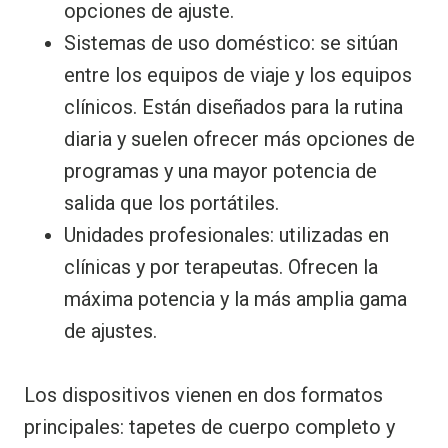
opciones de ajuste.
Sistemas de uso doméstico: se sitúan
entre los equipos de viaje y los equipos
clínicos. Están diseñados para la rutina
diaria y suelen ofrecer más opciones de
programas y una mayor potencia de
salida que los portátiles.
Unidades profesionales: utilizadas en
clínicas y por terapeutas. Ofrecen la
máxima potencia y la más amplia gama
de ajustes.
Los dispositivos vienen en dos formatos
principales: tapetes de cuerpo completo y