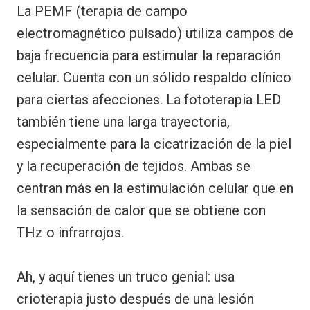
La PEMF (terapia de campo
electromagnético pulsado) utiliza campos de
baja frecuencia para estimular la reparación
celular. Cuenta con un sólido respaldo clínico
para ciertas afecciones. La fototerapia LED
también tiene una larga trayectoria,
especialmente para la cicatrización de la piel
y la recuperación de tejidos. Ambas se
centran más en la estimulación celular que en
la sensación de calor que se obtiene con
THz o infrarrojos.
Ah, y aquí tienes un truco genial: usa
crioterapia justo después de una lesión