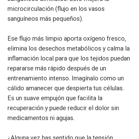
microcirculación (flujo en los vasos
sanguíneos más pequeños).
Ese flujo más limpio aporta oxígeno fresco,
elimina los desechos metabólicos y calma la
inflamación local para que los tejidos puedan
repararse más rápido después de un
entrenamiento intenso. Imagínalo como un
cálido amanecer que despierta tus células.
Es un suave empujón que facilita la
recuperación y puede reducir el dolor sin
medicamentos ni agujas.
¿Alguna vez has sentido que la tensión