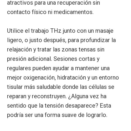
atractivos para una recuperación sin
contacto físico ni medicamentos.
Utilice el trabajo THz junto con un masaje
ligero, o justo después, para profundizar la
relajación y tratar las zonas tensas sin
presión adicional. Sesiones cortas y
regulares pueden ayudar a mantener una
mejor oxigenación, hidratación y un entorno
tisular más saludable donde las células se
reparan y reconstruyen. ¿Alguna vez ha
sentido que la tensión desaparece? Esta
podría ser una forma suave de lograrlo.