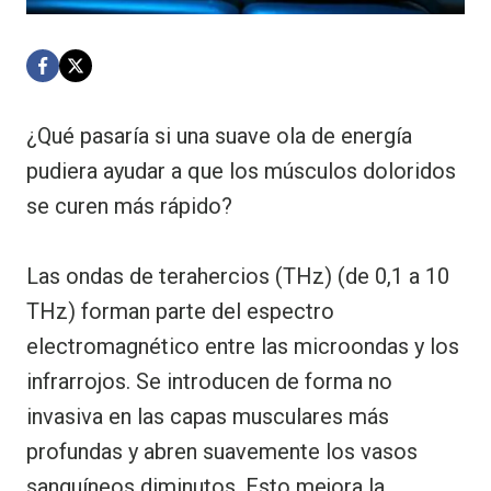
¿Qué pasaría si una suave ola de energía
pudiera ayudar a que los músculos doloridos
se curen más rápido?
Las ondas de terahercios (THz) (de 0,1 a 10
THz) forman parte del espectro
electromagnético entre las microondas y los
infrarrojos. Se introducen de forma no
invasiva en las capas musculares más
profundas y abren suavemente los vasos
sanguíneos diminutos. Esto mejora la