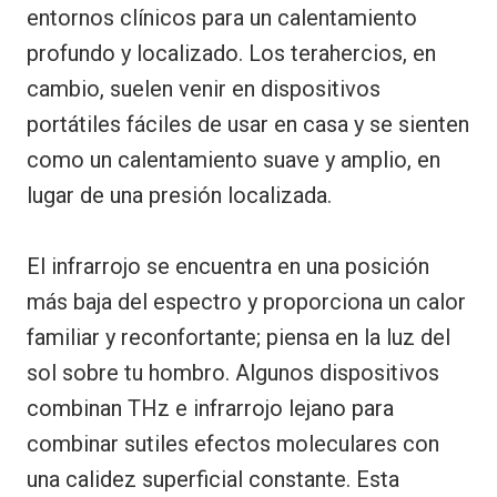
entornos clínicos para un calentamiento
profundo y localizado. Los terahercios, en
cambio, suelen venir en dispositivos
portátiles fáciles de usar en casa y se sienten
como un calentamiento suave y amplio, en
lugar de una presión localizada.
El infrarrojo se encuentra en una posición
más baja del espectro y proporciona un calor
familiar y reconfortante; piensa en la luz del
sol sobre tu hombro. Algunos dispositivos
combinan THz e infrarrojo lejano para
combinar sutiles efectos moleculares con
una calidez superficial constante. Esta