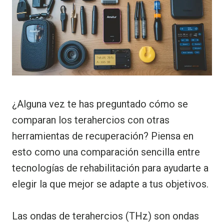
¿Alguna vez te has preguntado cómo se
comparan los terahercios con otras
herramientas de recuperación? Piensa en
esto como una comparación sencilla entre
tecnologías de rehabilitación para ayudarte a
elegir la que mejor se adapte a tus objetivos.
Las ondas de terahercios (THz) son ondas