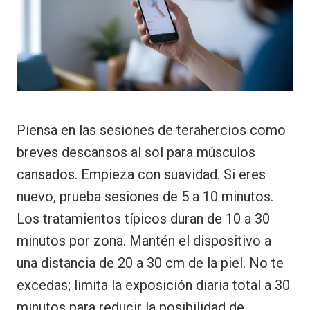
Piensa en las sesiones de terahercios como
breves descansos al sol para músculos
cansados. Empieza con suavidad. Si eres
nuevo, prueba sesiones de 5 a 10 minutos.
Los tratamientos típicos duran de 10 a 30
minutos por zona. Mantén el dispositivo a
una distancia de 20 a 30 cm de la piel. No te
excedas; limita la exposición diaria total a 30
minutos para reducir la posibilidad de