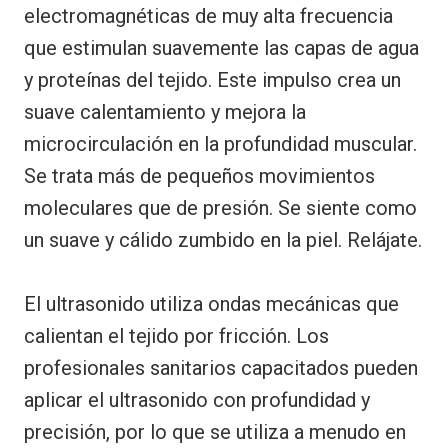
electromagnéticas de muy alta frecuencia
que estimulan suavemente las capas de agua
y proteínas del tejido. Este impulso crea un
suave calentamiento y mejora la
microcirculación en la profundidad muscular.
Se trata más de pequeños movimientos
moleculares que de presión. Se siente como
un suave y cálido zumbido en la piel. Relájate.
El ultrasonido utiliza ondas mecánicas que
calientan el tejido por fricción. Los
profesionales sanitarios capacitados pueden
aplicar el ultrasonido con profundidad y
precisión, por lo que se utiliza a menudo en