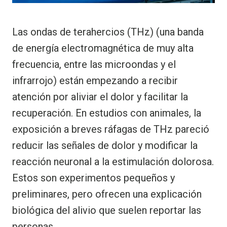
Las ondas de terahercios (THz) (una banda
de energía electromagnética de muy alta
frecuencia, entre las microondas y el
infrarrojo) están empezando a recibir
atención por aliviar el dolor y facilitar la
recuperación. En estudios con animales, la
exposición a breves ráfagas de THz pareció
reducir las señales de dolor y modificar la
reacción neuronal a la estimulación dolorosa.
Estos son experimentos pequeños y
preliminares, pero ofrecen una explicación
biológica del alivio que suelen reportar las
personas.