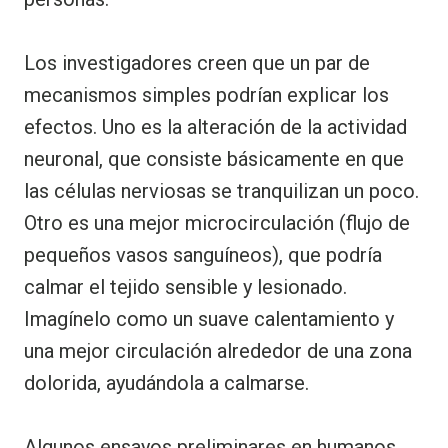
Los investigadores creen que un par de
mecanismos simples podrían explicar los
efectos. Uno es la alteración de la actividad
neuronal, que consiste básicamente en que
las células nerviosas se tranquilizan un poco.
Otro es una mejor microcirculación (flujo de
pequeños vasos sanguíneos), que podría
calmar el tejido sensible y lesionado.
Imagínelo como un suave calentamiento y
una mejor circulación alrededor de una zona
dolorida, ayudándola a calmarse.
Algunos ensayos preliminares en humanos