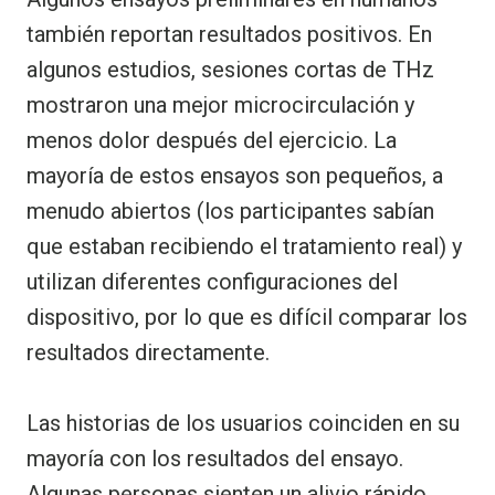
también reportan resultados positivos. En
algunos estudios, sesiones cortas de THz
mostraron una mejor microcirculación y
menos dolor después del ejercicio. La
mayoría de estos ensayos son pequeños, a
menudo abiertos (los participantes sabían
que estaban recibiendo el tratamiento real) y
utilizan diferentes configuraciones del
dispositivo, por lo que es difícil comparar los
resultados directamente.
Las historias de los usuarios coinciden en su
mayoría con los resultados del ensayo.
Algunas personas sienten un alivio rápido