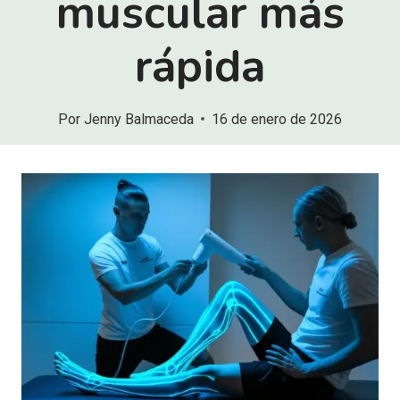
muscular más
rápida
Por
Jenny Balmaceda
16 de enero de 2026