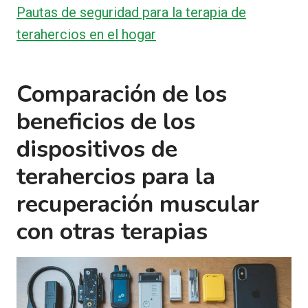
Pautas de seguridad para la terapia de
terahercios en el hogar
Comparación de los
beneficios de los
dispositivos de
terahercios para la
recuperación muscular
con otras terapias