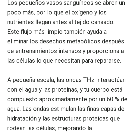
Los pequeños vasos sanguíneos se abren un
poco más, por lo que el oxígeno y los
nutrientes llegan antes al tejido cansado.
Este flujo más limpio también ayuda a
eliminar los desechos metabólicos después
de entrenamientos intensos y proporciona a
las células lo que necesitan para repararse.
A pequeña escala, las ondas THz interactúan
con el agua y las proteínas, y tu cuerpo está
compuesto aproximadamente por un 60 % de
agua. Las ondas estimulan las finas capas de
hidratación y las estructuras proteicas que
rodean las células, mejorando la