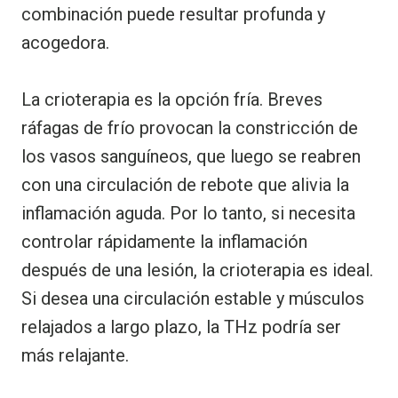
combinación puede resultar profunda y
acogedora.
La crioterapia es la opción fría. Breves
ráfagas de frío provocan la constricción de
los vasos sanguíneos, que luego se reabren
con una circulación de rebote que alivia la
inflamación aguda. Por lo tanto, si necesita
controlar rápidamente la inflamación
después de una lesión, la crioterapia es ideal.
Si desea una circulación estable y músculos
relajados a largo plazo, la THz podría ser
más relajante.