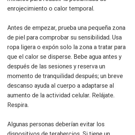
enrojecimiento o calor temporal.
Antes de empezar, prueba una pequeña zona
de piel para comprobar su sensibilidad. Usa
ropa ligera o expón solo la zona a tratar para
que el calor se disperse. Bebe agua antes y
después de las sesiones y reserva un
momento de tranquilidad después; un breve
descanso ayuda al cuerpo a adaptarse al
aumento de la actividad celular. Relájate.
Respira.
Algunas personas deberían evitar los
dispositivos de terahercios. Si tiene un