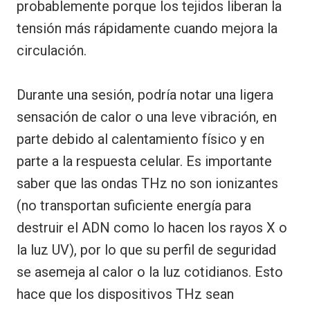
probablemente porque los tejidos liberan la
tensión más rápidamente cuando mejora la
circulación.
Durante una sesión, podría notar una ligera
sensación de calor o una leve vibración, en
parte debido al calentamiento físico y en
parte a la respuesta celular. Es importante
saber que las ondas THz no son ionizantes
(no transportan suficiente energía para
destruir el ADN como lo hacen los rayos X o
la luz UV), por lo que su perfil de seguridad
se asemeja al calor o la luz cotidianos. Esto
hace que los dispositivos THz sean