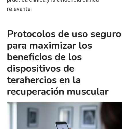
relevante.
Protocolos de uso seguro
para maximizar los
beneficios de los
dispositivos de
terahercios en la
recuperación muscular