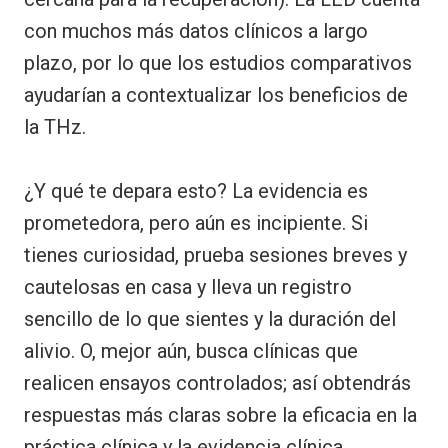
con muchos más datos clínicos a largo
plazo, por lo que los estudios comparativos
ayudarían a contextualizar los beneficios de
la THz.
¿Y qué te depara esto? La evidencia es
prometedora, pero aún es incipiente. Si
tienes curiosidad, prueba sesiones breves y
cautelosas en casa y lleva un registro
sencillo de lo que sientes y la duración del
alivio. O, mejor aún, busca clínicas que
realicen ensayos controlados; así obtendrás
respuestas más claras sobre la eficacia en la
práctica clínica y la evidencia clínica