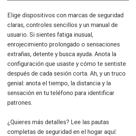
Elige dispositivos con marcas de seguridad
claras, controles sencillos y un manual de
usuario. Si sientes fatiga inusual,
enrojecimiento prolongado o sensaciones
extrañas, detente y busca ayuda. Anota la
configuración que usaste y cómo te sentiste
después de cada sesión corta. Ah, y un truco
genial: anota el tiempo, la distancia y la
sensación en tu teléfono para identificar
patrones.
¿Quieres más detalles? Lee las pautas
completas de seguridad en el hogar aquí: