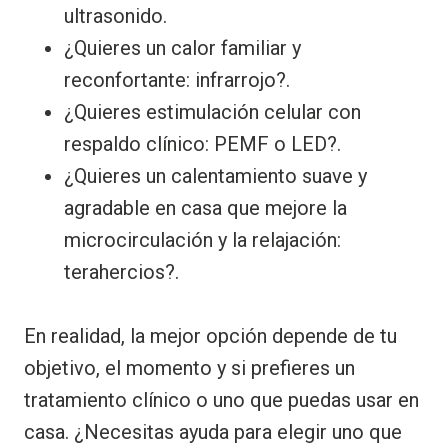
ultrasonido.
¿Quieres un calor familiar y
reconfortante: infrarrojo?.
¿Quieres estimulación celular con
respaldo clínico: PEMF o LED?.
¿Quieres un calentamiento suave y
agradable en casa que mejore la
microcirculación y la relajación:
terahercios?.
En realidad, la mejor opción depende de tu
objetivo, el momento y si prefieres un
tratamiento clínico o uno que puedas usar en
casa. ¿Necesitas ayuda para elegir uno que