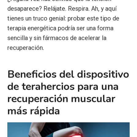
desaparece? Relájate. Respira. Ah, y aquí
tienes un truco genial: probar este tipo de
terapia energética podría ser una forma
sencilla y sin fármacos de acelerar la
recuperación.
Beneficios del dispositivo
de terahercios para una
recuperación muscular
más rápida