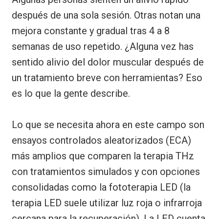
después de una sola sesión. Otras notan una
mejora constante y gradual tras 4 a 8
semanas de uso repetido. ¿Alguna vez has
sentido alivio del dolor muscular después de
un tratamiento breve con herramientas? Eso
es lo que la gente describe.
Lo que se necesita ahora en este campo son
ensayos controlados aleatorizados (ECA)
más amplios que comparen la terapia THz
con tratamientos simulados y con opciones
consolidadas como la fototerapia LED (la
terapia LED suele utilizar luz roja o infrarroja
cercana para la recuperación). La LED cuenta