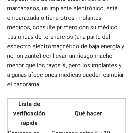
marcapasos, un implante electrónico, está
embarazada o tiene otros implantes
médicos, consulte primero con su médico.
Las ondas de terahercios (una parte del
espectro electromagnético de baja energía y
no ionizante) conllevan un riesgo mucho
menor que los rayos X, pero los implantes y
algunas afecciones médicas pueden cambiar
el panorama.
Lista de
verificación
Qué hacer
rápida