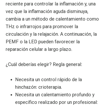
reciente para controlar la inflamación y, una
vez que la inflamación aguda disminuya,
cambia a un método de calentamiento como
THz o infrarrojos para promover la
circulación y la relajación. A continuación, la
PEMF o la LED pueden favorecer la
reparación celular a largo plazo.
¿Cuál deberías elegir? Regla general:
Necesita un control rápido de la
hinchazón: crioterapia.
Necesita un calentamiento profundo y
específico realizado por un profesional: