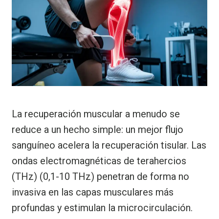
La recuperación muscular a menudo se
reduce a un hecho simple: un mejor flujo
sanguíneo acelera la recuperación tisular. Las
ondas electromagnéticas de terahercios
(THz) (0,1-10 THz) penetran de forma no
invasiva en las capas musculares más
profundas y estimulan la microcirculación.