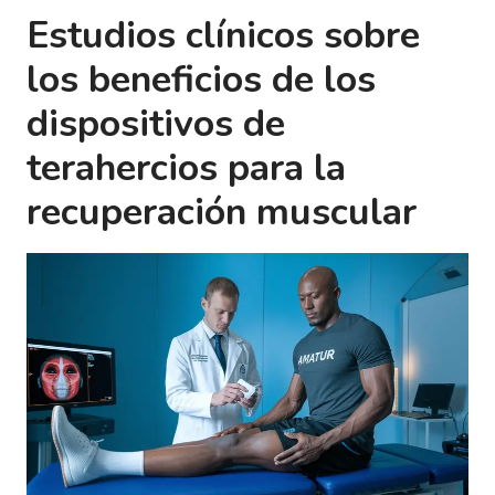
Estudios clínicos sobre
los beneficios de los
dispositivos de
terahercios para la
recuperación muscular