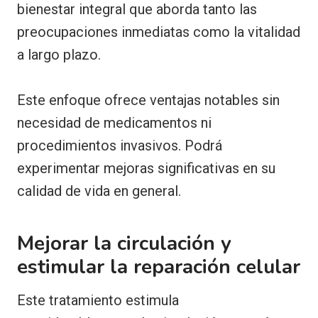
bienestar integral que aborda tanto las
preocupaciones inmediatas como la vitalidad
a largo plazo.
Este enfoque ofrece ventajas notables sin
necesidad de medicamentos ni
procedimientos invasivos. Podrá
experimentar mejoras significativas en su
calidad de vida en general.
Mejorar la circulación y
estimular la reparación celular
Este tratamiento estimula