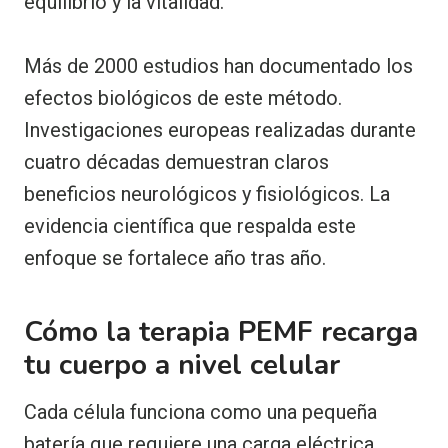
equilibrio y la vitalidad.
Más de 2000 estudios han documentado los
efectos biológicos de este método.
Investigaciones europeas realizadas durante
cuatro décadas demuestran claros
beneficios neurológicos y fisiológicos. La
evidencia científica que respalda este
enfoque se fortalece año tras año.
Cómo la terapia PEMF recarga
tu cuerpo a nivel celular
Cada célula funciona como una pequeña
batería que requiere una carga eléctrica