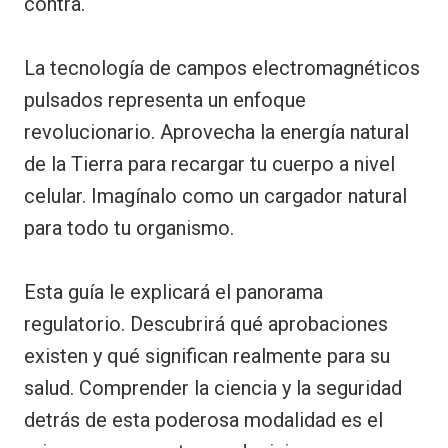
contra.
La tecnología de campos electromagnéticos
pulsados representa un enfoque
revolucionario. Aprovecha la energía natural
de la Tierra para recargar tu cuerpo a nivel
celular. Imagínalo como un cargador natural
para todo tu organismo.
Esta guía le explicará el panorama
regulatorio. Descubrirá qué aprobaciones
existen y qué significan realmente para su
salud. Comprender la ciencia y la seguridad
detrás de esta poderosa modalidad es el