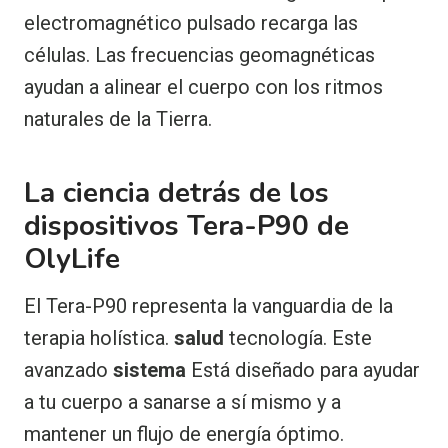
electromagnético pulsado recarga las
células. Las frecuencias geomagnéticas
ayudan a alinear el cuerpo con los ritmos
naturales de la Tierra.
La ciencia detrás de los
dispositivos Tera-P90 de
OlyLife
El Tera-P90 representa la vanguardia de la
terapia holística.
salud
tecnología. Este
avanzado
sistema
Está diseñado para ayudar
a tu cuerpo a sanarse a sí mismo y a
mantener un flujo de energía óptimo.