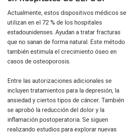
Actualmente, estos dispositivos médicos se
utilizan en el 72 % de los hospitales
estadounidenses. Ayudan a tratar fracturas
que no sanan de forma natural. Este método
también estimula el crecimiento óseo en
casos de osteoporosis.
Entre las autorizaciones adicionales se
incluyen tratamientos para la depresión, la
ansiedad y ciertos tipos de cáncer. También
se aprobó la reducción del dolor y la
inflamación postoperatoria. Se siguen
realizando estudios para explorar nuevas