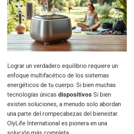
Lograr un verdadero equilibrio requiere un
enfoque multifacético de los sistemas
energéticos de tu cuerpo. Si bien muchas
tecnologías únicas
dispositivos
Si bien
existen soluciones, a menudo solo abordan
una parte del rompecabezas del bienestar.
OlyLife International es pionera en una
solución más completa.