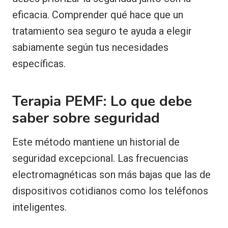
eficacia. Comprender qué hace que un
tratamiento sea seguro te ayuda a elegir
sabiamente según tus necesidades
específicas.
Terapia PEMF: Lo que debe
saber sobre seguridad
Este método mantiene un historial de
seguridad excepcional. Las frecuencias
electromagnéticas son más bajas que las de
dispositivos cotidianos como los teléfonos
inteligentes.