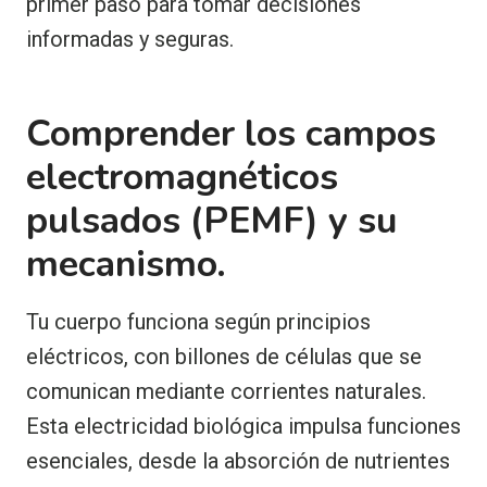
primer paso para tomar decisiones
informadas y seguras.
Comprender los campos
electromagnéticos
pulsados (PEMF) y su
mecanismo.
Tu cuerpo funciona según principios
eléctricos, con billones de células que se
comunican mediante corrientes naturales.
Esta electricidad biológica impulsa funciones
esenciales, desde la absorción de nutrientes