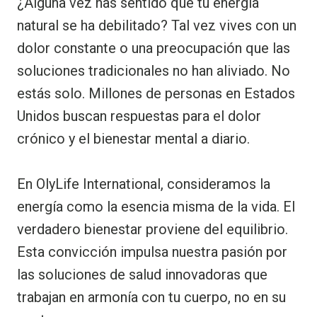
¿Alguna vez has sentido que tu energía
natural se ha debilitado? Tal vez vives con un
dolor constante o una preocupación que las
soluciones tradicionales no han aliviado. No
estás solo. Millones de personas en Estados
Unidos buscan respuestas para el dolor
crónico y el bienestar mental a diario.
En OlyLife International, consideramos la
energía como la esencia misma de la vida. El
verdadero bienestar proviene del equilibrio.
Esta convicción impulsa nuestra pasión por
las soluciones de salud innovadoras que
trabajan en armonía con tu cuerpo, no en su