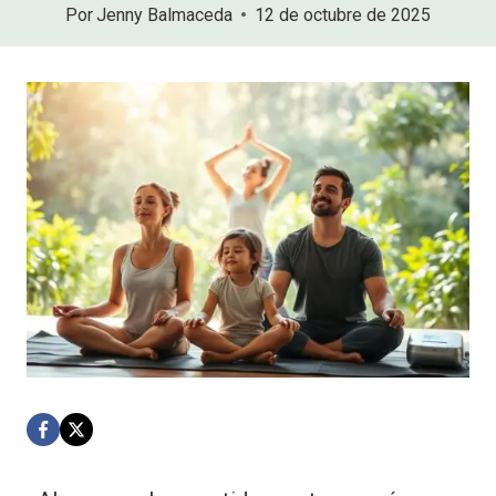
Por
Jenny Balmaceda
12 de octubre de 2025