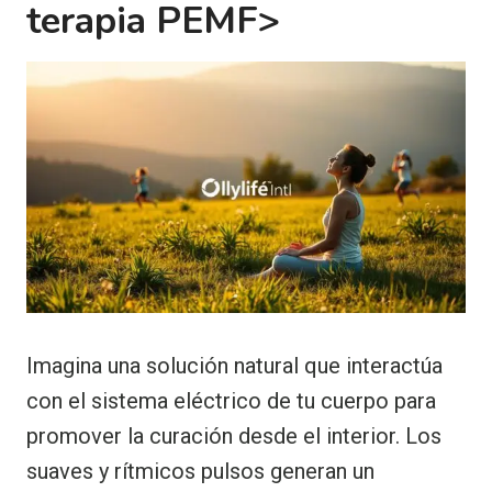
terapia PEMF>
Imagina una solución natural que interactúa
con el sistema eléctrico de tu cuerpo para
promover la curación desde el interior. Los
suaves y rítmicos pulsos generan un