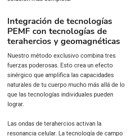
Integración de tecnologías
PEMF con tecnologías de
terahercios y geomagnéticas
Nuestro método exclusivo combina tres
fuerzas poderosas. Esto crea un efecto
sinérgico que amplifica las capacidades
naturales de tu cuerpo mucho más allá de lo
que las tecnologías individuales pueden
lograr.
Las ondas de terahercios activan la
resonancia celular. La tecnología de campo