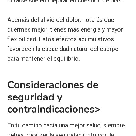
curarse suelen mejorar en cuestión de días.
Además del alivio del dolor, notarás que
duermes mejor, tienes más energía y mayor
flexibilidad. Estos efectos acumulativos
favorecen la capacidad natural del cuerpo
para mantener el equilibrio.
Consideraciones de
seguridad y
contraindicaciones>
En tu camino hacia una mejor salud, siempre
debes priorizar la seguridad junto con la