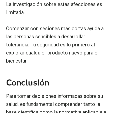
La investigación sobre estas afecciones es
limitada.
Comenzar con sesiones más cortas ayuda a
las personas sensibles a desarrollar
tolerancia. Tu seguridad es lo primero al
explorar cualquier producto nuevo para el
bienestar.
Conclusión
Para tomar decisiones informadas sobre su
salud, es fundamental comprender tanto la
base científica como la normativa aplicable a