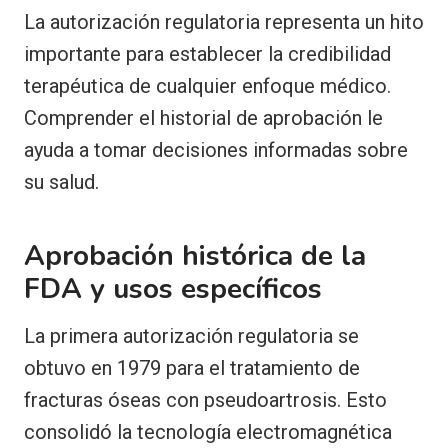
La autorización regulatoria representa un hito
importante para establecer la credibilidad
terapéutica de cualquier enfoque médico.
Comprender el historial de aprobación le
ayuda a tomar decisiones informadas sobre
su salud.
Aprobación histórica de la
FDA y usos específicos
La primera autorización regulatoria se
obtuvo en 1979 para el tratamiento de
fracturas óseas con pseudoartrosis. Esto
consolidó la tecnología electromagnética