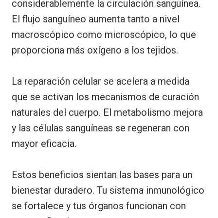
considerablemente la circulación sanguínea.
El flujo sanguíneo aumenta tanto a nivel
macroscópico como microscópico, lo que
proporciona más oxígeno a los tejidos.
La reparación celular se acelera a medida
que se activan los mecanismos de curación
naturales del cuerpo. El metabolismo mejora
y las células sanguíneas se regeneran con
mayor eficacia.
Estos beneficios sientan las bases para un
bienestar duradero. Tu sistema inmunológico
se fortalece y tus órganos funcionan con