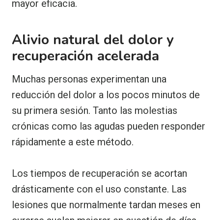
mayor eficacia.
Alivio natural del dolor y
recuperación acelerada
Muchas personas experimentan una
reducción del dolor a los pocos minutos de
su primera sesión. Tanto las molestias
crónicas como las agudas pueden responder
rápidamente a este método.
Los tiempos de recuperación se acortan
drásticamente con el uso constante. Las
lesiones que normalmente tardan meses en