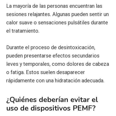
La mayoría de las personas encuentran las
sesiones relajantes. Algunas pueden sentir un
calor suave o sensaciones pulsátiles durante
el tratamiento.
Durante el proceso de desintoxicación,
pueden presentarse efectos secundarios
leves y temporales, como dolores de cabeza
o fatiga. Estos suelen desaparecer
rápidamente con una hidratación adecuada.
¿Quiénes deberían evitar el
uso de dispositivos PEMF?