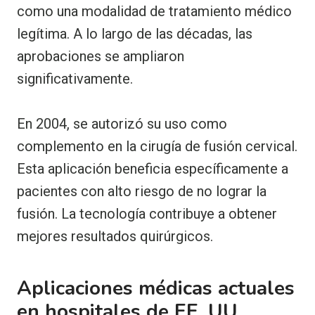
como una modalidad de tratamiento médico
legítima. A lo largo de las décadas, las
aprobaciones se ampliaron
significativamente.
En 2004, se autorizó su uso como
complemento en la cirugía de fusión cervical.
Esta aplicación beneficia específicamente a
pacientes con alto riesgo de no lograr la
fusión. La tecnología contribuye a obtener
mejores resultados quirúrgicos.
Aplicaciones médicas actuales
en hospitales de EE. UU.