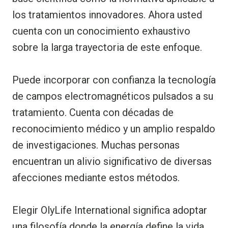
los tratamientos innovadores. Ahora usted
cuenta con un conocimiento exhaustivo
sobre la larga trayectoria de este enfoque.
Puede incorporar con confianza la tecnología
de campos electromagnéticos pulsados a su
tratamiento. Cuenta con décadas de
reconocimiento médico y un amplio respaldo
de investigaciones. Muchas personas
encuentran un alivio significativo de diversas
afecciones mediante estos métodos.
Elegir OlyLife International significa adoptar
una filosofía donde la energía define la vida