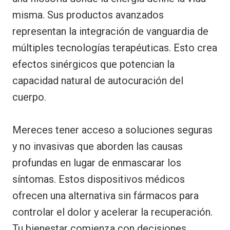
misma. Sus productos avanzados
representan la integración de vanguardia de
múltiples tecnologías terapéuticas. Esto crea
efectos sinérgicos que potencian la
capacidad natural de autocuración del
cuerpo.
Mereces tener acceso a soluciones seguras
y no invasivas que aborden las causas
profundas en lugar de enmascarar los
síntomas. Estos dispositivos médicos
ofrecen una alternativa sin fármacos para
controlar el dolor y acelerar la recuperación.
Tu bienestar comienza con decisiones