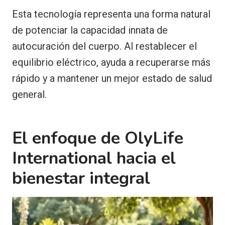
Esta tecnología representa una forma natural
de potenciar la capacidad innata de
autocuración del cuerpo. Al restablecer el
equilibrio eléctrico, ayuda a recuperarse más
rápido y a mantener un mejor estado de salud
general.
El enfoque de OlyLife
International hacia el
bienestar integral