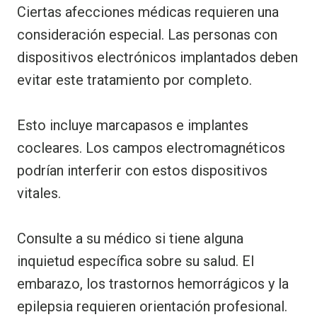
Ciertas afecciones médicas requieren una
consideración especial. Las personas con
dispositivos electrónicos implantados deben
evitar este tratamiento por completo.
Esto incluye marcapasos e implantes
cocleares. Los campos electromagnéticos
podrían interferir con estos dispositivos
vitales.
Consulte a su médico si tiene alguna
inquietud específica sobre su salud. El
embarazo, los trastornos hemorrágicos y la
epilepsia requieren orientación profesional.