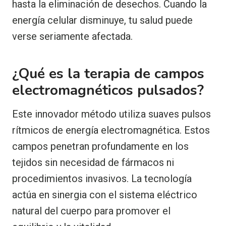
hasta la eliminación de desechos. Cuando la
energía celular disminuye, tu salud puede
verse seriamente afectada.
¿Qué es la terapia de campos
electromagnéticos pulsados?
Este innovador método utiliza suaves pulsos
rítmicos de energía electromagnética. Estos
campos penetran profundamente en los
tejidos sin necesidad de fármacos ni
procedimientos invasivos. La tecnología
actúa en sinergia con el sistema eléctrico
natural del cuerpo para promover el