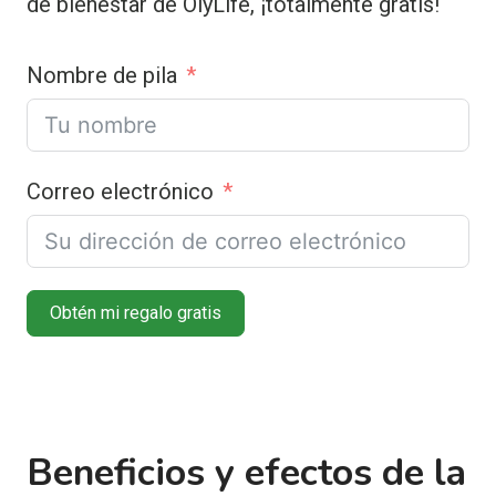
de bienestar de OlyLife, ¡totalmente gratis!
Nombre de pila
Correo electrónico
Obtén mi regalo gratis
Beneficios y efectos de la