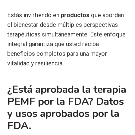
Estás invirtiendo en
productos
que abordan
el bienestar desde múltiples perspectivas
terapéuticas simultáneamente. Este enfoque
integral garantiza que usted reciba
beneficios completos para una mayor
vitalidad y resiliencia.
¿Está aprobada la terapia
PEMF por la FDA? Datos
y usos aprobados por la
FDA.