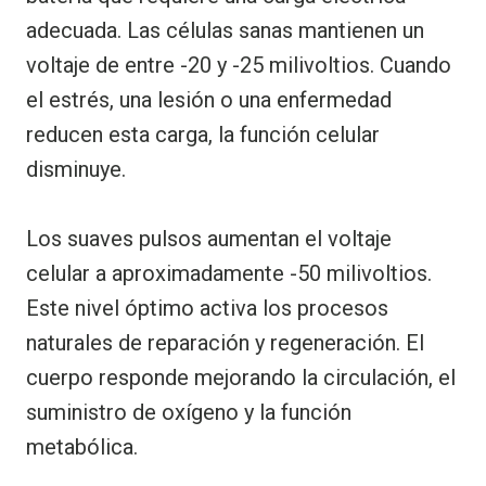
adecuada. Las células sanas mantienen un
voltaje de entre -20 y -25 milivoltios. Cuando
el estrés, una lesión o una enfermedad
reducen esta carga, la función celular
disminuye.
Los suaves pulsos aumentan el voltaje
celular a aproximadamente -50 milivoltios.
Este nivel óptimo activa los procesos
naturales de reparación y regeneración. El
cuerpo responde mejorando la circulación, el
suministro de oxígeno y la función
metabólica.