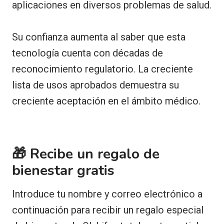
aplicaciones en diversos problemas de salud.
Su confianza aumenta al saber que esta
tecnología cuenta con décadas de
reconocimiento regulatorio. La creciente
lista de usos aprobados demuestra su
creciente aceptación en el ámbito médico.
🎁 Recibe un regalo de
bienestar gratis
Introduce tu nombre y correo electrónico a
continuación para recibir un regalo especial