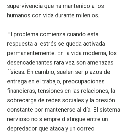
supervivencia que ha mantenido a los
humanos con vida durante milenios.
El problema comienza cuando esta
respuesta al estrés se queda activada
permanentemente. En la vida moderna, los
desencadenantes rara vez son amenazas
físicas. En cambio, suelen ser plazos de
entrega en el trabajo, preocupaciones
financieras, tensiones en las relaciones, la
sobrecarga de redes sociales y la presión
constante por mantenerse al día. El sistema
nervioso no siempre distingue entre un
depredador que ataca y un correo