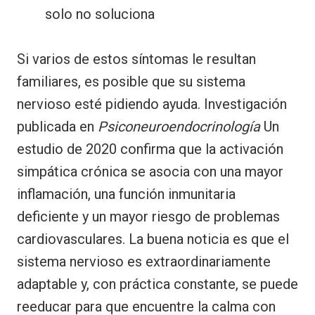
solo no soluciona
Si varios de estos síntomas le resultan
familiares, es posible que su sistema
nervioso esté pidiendo ayuda. Investigación
publicada en
Psiconeuroendocrinología
Un
estudio de 2020 confirma que la activación
simpática crónica se asocia con una mayor
inflamación, una función inmunitaria
deficiente y un mayor riesgo de problemas
cardiovasculares. La buena noticia es que el
sistema nervioso es extraordinariamente
adaptable y, con práctica constante, se puede
reeducar para que encuentre la calma con