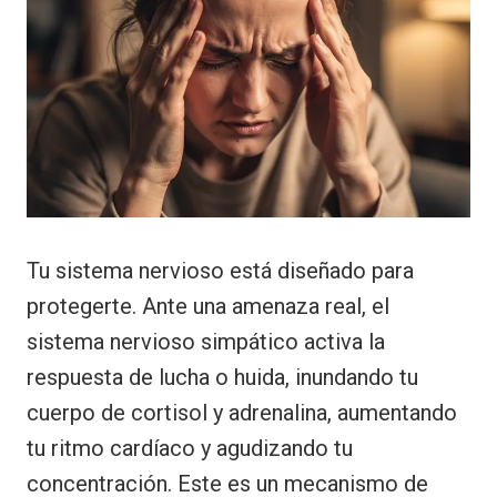
Tu sistema nervioso está diseñado para
protegerte. Ante una amenaza real, el
sistema nervioso simpático activa la
respuesta de lucha o huida, inundando tu
cuerpo de cortisol y adrenalina, aumentando
tu ritmo cardíaco y agudizando tu
concentración. Este es un mecanismo de