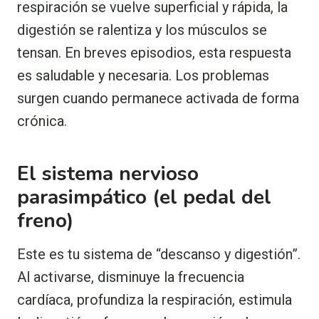
respiración se vuelve superficial y rápida, la
digestión se ralentiza y los músculos se
tensan. En breves episodios, esta respuesta
es saludable y necesaria. Los problemas
surgen cuando permanece activada de forma
crónica.
El sistema nervioso
parasimpático (el pedal del
freno)
Este es tu sistema de “descanso y digestión”.
Al activarse, disminuye la frecuencia
cardíaca, profundiza la respiración, estimula