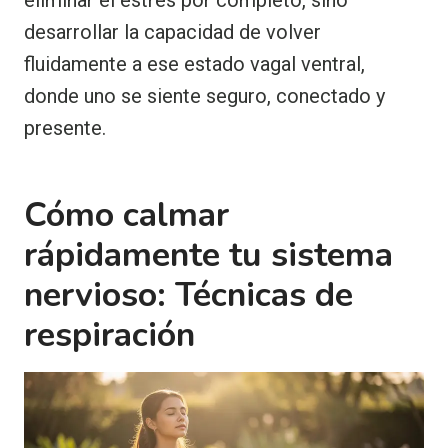
desarrollar la capacidad de volver
fluidamente a ese estado vagal ventral,
donde uno se siente seguro, conectado y
presente.
Cómo calmar
rápidamente tu sistema
nervioso: Técnicas de
respiración