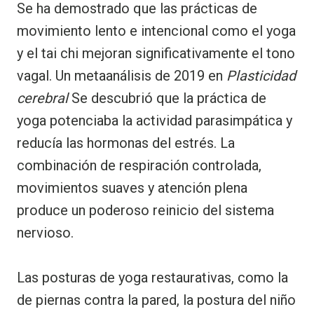
Se ha demostrado que las prácticas de
movimiento lento e intencional como el yoga
y el tai chi mejoran significativamente el tono
vagal. Un metaanálisis de 2019 en
Plasticidad
cerebral
Se descubrió que la práctica de
yoga potenciaba la actividad parasimpática y
reducía las hormonas del estrés. La
combinación de respiración controlada,
movimientos suaves y atención plena
produce un poderoso reinicio del sistema
nervioso.
Las posturas de yoga restaurativas, como la
de piernas contra la pared, la postura del niño