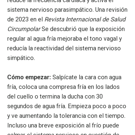
sistema nervioso parasimpático. Una revisión
de 2023 en el
Revista Internacional de Salud
Circumpolar
Se descubrió que la exposición
regular al agua fría mejoraba el tono vagal y
reducía la reactividad del sistema nervioso
simpático.
Cómo empezar:
Salpícate la cara con agua
fría, coloca una compresa fría en los lados
del cuello o termina la ducha con 30
segundos de agua fría. Empieza poco a poco
y ve aumentando la tolerancia con el tiempo.
Incluso una breve exposición al frío puede
calmar el sistema nervioso en cuestión de