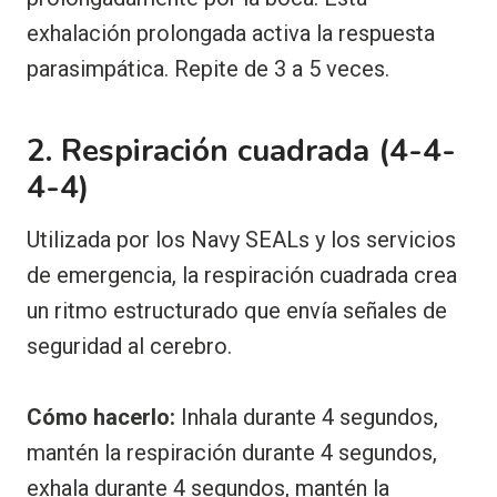
exhalación prolongada activa la respuesta
parasimpática. Repite de 3 a 5 veces.
2. Respiración cuadrada (4-4-
4-4)
Utilizada por los Navy SEALs y los servicios
de emergencia, la respiración cuadrada crea
un ritmo estructurado que envía señales de
seguridad al cerebro.
Cómo hacerlo:
Inhala durante 4 segundos,
mantén la respiración durante 4 segundos,
exhala durante 4 segundos, mantén la