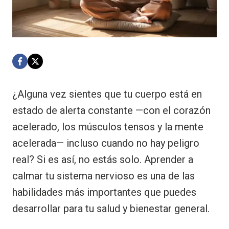
¿Alguna vez sientes que tu cuerpo está en
estado de alerta constante —con el corazón
acelerado, los músculos tensos y la mente
acelerada— incluso cuando no hay peligro
real? Si es así, no estás solo. Aprender a
calmar tu sistema nervioso es una de las
habilidades más importantes que puedes
desarrollar para tu salud y bienestar general.