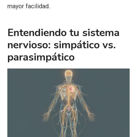
mayor facilidad.
Entendiendo tu sistema
nervioso: simpático vs.
parasimpático