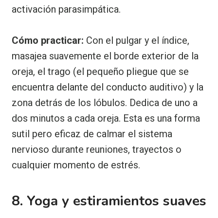
activación parasimpática.
Cómo practicar:
Con el pulgar y el índice,
masajea suavemente el borde exterior de la
oreja, el trago (el pequeño pliegue que se
encuentra delante del conducto auditivo) y la
zona detrás de los lóbulos. Dedica de uno a
dos minutos a cada oreja. Esta es una forma
sutil pero eficaz de calmar el sistema
nervioso durante reuniones, trayectos o
cualquier momento de estrés.
8. Yoga y estiramientos suaves