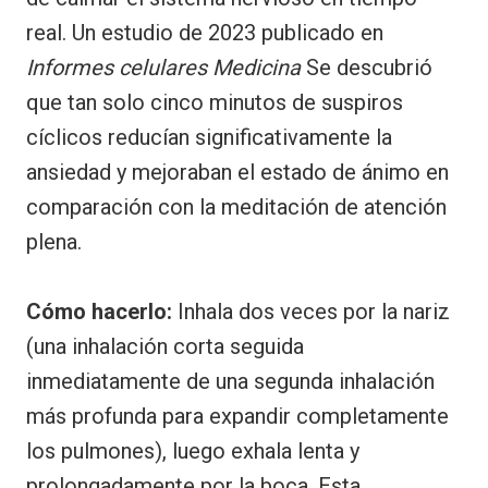
real. Un estudio de 2023 publicado en
Informes celulares Medicina
Se descubrió
que tan solo cinco minutos de suspiros
cíclicos reducían significativamente la
ansiedad y mejoraban el estado de ánimo en
comparación con la meditación de atención
plena.
Cómo hacerlo:
Inhala dos veces por la nariz
(una inhalación corta seguida
inmediatamente de una segunda inhalación
más profunda para expandir completamente
los pulmones), luego exhala lenta y
prolongadamente por la boca. Esta