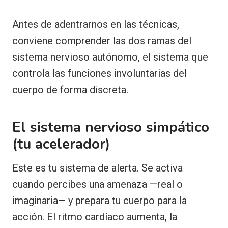
Antes de adentrarnos en las técnicas,
conviene comprender las dos ramas del
sistema nervioso autónomo, el sistema que
controla las funciones involuntarias del
cuerpo de forma discreta.
El sistema nervioso simpático
(tu acelerador)
Este es tu sistema de alerta. Se activa
cuando percibes una amenaza —real o
imaginaria— y prepara tu cuerpo para la
acción. El ritmo cardíaco aumenta, la