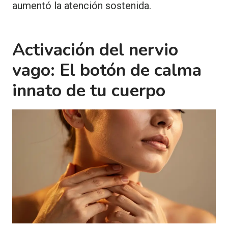
aumentó la atención sostenida.
Activación del nervio
vago: El botón de calma
innato de tu cuerpo