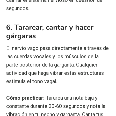
segundos.
6. Tararear, cantar y hacer
gárgaras
El nervio vago pasa directamente a través de
las cuerdas vocales y los músculos de la
parte posterior de la garganta. Cualquier
actividad que haga vibrar estas estructuras
estimula el tono vagal.
Cómo practicar:
Tararea una nota baja y
constante durante 30-60 segundos y nota la
vibración en tu pecho y garganta. Canta tus