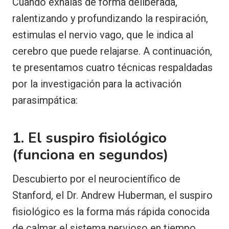
Cuando exhalas de forma deliberada,
ralentizando y profundizando la respiración,
estimulas el nervio vago, que le indica al
cerebro que puede relajarse. A continuación,
te presentamos cuatro técnicas respaldadas
por la investigación para la activación
parasimpática:
1. El suspiro fisiológico
(funciona en segundos)
Descubierto por el neurocientífico de
Stanford, el Dr. Andrew Huberman, el suspiro
fisiológico es la forma más rápida conocida
de calmar el sistema nervioso en tiempo