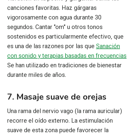
canciones favoritas. Haz gárgaras
vigorosamente con agua durante 30
segundos. Cantar "om" u otros tonos
sostenidos es particularmente efectivo, que
es una de las razones por las que
Sanación
con sonido y terapias basadas en frecuencias
Se han utilizado en tradiciones de bienestar
durante miles de años.
7. Masaje suave de orejas
Una rama del nervio vago (la rama auricular)
recorre el oído externo. La estimulación
suave de esta zona puede favorecer la