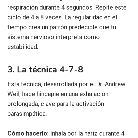
respiración durante 4 segundos. Repite este
ciclo de 4 a 8 veces. La regularidad en el
tiempo crea un patrón predecible que tu
sistema nervioso interpreta como
estabilidad.
3. La técnica 4-7-8
Esta técnica, desarrollada por el Dr. Andrew
Weil, hace hincapié en una exhalación
prolongada, clave para la activación
parasimpática.
Cómo hacerlo:
Inhala por la nariz durante 4