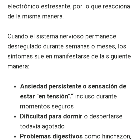
electrónico estresante, por lo que reacciona
de la misma manera.
Cuando el sistema nervioso permanece
desregulado durante semanas o meses, los
síntomas suelen manifestarse de la siguiente
manera:
Ansiedad persistente o sensación de
estar "en tensión".“
incluso durante
momentos seguros
Dificultad para dormir
o despertarse
todavía agotado
Problemas digestivos
como hinchazón,