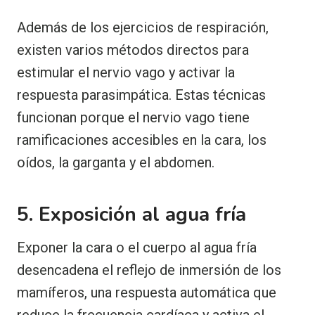
Además de los ejercicios de respiración,
existen varios métodos directos para
estimular el nervio vago y activar la
respuesta parasimpática. Estas técnicas
funcionan porque el nervio vago tiene
ramificaciones accesibles en la cara, los
oídos, la garganta y el abdomen.
5. Exposición al agua fría
Exponer la cara o el cuerpo al agua fría
desencadena el reflejo de inmersión de los
mamíferos, una respuesta automática que
reduce la frecuencia cardíaca y activa el