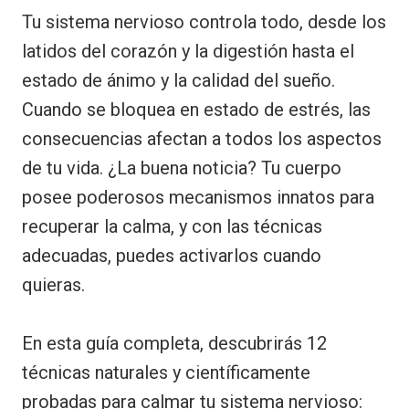
Tu sistema nervioso controla todo, desde los
latidos del corazón y la digestión hasta el
estado de ánimo y la calidad del sueño.
Cuando se bloquea en estado de estrés, las
consecuencias afectan a todos los aspectos
de tu vida. ¿La buena noticia? Tu cuerpo
posee poderosos mecanismos innatos para
recuperar la calma, y con las técnicas
adecuadas, puedes activarlos cuando
quieras.
En esta guía completa, descubrirás 12
técnicas naturales y científicamente
probadas para calmar tu sistema nervioso: