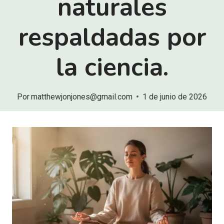
naturales
respaldadas por
la ciencia.
Por
matthewjonjones@gmail.com
1 de junio de 2026