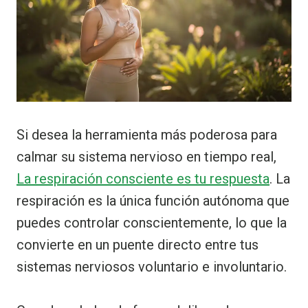
Si desea la herramienta más poderosa para
calmar su sistema nervioso en tiempo real,
La respiración consciente es tu respuesta
. La
respiración es la única función autónoma que
puedes controlar conscientemente, lo que la
convierte en un puente directo entre tus
sistemas nerviosos voluntario e involuntario.