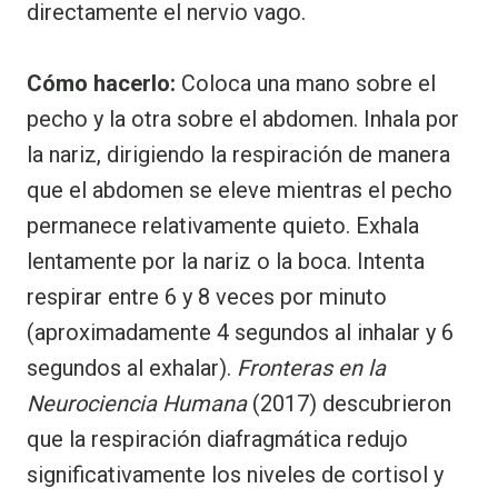
directamente el nervio vago.
Cómo hacerlo:
Coloca una mano sobre el
pecho y la otra sobre el abdomen. Inhala por
la nariz, dirigiendo la respiración de manera
que el abdomen se eleve mientras el pecho
permanece relativamente quieto. Exhala
lentamente por la nariz o la boca. Intenta
respirar entre 6 y 8 veces por minuto
(aproximadamente 4 segundos al inhalar y 6
segundos al exhalar).
Fronteras en la
Neurociencia Humana
(2017) descubrieron
que la respiración diafragmática redujo
significativamente los niveles de cortisol y