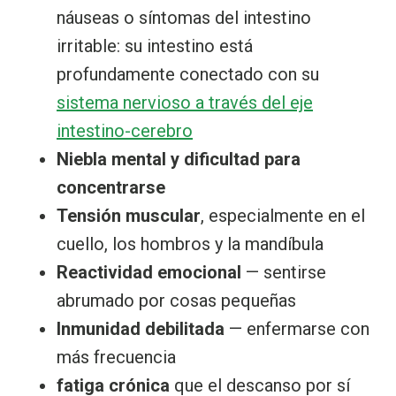
náuseas o síntomas del intestino
irritable: su intestino está
profundamente conectado con su
sistema nervioso a través del eje
intestino-cerebro
Niebla mental y dificultad para
concentrarse
Tensión muscular
, especialmente en el
cuello, los hombros y la mandíbula
Reactividad emocional
— sentirse
abrumado por cosas pequeñas
Inmunidad debilitada
— enfermarse con
más frecuencia
fatiga crónica
que el descanso por sí