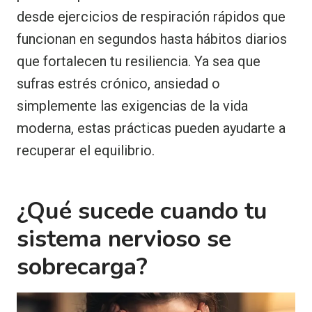
desde ejercicios de respiración rápidos que
funcionan en segundos hasta hábitos diarios
que fortalecen tu resiliencia. Ya sea que
sufras estrés crónico, ansiedad o
simplemente las exigencias de la vida
moderna, estas prácticas pueden ayudarte a
recuperar el equilibrio.
¿Qué sucede cuando tu
sistema nervioso se
sobrecarga?