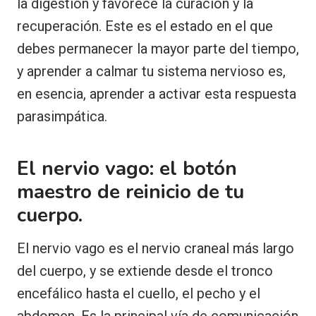
la digestión y favorece la curación y la
recuperación. Este es el estado en el que
debes permanecer la mayor parte del tiempo,
y aprender a calmar tu sistema nervioso es,
en esencia, aprender a activar esta respuesta
parasimpática.
El nervio vago: el botón
maestro de reinicio de tu
cuerpo.
El nervio vago es el nervio craneal más largo
del cuerpo, y se extiende desde el tronco
encefálico hasta el cuello, el pecho y el
abdomen. Es la principal vía de comunicación