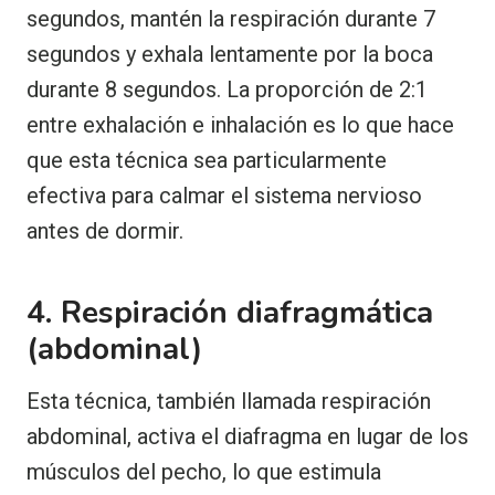
segundos, mantén la respiración durante 7
segundos y exhala lentamente por la boca
durante 8 segundos. La proporción de 2:1
entre exhalación e inhalación es lo que hace
que esta técnica sea particularmente
efectiva para calmar el sistema nervioso
antes de dormir.
4. Respiración diafragmática
(abdominal)
Esta técnica, también llamada respiración
abdominal, activa el diafragma en lugar de los
músculos del pecho, lo que estimula