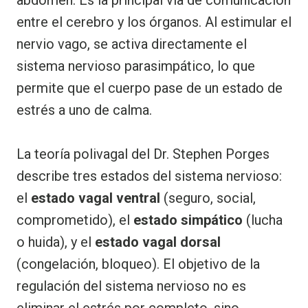
entre el cerebro y los órganos. Al estimular el
nervio vago, se activa directamente el
sistema nervioso parasimpático, lo que
permite que el cuerpo pase de un estado de
estrés a uno de calma.
La teoría polivagal del Dr. Stephen Porges
describe tres estados del sistema nervioso:
el
estado vagal ventral
(seguro, social,
comprometido), el
estado simpático
(lucha
o huida), y el
estado vagal dorsal
(congelación, bloqueo). El objetivo de la
regulación del sistema nervioso no es
eliminar el estrés por completo, sino