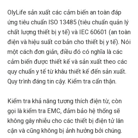
OlyLife sản xuất các cảm biến an toàn đáp
ứng tiêu chuẩn ISO 13485 (tiêu chuẩn quản lý
chất lượng thiết bị y tế) và IEC 60601 (an toàn
điện và hiệu suất cơ bản cho thiết bị y tế). Nói
một cách đơn giản, điều đó có nghĩa là các
cảm biến được thiết kế và sản xuất theo các
quy chuẩn y tế từ khâu thiết kế đến sản xuất.
Quy trình đáng tin cậy. Kiểm tra cẩn thận.
Kiểm tra khả năng tương thích điện từ, còn
gọi là kiểm tra EMC, đảm bảo hệ thống sẽ
không gây nhiễu cho các thiết bị điện tử lân
cận và cũng không bị ảnh hưởng bởi chúng.