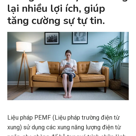
lại nhiều lợi ích, giúp
tăng cường sự tự tin.
Liệu pháp PEMF (Liệu pháp trường điện từ
xung) sử dụng các xung năng lượng điện từ