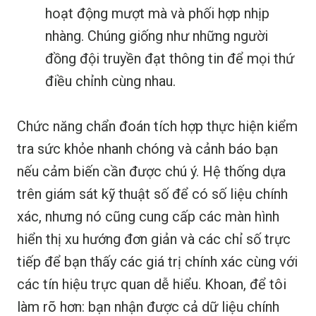
hoạt động mượt mà và phối hợp nhịp
nhàng. Chúng giống như những người
đồng đội truyền đạt thông tin để mọi thứ
điều chỉnh cùng nhau.
Chức năng chẩn đoán tích hợp thực hiện kiểm
tra sức khỏe nhanh chóng và cảnh báo bạn
nếu cảm biến cần được chú ý. Hệ thống dựa
trên giám sát kỹ thuật số để có số liệu chính
xác, nhưng nó cũng cung cấp các màn hình
hiển thị xu hướng đơn giản và các chỉ số trực
tiếp để bạn thấy các giá trị chính xác cùng với
các tín hiệu trực quan dễ hiểu. Khoan, để tôi
làm rõ hơn: bạn nhận được cả dữ liệu chính