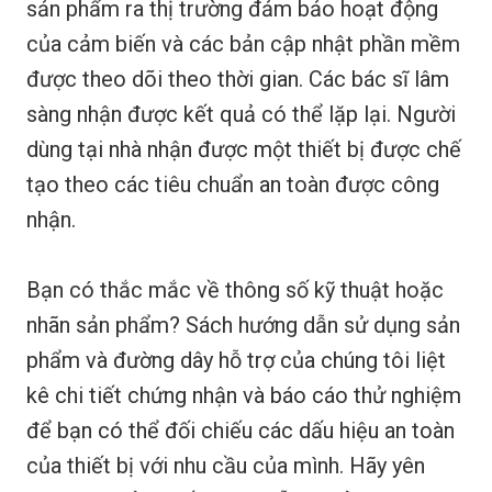
sản phẩm ra thị trường đảm bảo hoạt động
của cảm biến và các bản cập nhật phần mềm
được theo dõi theo thời gian. Các bác sĩ lâm
sàng nhận được kết quả có thể lặp lại. Người
dùng tại nhà nhận được một thiết bị được chế
tạo theo các tiêu chuẩn an toàn được công
nhận.
Bạn có thắc mắc về thông số kỹ thuật hoặc
nhãn sản phẩm? Sách hướng dẫn sử dụng sản
phẩm và đường dây hỗ trợ của chúng tôi liệt
kê chi tiết chứng nhận và báo cáo thử nghiệm
để bạn có thể đối chiếu các dấu hiệu an toàn
của thiết bị với nhu cầu của mình. Hãy yên