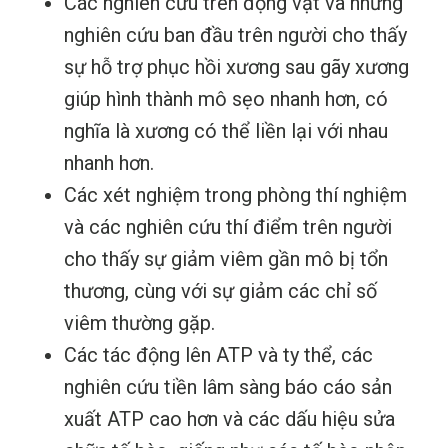
Các nghiên cứu trên động vật và những
nghiên cứu ban đầu trên người cho thấy
sự hỗ trợ phục hồi xương sau gãy xương
giúp hình thành mô sẹo nhanh hơn, có
nghĩa là xương có thể liền lại với nhau
nhanh hơn.
Các xét nghiệm trong phòng thí nghiệm
và các nghiên cứu thí điểm trên người
cho thấy sự giảm viêm gần mô bị tổn
thương, cùng với sự giảm các chỉ số
viêm thường gặp.
Các tác động lên ATP và ty thể, các
nghiên cứu tiền lâm sàng báo cáo sản
xuất ATP cao hơn và các dấu hiệu sửa