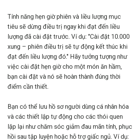
Tính năng hẹn giờ phiên và liều lượng mục
tiêu sẽ dừng điều trị ngay khi đạt đến liều
lượng đã cài đặt trước. Ví dụ: "Cài đặt 10.000
xung – phiên điều trị sẽ tự động kết thúc khi
đạt đến liều lượng đó." Hãy tưởng tượng như
việc cài đặt hẹn giờ cho một món ăn hầm,
bạn cài đặt và nó sẽ hoàn thành đúng thời
điểm cần thiết.
Bạn có thể lưu hồ sơ người dùng cá nhân hóa
và các thiết lập tự động cho các thói quen
lặp lại như chăm sóc giảm đau mãn tính, phục
hồi sau tập luyện hoặc hỗ trợ giấc ngủ. Ví dụ: