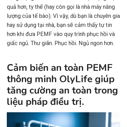
quả hơn, ty thể (hay còn gọi là nhà máy năng
lượng của tế bào). Vì vậy, dù bạn là chuyên gia
hay sử dụng tại nhà, bạn sẽ cảm thấy tự tin
hơn khi đưa PEMF vào quy trình phục hồi và
giấc ngủ. Thư giãn. Phục hồi. Ngủ ngon hơn.
Cảm biến an toàn PEMF
thông minh OlyLife giúp
tăng cường an toàn trong
liệu pháp điều trị.