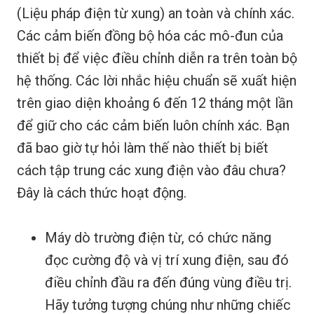
(Liệu pháp điện từ xung) an toàn và chính xác.
Các cảm biến đồng bộ hóa các mô-đun của
thiết bị để việc điều chỉnh diễn ra trên toàn bộ
hệ thống. Các lời nhắc hiệu chuẩn sẽ xuất hiện
trên giao diện khoảng 6 đến 12 tháng một lần
để giữ cho các cảm biến luôn chính xác. Bạn
đã bao giờ tự hỏi làm thế nào thiết bị biết
cách tập trung các xung điện vào đâu chưa?
Đây là cách thức hoạt động.
Máy dò trường điện từ, có chức năng
đọc cường độ và vị trí xung điện, sau đó
điều chỉnh đầu ra đến đúng vùng điều trị.
Hãy tưởng tượng chúng như những chiếc