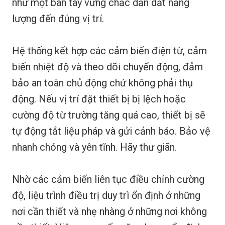
như một bàn tay vững chắc dẫn dắt năng
lượng đến đúng vị trí.
Hệ thống kết hợp các cảm biến điện từ, cảm
biến nhiệt độ và theo dõi chuyển động, đảm
bảo an toàn chủ động chứ không phải thụ
động. Nếu vị trí đặt thiết bị bị lệch hoặc
cường độ từ trường tăng quá cao, thiết bị sẽ
tự động tắt liệu pháp và gửi cảnh báo. Bảo vệ
nhanh chóng và yên tĩnh. Hãy thư giãn.
Nhờ các cảm biến liên tục điều chỉnh cường
độ, liệu trình điều trị duy trì ổn định ở những
nơi cần thiết và nhẹ nhàng ở những nơi không