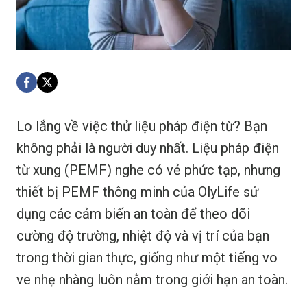
Lo lắng về việc thử liệu pháp điện từ? Bạn
không phải là người duy nhất. Liệu pháp điện
từ xung (PEMF) nghe có vẻ phức tạp, nhưng
thiết bị PEMF thông minh của OlyLife sử
dụng các cảm biến an toàn để theo dõi
cường độ trường, nhiệt độ và vị trí của bạn
trong thời gian thực, giống như một tiếng vo
ve nhẹ nhàng luôn nằm trong giới hạn an toàn.