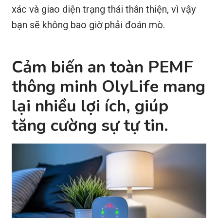
xác và giao diện trạng thái thân thiện, vì vậy
bạn sẽ không bao giờ phải đoán mò.
Cảm biến an toàn PEMF
thông minh OlyLife mang
lại nhiều lợi ích, giúp
tăng cường sự tự tin.