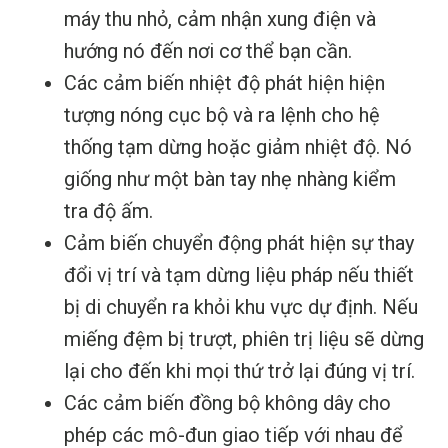
máy thu nhỏ, cảm nhận xung điện và
hướng nó đến nơi cơ thể bạn cần.
Các cảm biến nhiệt độ phát hiện hiện
tượng nóng cục bộ và ra lệnh cho hệ
thống tạm dừng hoặc giảm nhiệt độ. Nó
giống như một bàn tay nhẹ nhàng kiểm
tra độ ấm.
Cảm biến chuyển động phát hiện sự thay
đổi vị trí và tạm dừng liệu pháp nếu thiết
bị di chuyển ra khỏi khu vực dự định. Nếu
miếng đệm bị trượt, phiên trị liệu sẽ dừng
lại cho đến khi mọi thứ trở lại đúng vị trí.
Các cảm biến đồng bộ không dây cho
phép các mô-đun giao tiếp với nhau để