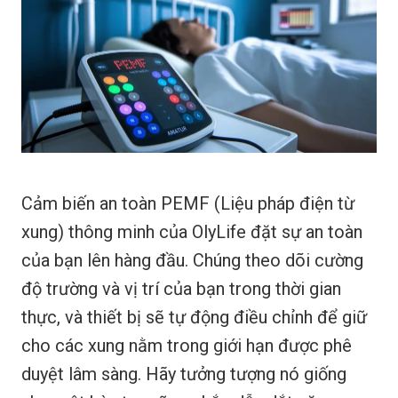
Cảm biến an toàn PEMF (Liệu pháp điện từ
xung) thông minh của OlyLife đặt sự an toàn
của bạn lên hàng đầu. Chúng theo dõi cường
độ trường và vị trí của bạn trong thời gian
thực, và thiết bị sẽ tự động điều chỉnh để giữ
cho các xung nằm trong giới hạn được phê
duyệt lâm sàng. Hãy tưởng tượng nó giống