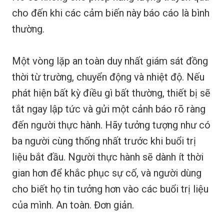
cho đến khi các cảm biến này báo cáo là bình
thường.
Một vòng lặp an toàn duy nhất giám sát đồng
thời từ trường, chuyển động và nhiệt độ. Nếu
phát hiện bất kỳ điều gì bất thường, thiết bị sẽ
tắt ngay lập tức và gửi một cảnh báo rõ ràng
đến người thực hành. Hãy tưởng tượng như có
ba người cùng thống nhất trước khi buổi trị
liệu bắt đầu. Người thực hành sẽ dành ít thời
gian hơn để khắc phục sự cố, và người dùng
cho biết họ tin tưởng hơn vào các buổi trị liệu
của mình. An toàn. Đơn giản.