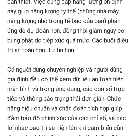
cần thiết. Việc cung cấp năng lượng ổn định
này giúp năng lượng ty thể (những nhà máy
năng lượng nhỏ trong tế bào của bạn) phản
ứng dễ dự đoán hơn, đồng thời giảm nguy cơ
bùng phát do tiếp xúc quá mức. Các buổi điều
trị an toàn hơn. Tự tin hơn.
Cả người dùng chuyên nghiệp và người dùng
gia đình đều có thể xem dữ liệu an toàn trên
màn hình và trong ứng dụng, các con số trực
tiếp và thông báo trạng thái đơn giản. Chức
năng hiệu chuẩn và chẩn đoán tích hợp giúp
đảm bảo độ chính xác của các chỉ số, và các
lời nhắc bảo trì sẽ hiện lên khi cảm biến cần