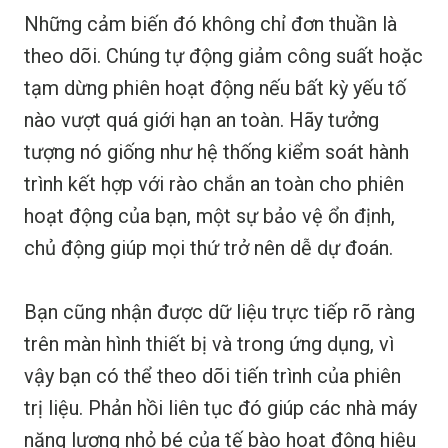
Những cảm biến đó không chỉ đơn thuần là
theo dõi. Chúng tự động giảm công suất hoặc
tạm dừng phiên hoạt động nếu bất kỳ yếu tố
nào vượt quá giới hạn an toàn. Hãy tưởng
tượng nó giống như hệ thống kiểm soát hành
trình kết hợp với rào chắn an toàn cho phiên
hoạt động của bạn, một sự bảo vệ ổn định,
chủ động giúp mọi thứ trở nên dễ dự đoán.
Bạn cũng nhận được dữ liệu trực tiếp rõ ràng
trên màn hình thiết bị và trong ứng dụng, vì
vậy bạn có thể theo dõi tiến trình của phiên
trị liệu. Phản hồi liên tục đó giúp các nhà máy
năng lượng nhỏ bé của tế bào hoạt động hiệu