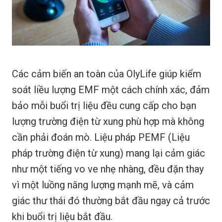
Các cảm biến an toàn của OlyLife giúp kiểm
soát liều lượng EMF một cách chính xác, đảm
bảo mỗi buổi trị liệu đều cung cấp cho bạn
lượng trường điện từ xung phù hợp mà không
cần phải đoán mò. Liệu pháp PEMF (Liệu
pháp trường điện từ xung) mang lại cảm giác
như một tiếng vo ve nhẹ nhàng, đều đặn thay
vì một luồng năng lượng mạnh mẽ, và cảm
giác thư thái đó thường bắt đầu ngay cả trước
khi buổi trị liệu bắt đầu.