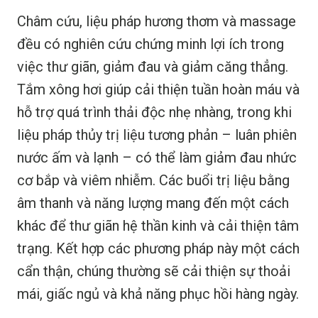
Châm cứu, liệu pháp hương thơm và massage
đều có nghiên cứu chứng minh lợi ích trong
việc thư giãn, giảm đau và giảm căng thẳng.
Tắm xông hơi giúp cải thiện tuần hoàn máu và
hỗ trợ quá trình thải độc nhẹ nhàng, trong khi
liệu pháp thủy trị liệu tương phản – luân phiên
nước ấm và lạnh – có thể làm giảm đau nhức
cơ bắp và viêm nhiễm. Các buổi trị liệu bằng
âm thanh và năng lượng mang đến một cách
khác để thư giãn hệ thần kinh và cải thiện tâm
trạng. Kết hợp các phương pháp này một cách
cẩn thận, chúng thường sẽ cải thiện sự thoải
mái, giấc ngủ và khả năng phục hồi hàng ngày.