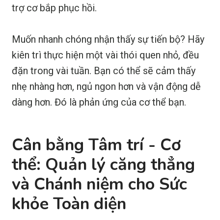
trợ cơ bắp phục hồi.
Muốn nhanh chóng nhận thấy sự tiến bộ? Hãy
kiên trì thực hiện một vài thói quen nhỏ, đều
đặn trong vài tuần. Bạn có thể sẽ cảm thấy
nhẹ nhàng hơn, ngủ ngon hơn và vận động dễ
dàng hơn. Đó là phản ứng của cơ thể bạn.
Cân bằng Tâm trí - Cơ
thể: Quản lý căng thẳng
và Chánh niệm cho Sức
khỏe Toàn diện