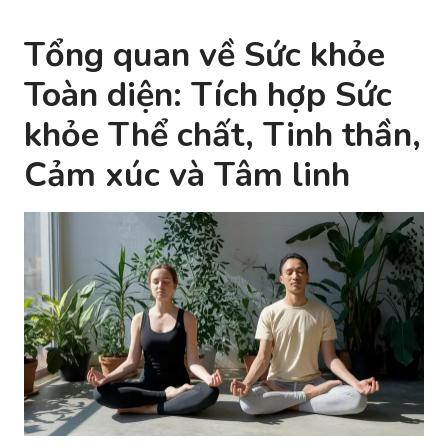
Tổng quan về Sức khỏe
Toàn diện: Tích hợp Sức
khỏe Thể chất, Tinh thần,
Cảm xúc và Tâm linh