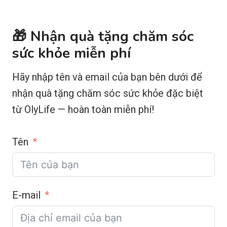
🎁 Nhận quà tặng chăm sóc
sức khỏe miễn phí
Hãy nhập tên và email của bạn bên dưới để
nhận quà tặng chăm sóc sức khỏe đặc biệt
từ OlyLife — hoàn toàn miễn phí!
Tên
E-mail