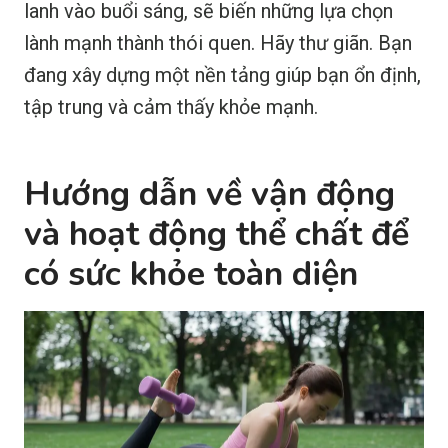
lanh vào buổi sáng, sẽ biến những lựa chọn
lành mạnh thành thói quen. Hãy thư giãn. Bạn
đang xây dựng một nền tảng giúp bạn ổn định,
tập trung và cảm thấy khỏe mạnh.
Hướng dẫn về vận động
và hoạt động thể chất để
có sức khỏe toàn diện