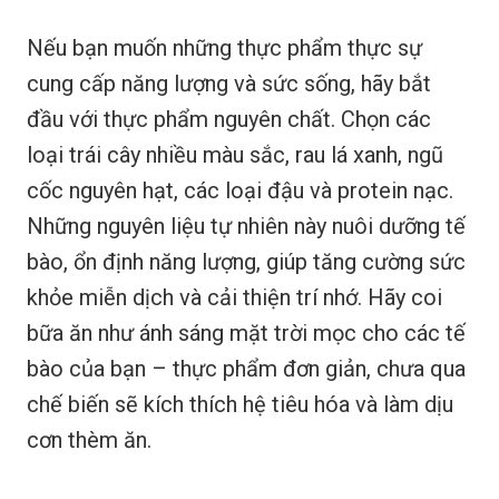
Nếu bạn muốn những thực phẩm thực sự
cung cấp năng lượng và sức sống, hãy bắt
đầu với thực phẩm nguyên chất. Chọn các
loại trái cây nhiều màu sắc, rau lá xanh, ngũ
cốc nguyên hạt, các loại đậu và protein nạc.
Những nguyên liệu tự nhiên này nuôi dưỡng tế
bào, ổn định năng lượng, giúp tăng cường sức
khỏe miễn dịch và cải thiện trí nhớ. Hãy coi
bữa ăn như ánh sáng mặt trời mọc cho các tế
bào của bạn – thực phẩm đơn giản, chưa qua
chế biến sẽ kích thích hệ tiêu hóa và làm dịu
cơn thèm ăn.