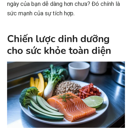
ngày của bạn dễ dàng hơn chưa? Đó chính là
sức mạnh của sự tích hợp.
Chiến lược dinh dưỡng
cho sức khỏe toàn diện