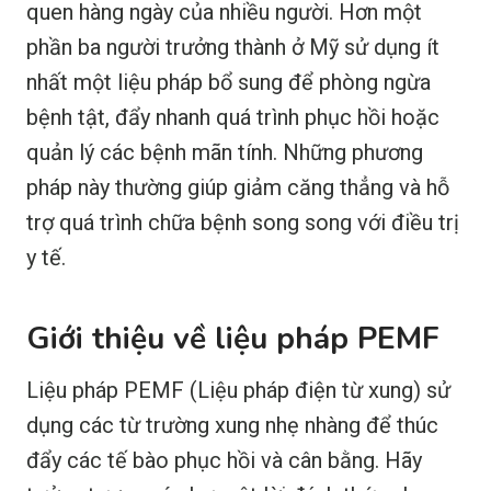
quen hàng ngày của nhiều người. Hơn một
phần ba người trưởng thành ở Mỹ sử dụng ít
nhất một liệu pháp bổ sung để phòng ngừa
bệnh tật, đẩy nhanh quá trình phục hồi hoặc
quản lý các bệnh mãn tính. Những phương
pháp này thường giúp giảm căng thẳng và hỗ
trợ quá trình chữa bệnh song song với điều trị
y tế.
Giới thiệu về liệu pháp PEMF
Liệu pháp PEMF (Liệu pháp điện từ xung) sử
dụng các từ trường xung nhẹ nhàng để thúc
đẩy các tế bào phục hồi và cân bằng. Hãy