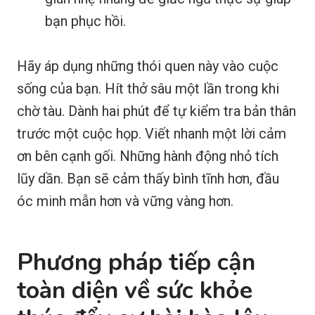
bạn phục hồi.
Hãy áp dụng những thói quen này vào cuộc
sống của bạn. Hít thở sâu một lần trong khi
chờ tàu. Dành hai phút để tự kiểm tra bản thân
trước một cuộc họp. Viết nhanh một lời cảm
ơn bên cạnh gối. Những hành động nhỏ tích
lũy dần. Bạn sẽ cảm thấy bình tĩnh hơn, đầu
óc minh mẫn hơn và vững vàng hơn.
Phương pháp tiếp cận
toàn diện về sức khỏe