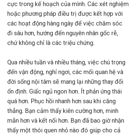
cực trong kế hoạch của mình. Các xét nghiệm
hoặc phương pháp điều trị được kết hợp với
các hoạt động hàng ngày để việc chăm sóc
đi sâu hơn, hướng đến nguyên nhân gốc rễ,
chứ không chỉ là các triệu chứng.
Qua nhiều tuần và nhiều tháng, việc chú trọng
đến vận động, nghỉ ngơi, các mối quan hệ và
đời sống nội tâm sẽ mang lại những thay đổi
ổn định. Giấc ngủ ngon hơn. Ít phản ứng thái
quá hơn. Phục hồi nhanh hơn sau khi căng
thẳng. Bạn cảm thấy kiên cường hơn, minh
mẫn hơn và kết nối hơn. Bạn đã bao giờ nhận
thấy một thói quen nhỏ nào đó giúp cho cả