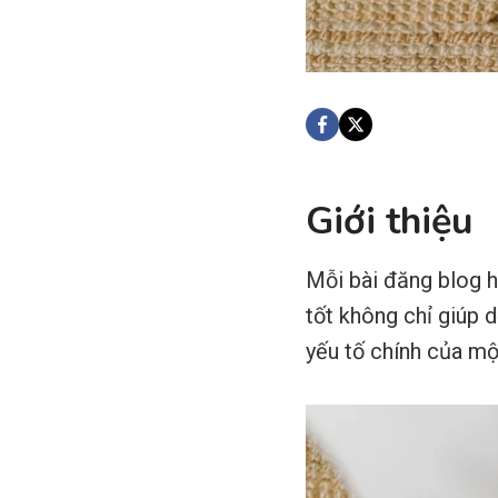
Giới thiệu
Mỗi bài đăng blog h
tốt không chỉ giúp 
yếu tố chính của mộ