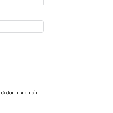
ời đọc, cung cấp