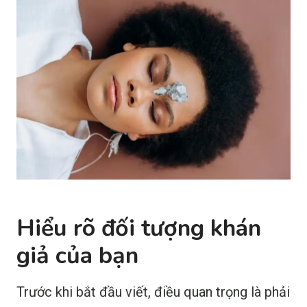
Hiểu rõ đối tượng khán
giả của bạn
Trước khi bắt đầu viết, điều quan trọng là phải