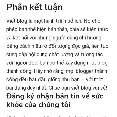
Phần kết luận
Viết blog là một hành trình bổ ích. Nó cho
phép bạn thể hiện bản thân, chia sẻ kiến thức
và kết nối với những người cùng chí hướng.
Bằng cách hiểu rõ đối tượng độc giả, liên tục
cung cấp nội dung chất lượng và tương tác
với người đọc, bạn có thể xây dựng một blog
thành công. Hãy nhớ rằng, mọi blogger thành
công đều bắt đầu giống như bạn – với một
bài đăng duy nhất. Chúc bạn viết blog vui vẻ!
Đăng ký nhận bản tin về sức
khỏe của chúng tôi