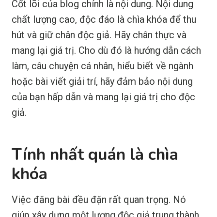
Cốt lõi của blog chính là nội dung. Nội dung
chất lượng cao, độc đáo là chìa khóa để thu
hút và giữ chân độc giả. Hãy chân thực và
mang lại giá trị. Cho dù đó là hướng dẫn cách
làm, câu chuyện cá nhân, hiểu biết về ngành
hoặc bài viết giải trí, hãy đảm bảo nội dung
của bạn hấp dẫn và mang lại giá trị cho độc
giả.
Tính nhất quán là chìa
khóa
Việc đăng bài đều đặn rất quan trọng. Nó
giúp xây dựng một lượng độc giả trung thành.