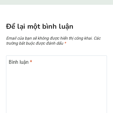
Để lại một bình luận
Email của bạn sẽ không được hiển thị công khai.
Các
trường bắt buộc được đánh dấu
*
Bình luận
*