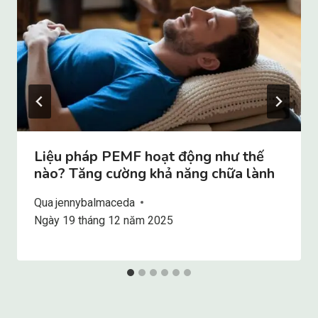
Liệu pháp PEMF hoạt động như thế
nào? Tăng cường khả năng chữa lành
Qua
jennybalmaceda
Ngày 19 tháng 12 năm 2025