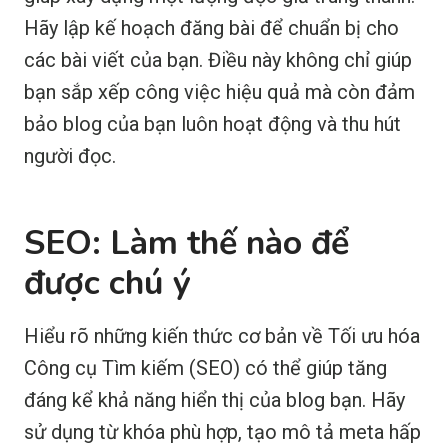
Hãy lập kế hoạch đăng bài để chuẩn bị cho
các bài viết của bạn. Điều này không chỉ giúp
bạn sắp xếp công việc hiệu quả mà còn đảm
bảo blog của bạn luôn hoạt động và thu hút
người đọc.
SEO: Làm thế nào để
được chú ý
Hiểu rõ những kiến thức cơ bản về Tối ưu hóa
Công cụ Tìm kiếm (SEO) có thể giúp tăng
đáng kể khả năng hiển thị của blog bạn. Hãy
sử dụng từ khóa phù hợp, tạo mô tả meta hấp