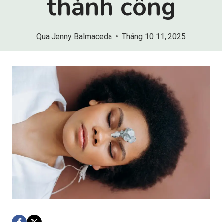
thành công
Qua
Jenny Balmaceda
Tháng 10 11, 2025