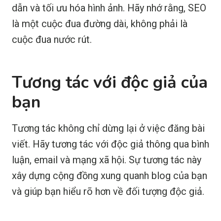
dẫn và tối ưu hóa hình ảnh. Hãy nhớ rằng, SEO
là một cuộc đua đường dài, không phải là
cuộc đua nước rút.
Tương tác với độc giả của
bạn
Tương tác không chỉ dừng lại ở việc đăng bài
viết. Hãy tương tác với độc giả thông qua bình
luận, email và mạng xã hội. Sự tương tác này
xây dựng cộng đồng xung quanh blog của bạn
và giúp bạn hiểu rõ hơn về đối tượng độc giả.