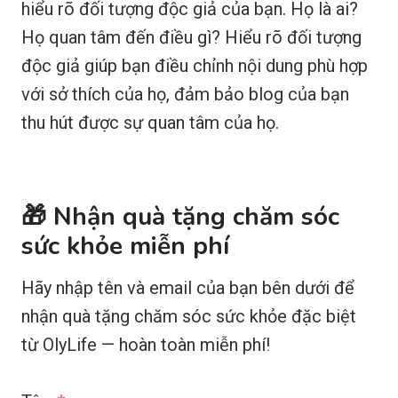
hiểu rõ đối tượng độc giả của bạn. Họ là ai?
Họ quan tâm đến điều gì? Hiểu rõ đối tượng
độc giả giúp bạn điều chỉnh nội dung phù hợp
với sở thích của họ, đảm bảo blog của bạn
thu hút được sự quan tâm của họ.
🎁 Nhận quà tặng chăm sóc
sức khỏe miễn phí
Hãy nhập tên và email của bạn bên dưới để
nhận quà tặng chăm sóc sức khỏe đặc biệt
từ OlyLife — hoàn toàn miễn phí!