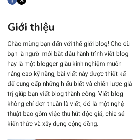
Giới thiệu
Chào mừng bạn đến với thế giới blog! Cho dù
bạn là người mới bắt đầu hành trình viết blog
hay là một blogger giàu kinh nghiệm muốn
nâng cao kỹ năng, bài viết này được thiết kế
để cung cấp những hiểu biết và chiến lược giá
trị giúp bạn viết blog thành công. Viết blog
không chỉ đơn thuần là viết; đó là một nghệ
thuật bao gồm việc thu hút độc giả, chia sẻ
kiến thức và xây dựng cộng đồng.