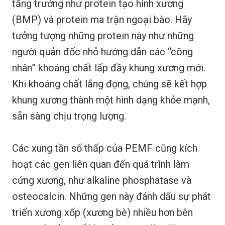
tăng trưởng như protein tạo hình xương
(BMP) và protein ma trận ngoại bào. Hãy
tưởng tượng những protein này như những
người quản đốc nhỏ hướng dẫn các “công
nhân” khoáng chất lấp đầy khung xương mới.
Khi khoáng chất lắng đọng, chúng sẽ kết hợp
khung xương thành một hình dạng khỏe mạnh,
sẵn sàng chịu trọng lượng.
Các xung tần số thấp của PEMF cũng kích
hoạt các gen liên quan đến quá trình làm
cứng xương, như alkaline phosphatase và
osteocalcin. Những gen này đánh dấu sự phát
triển xương xốp (xương bè) nhiều hơn bên