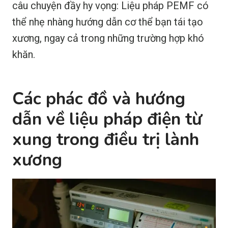
câu chuyện đầy hy vọng: Liệu pháp PEMF có
thể nhẹ nhàng hướng dẫn cơ thể bạn tái tạo
xương, ngay cả trong những trường hợp khó
khăn.
Các phác đồ và hướng
dẫn về liệu pháp điện từ
xung trong điều trị lành
xương