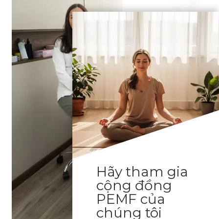
Hãy tham gia
cộng đồng
PEMF của
chúng tôi