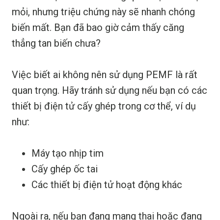
mỏi, nhưng triệu chứng này sẽ nhanh chóng
biến mất. Bạn đã bao giờ cảm thấy căng
thẳng tan biến chưa?
Việc biết ai không nên sử dụng PEMF là rất
quan trọng. Hãy tránh sử dụng nếu bạn có các
thiết bị điện tử cấy ghép trong cơ thể, ví dụ
như:
Máy tạo nhịp tim
Cấy ghép ốc tai
Các thiết bị điện tử hoạt động khác
Ngoài ra, nếu bạn đang mang thai hoặc đang