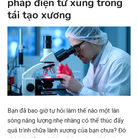
pháp điện từ xung trong
tái tạo xương
Bạn đã bao giờ tự hỏi làm thế nào một làn
sóng năng lượng nhẹ nhàng có thể thúc đẩy
quá trình chữa lành xương của bạn chưa? Đó