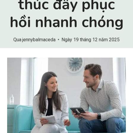
thúc đẩy phục
hồi nhanh chóng
Qua
jennybalmaceda
Ngày 19 tháng 12 năm 2025