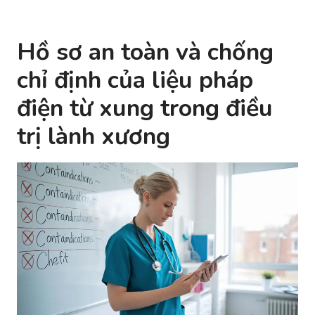
Hồ sơ an toàn và chống
chỉ định của liệu pháp
điện từ xung trong điều
trị lành xương