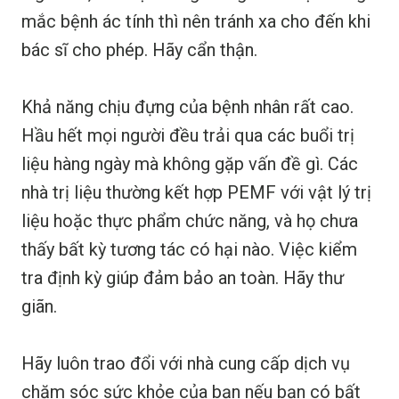
mắc bệnh ác tính thì nên tránh xa cho đến khi
bác sĩ cho phép. Hãy cẩn thận.
Khả năng chịu đựng của bệnh nhân rất cao.
Hầu hết mọi người đều trải qua các buổi trị
liệu hàng ngày mà không gặp vấn đề gì. Các
nhà trị liệu thường kết hợp PEMF với vật lý trị
liệu hoặc thực phẩm chức năng, và họ chưa
thấy bất kỳ tương tác có hại nào. Việc kiểm
tra định kỳ giúp đảm bảo an toàn. Hãy thư
giãn.
Hãy luôn trao đổi với nhà cung cấp dịch vụ
chăm sóc sức khỏe của bạn nếu bạn có bất