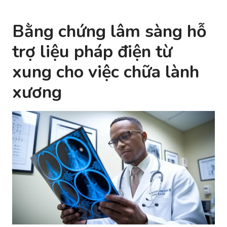
Bằng chứng lâm sàng hỗ
trợ liệu pháp điện từ
xung cho việc chữa lành
xương