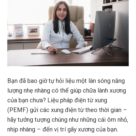
Bạn đã bao giờ tự hỏi liệu một làn sóng năng
lượng nhẹ nhàng có thể giúp chữa lành xương
của bạn chưa? Liệu pháp điện từ xung
(PEMF) gửi các xung điện từ theo thời gian –
hãy tưởng tượng chúng như những cái ôm nhỏ,
nhịp nhàng – đến vị trí gãy xương của bạn.