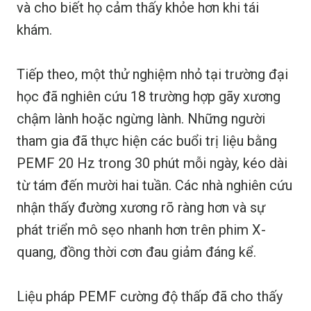
và cho biết họ cảm thấy khỏe hơn khi tái
khám.
Tiếp theo, một thử nghiệm nhỏ tại trường đại
học đã nghiên cứu 18 trường hợp gãy xương
chậm lành hoặc ngừng lành. Những người
tham gia đã thực hiện các buổi trị liệu bằng
PEMF 20 Hz trong 30 phút mỗi ngày, kéo dài
từ tám đến mười hai tuần. Các nhà nghiên cứu
nhận thấy đường xương rõ ràng hơn và sự
phát triển mô sẹo nhanh hơn trên phim X-
quang, đồng thời cơn đau giảm đáng kể.
Liệu pháp PEMF cường độ thấp đã cho thấy