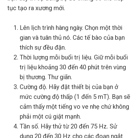
tục tạo ra xương mới.
Lên lịch trình hàng ngày. Chọn một thời
gian và tuân thủ nó. Các tế bào của bạn
thích sự đều đặn.
Thời lượng mỗi buổi trị liệu. Giữ mỗi buổi
trị liệu khoảng 30 đến 40 phút trên vùng
bị thương. Thư giãn.
Cường độ. Hãy đặt thiết bị của bạn ở
mức cường độ thấp (1 đến 5 mT). Bạn sẽ
cảm thấy một tiếng vo ve nhẹ chứ không
phải một cú giật mạnh.
Tần số. Hãy thử từ 20 đến 75 Hz. Sử
dụng 20 đến 30 Hz cho các đoạn ngắt