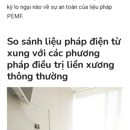
kỳ lo ngại nào về sự an toàn của liệu pháp
PEMF.
So sánh liệu pháp điện từ
xung với các phương
pháp điều trị liền xương
thông thường