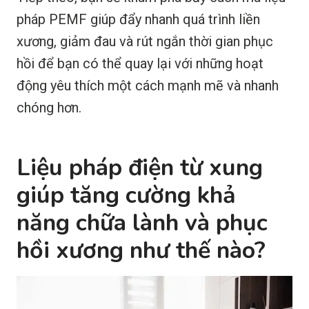
pháp PEMF giúp đẩy nhanh quá trình liền
xương, giảm đau và rút ngắn thời gian phục
hồi để bạn có thể quay lại với những hoạt
động yêu thích một cách mạnh mẽ và nhanh
chóng hơn.
Liệu pháp điện từ xung
giúp tăng cường khả
năng chữa lành và phục
hồi xương như thế nào?