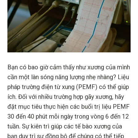
Bạn có bao giờ cảm thấy như xương của mình
cần một làn sóng năng lượng nhẹ nhàng? Liệu
pháp trường điện từ xung (PEMF) có thể giúp
ích. Đối với nhiều trường hợp gãy xương, hãy
đặt mục tiêu thực hiện các buổi trị liệu PEMF
30 đến 40 phút mỗi ngày trong vòng 6 đến 12
tuần. Sự kiên trì giúp các tế bào xương của
bạn duy trì sự đồng bộ để chúng có thể tiếp