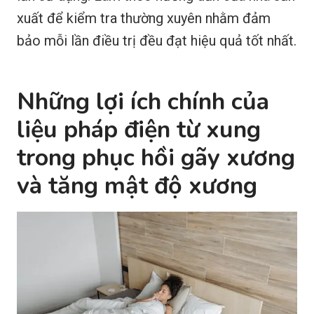
xuất để kiểm tra thường xuyên nhằm đảm
bảo mỗi lần điều trị đều đạt hiệu quả tốt nhất.
Những lợi ích chính của
liệu pháp điện từ xung
trong phục hồi gãy xương
và tăng mật độ xương