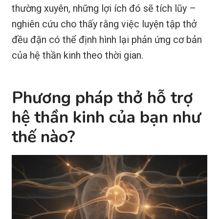
thường xuyên, những lợi ích đó sẽ tích lũy –
nghiên cứu cho thấy rằng việc luyện tập thở
đều đặn có thể định hình lại phản ứng cơ bản
của hệ thần kinh theo thời gian.
Phương pháp thở hỗ trợ
hệ thần kinh của bạn như
thế nào?