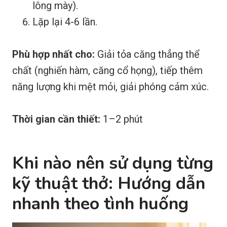
lông mày).
Lặp lại 4-6 lần.
Phù hợp nhất cho:
Giải tỏa căng thẳng thể
chất (nghiến hàm, căng cổ họng), tiếp thêm
năng lượng khi mệt mỏi, giải phóng cảm xúc.
Thời gian cần thiết:
1–2 phút
Khi nào nên sử dụng từng
kỹ thuật thở: Hướng dẫn
nhanh theo tình huống