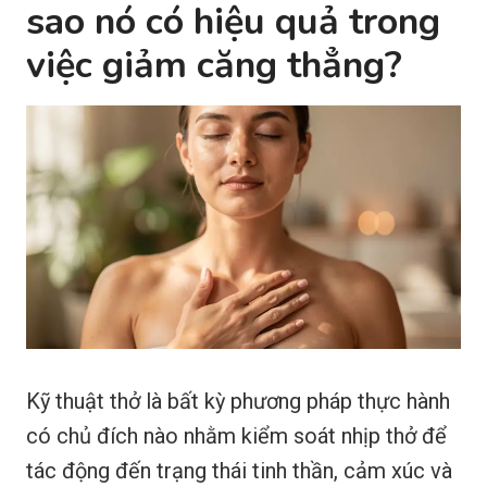
sao nó có hiệu quả trong
việc giảm căng thẳng?
Kỹ thuật thở là bất kỳ phương pháp thực hành
có chủ đích nào nhằm kiểm soát nhịp thở để
tác động đến trạng thái tinh thần, cảm xúc và