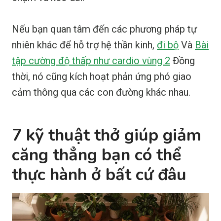
Nếu bạn quan tâm đến các phương pháp tự
nhiên khác để hỗ trợ hệ thần kinh,
đi bộ
Và
Bài
tập cường độ thấp như cardio vùng 2
Đồng
thời, nó cũng kích hoạt phản ứng phó giao
cảm thông qua các con đường khác nhau.
7 kỹ thuật thở giúp giảm
căng thẳng bạn có thể
thực hành ở bất cứ đâu