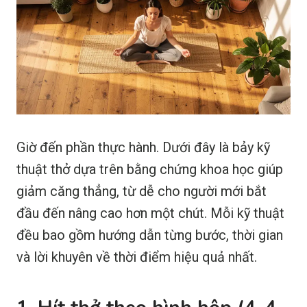
Giờ đến phần thực hành. Dưới đây là bảy kỹ
thuật thở dựa trên bằng chứng khoa học giúp
giảm căng thẳng, từ dễ cho người mới bắt
đầu đến nâng cao hơn một chút. Mỗi kỹ thuật
đều bao gồm hướng dẫn từng bước, thời gian
và lời khuyên về thời điểm hiệu quả nhất.