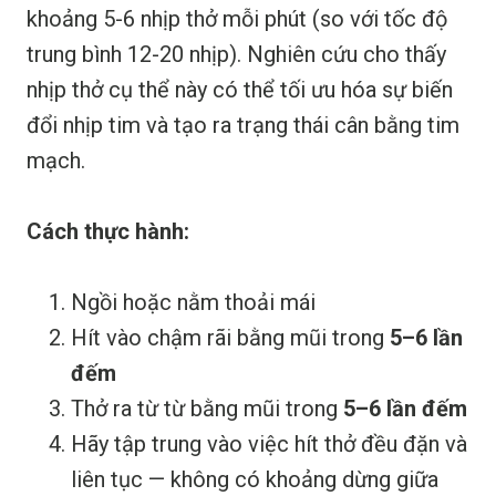
khoảng 5-6 nhịp thở mỗi phút (so với tốc độ
trung bình 12-20 nhịp). Nghiên cứu cho thấy
nhịp thở cụ thể này có thể tối ưu hóa sự biến
đổi nhịp tim và tạo ra trạng thái cân bằng tim
mạch.
Cách thực hành:
Ngồi hoặc nằm thoải mái
Hít vào chậm rãi bằng mũi trong
5–6 lần
đếm
Thở ra từ từ bằng mũi trong
5–6 lần đếm
Hãy tập trung vào việc hít thở đều đặn và
liên tục — không có khoảng dừng giữa