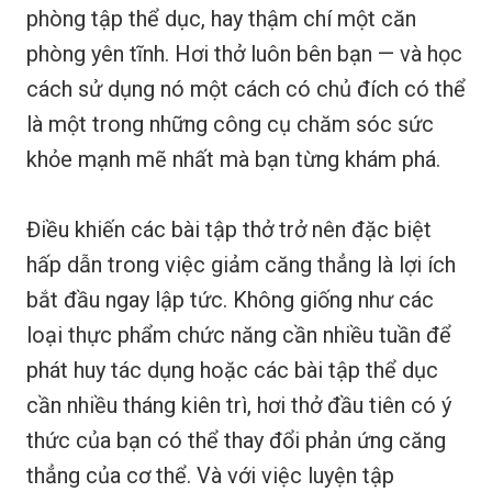
phòng tập thể dục, hay thậm chí một căn
phòng yên tĩnh. Hơi thở luôn bên bạn — và học
cách sử dụng nó một cách có chủ đích có thể
là một trong những công cụ chăm sóc sức
khỏe mạnh mẽ nhất mà bạn từng khám phá.
Điều khiến các bài tập thở trở nên đặc biệt
hấp dẫn trong việc giảm căng thẳng là lợi ích
bắt đầu ngay lập tức. Không giống như các
loại thực phẩm chức năng cần nhiều tuần để
phát huy tác dụng hoặc các bài tập thể dục
cần nhiều tháng kiên trì, hơi thở đầu tiên có ý
thức của bạn có thể thay đổi phản ứng căng
thẳng của cơ thể. Và với việc luyện tập