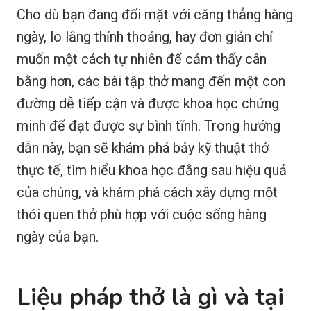
Cho dù bạn đang đối mặt với căng thẳng hàng
ngày, lo lắng thỉnh thoảng, hay đơn giản chỉ
muốn một cách tự nhiên để cảm thấy cân
bằng hơn, các bài tập thở mang đến một con
đường dễ tiếp cận và được khoa học chứng
minh để đạt được sự bình tĩnh. Trong hướng
dẫn này, bạn sẽ khám phá bảy kỹ thuật thở
thực tế, tìm hiểu khoa học đằng sau hiệu quả
của chúng, và khám phá cách xây dựng một
thói quen thở phù hợp với cuộc sống hàng
ngày của bạn.
Liệu pháp thở là gì và tại