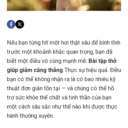
Nếu bạn từng hít một hơi thật sâu để bình tĩnh
trước một khoảnh khắc quan trọng, bạn đã
biết một điều vô cùng mạnh mẽ:
Bài tập thở
giúp giảm căng thẳng
Thực sự hiệu quả. Điều
bạn có thể không nhận ra là có bao nhiêu kỹ
thuật đơn giản tồn tại — và chúng có thể hỗ
trợ sức khỏe thể chất và tinh thần của bạn
một cách sâu sắc như thế nào khi được thực
hành thường xuyên.