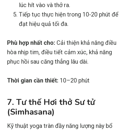
lúc hít vào và thở ra.
Tiếp tục thực hiện trong 10-20 phút để
đạt hiệu quả tối đa.
Phù hợp nhất cho:
Cải thiện khả năng điều
hòa nhịp tim, điều tiết cảm xúc, khả năng
phục hồi sau căng thẳng lâu dài.
Thời gian cần thiết:
10–20 phút
7. Tư thế Hơi thở Sư tử
(Simhasana)
Kỹ thuật yoga tràn đầy năng lượng này bổ