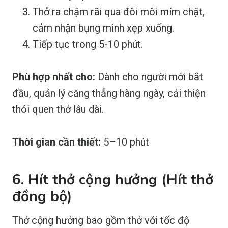
Thở ra chậm rãi qua đôi môi mím chặt,
cảm nhận bụng mình xẹp xuống.
Tiếp tục trong 5-10 phút.
Phù hợp nhất cho:
Dành cho người mới bắt
đầu, quản lý căng thẳng hàng ngày, cải thiện
thói quen thở lâu dài.
Thời gian cần thiết:
5–10 phút
6. Hít thở cộng hưởng (Hít thở
đồng bộ)
Thở cộng hưởng bao gồm thở với tốc độ