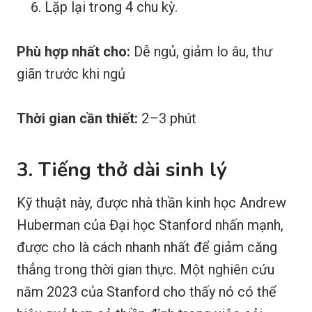
Lặp lại trong 4 chu kỳ.
Phù hợp nhất cho:
Dễ ngủ, giảm lo âu, thư
giãn trước khi ngủ
Thời gian cần thiết:
2–3 phút
3. Tiếng thở dài sinh lý
Kỹ thuật này, được nhà thần kinh học Andrew
Huberman của Đại học Stanford nhấn mạnh,
được cho là cách nhanh nhất để giảm căng
thẳng trong thời gian thực. Một nghiên cứu
năm 2023 của Stanford cho thấy nó có thể