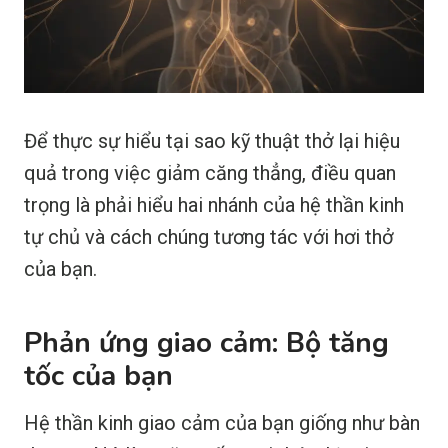
Để thực sự hiểu tại sao kỹ thuật thở lại hiệu
quả trong việc giảm căng thẳng, điều quan
trọng là phải hiểu hai nhánh của hệ thần kinh
tự chủ và cách chúng tương tác với hơi thở
của bạn.
Phản ứng giao cảm: Bộ tăng
tốc của bạn
Hệ thần kinh giao cảm của bạn giống như bàn