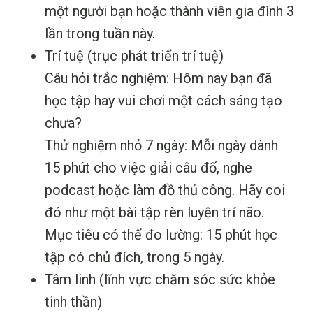
một người bạn hoặc thành viên gia đình 3
lần trong tuần này.
Trí tuệ (trục phát triển trí tuệ)
Câu hỏi trắc nghiệm: Hôm nay bạn đã
học tập hay vui chơi một cách sáng tạo
chưa?
Thử nghiệm nhỏ 7 ngày: Mỗi ngày dành
15 phút cho việc giải câu đố, nghe
podcast hoặc làm đồ thủ công. Hãy coi
đó như một bài tập rèn luyện trí não.
Mục tiêu có thể đo lường: 15 phút học
tập có chủ đích, trong 5 ngày.
Tâm linh (lĩnh vực chăm sóc sức khỏe
tinh thần)