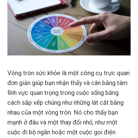
Vòng tròn sức khỏe là một công cụ trực quan
đơn giản giúp bạn nhận thấy và cân bằng tám
lĩnh vực quan trọng trong cuộc sống bằng
cách sắp xếp chúng như những lát cắt bằng
nhau của một vòng tròn. Nó cho thấy bạn
mạnh ở đâu và một thay đổi nhỏ, như một
cuộc đi bộ ngắn hoặc một cuộc gọi điện