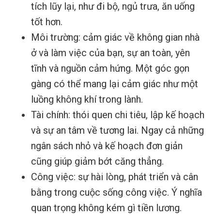
tích lũy lại, như đi bộ, ngủ trưa, ăn uống
tốt hơn.
Môi trường: cảm giác về không gian nhà
ở và làm việc của bạn, sự an toàn, yên
tĩnh và nguồn cảm hứng. Một góc gọn
gàng có thể mang lại cảm giác như một
luồng không khí trong lành.
Tài chính: thói quen chi tiêu, lập kế hoạch
và sự an tâm về tương lai. Ngay cả những
ngân sách nhỏ và kế hoạch đơn giản
cũng giúp giảm bớt căng thẳng.
Công việc: sự hài lòng, phát triển và cân
bằng trong cuộc sống công việc. Ý nghĩa
quan trọng không kém gì tiền lương.