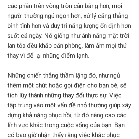
các phần trên vòng tròn cân bằng hơn, mọi
người thường ngủ ngon hơn, xử lý căng thẳng
bình tĩnh hơn và duy trì năng lượng ổn định hơn
suốt cả ngày. Nó giống như ánh nắng mặt trời
lan tỏa đều khắp căn phòng, làm ấm mọi thứ
thay vì để lại những điểm lạnh.
Những chiến thắng thầm lặng đó, như ngủ
thêm một chút hoặc gọi điện cho bạn bè, sẽ
tích lũy thành những thay đổi thực sự. Việc
tập trung vào một vấn đề nhỏ thường giúp xây
dựng khả năng phục hồi, từ đó nâng cao các
lĩnh vực khác trong cuộc sống của bạn. Bạn
có bao giờ nhận thấy rằng việc khắc phục