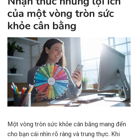
Nhận thức những lợi ích
của một vòng tròn sức
khỏe cân bằng
Một vòng tròn sức khỏe cân bằng mang đến
cho bạn cái nhìn rõ ràng và trung thực. Khi