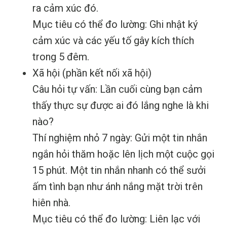
ra cảm xúc đó.
Mục tiêu có thể đo lường: Ghi nhật ký
cảm xúc và các yếu tố gây kích thích
trong 5 đêm.
Xã hội (phần kết nối xã hội)
Câu hỏi tự vấn: Lần cuối cùng bạn cảm
thấy thực sự được ai đó lắng nghe là khi
nào?
Thí nghiệm nhỏ 7 ngày: Gửi một tin nhắn
ngắn hỏi thăm hoặc lên lịch một cuộc gọi
15 phút. Một tin nhắn nhanh có thể sưởi
ấm tình bạn như ánh nắng mặt trời trên
hiên nhà.
Mục tiêu có thể đo lường: Liên lạc với