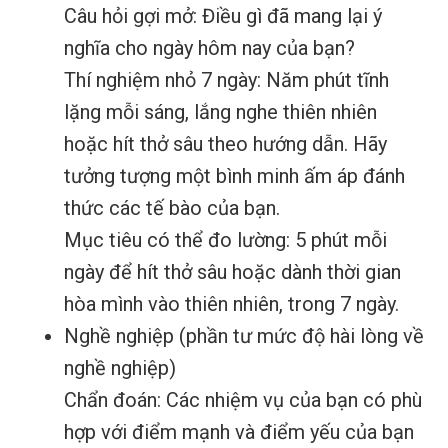
Câu hỏi gợi mở: Điều gì đã mang lại ý
nghĩa cho ngày hôm nay của bạn?
Thí nghiệm nhỏ 7 ngày: Năm phút tĩnh
lặng mỗi sáng, lắng nghe thiên nhiên
hoặc hít thở sâu theo hướng dẫn. Hãy
tưởng tượng một bình minh ấm áp đánh
thức các tế bào của bạn.
Mục tiêu có thể đo lường: 5 phút mỗi
ngày để hít thở sâu hoặc dành thời gian
hòa mình vào thiên nhiên, trong 7 ngày.
Nghề nghiệp (phần tư mức độ hài lòng về
nghề nghiệp)
Chẩn đoán: Các nhiệm vụ của bạn có phù
hợp với điểm mạnh và điểm yếu của bạn