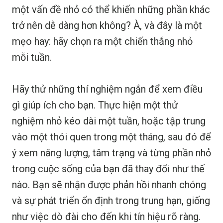
một vấn đề nhỏ có thể khiến những phần khác
trở nên dễ dàng hơn không? À, và đây là một
mẹo hay: hãy chọn ra một chiến thắng nhỏ
mỗi tuần.
Hãy thử những thí nghiệm ngắn để xem điều
gì giúp ích cho bạn. Thực hiện một thử
nghiệm nhỏ kéo dài một tuần, hoặc tập trung
vào một thói quen trong một tháng, sau đó để
ý xem năng lượng, tâm trạng và từng phần nhỏ
trong cuộc sống của bạn đã thay đổi như thế
nào. Bạn sẽ nhận được phản hồi nhanh chóng
và sự phát triển ổn định trong trung hạn, giống
như việc dò đài cho đến khi tín hiệu rõ ràng.