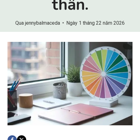
thân.
Qua
jennybalmaceda
Ngày 1 tháng 22 năm 2026