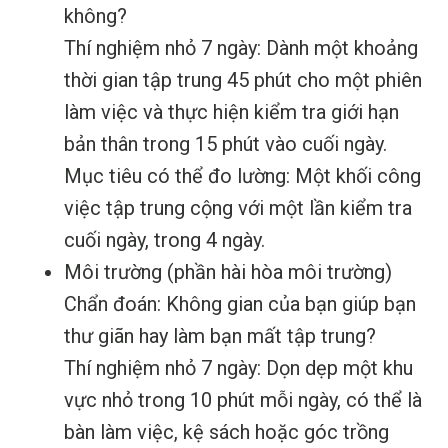
không?
Thí nghiệm nhỏ 7 ngày: Dành một khoảng
thời gian tập trung 45 phút cho một phiên
làm việc và thực hiện kiểm tra giới hạn
bản thân trong 15 phút vào cuối ngày.
Mục tiêu có thể đo lường: Một khối công
việc tập trung cộng với một lần kiểm tra
cuối ngày, trong 4 ngày.
Môi trường (phần hài hòa môi trường)
Chẩn đoán: Không gian của bạn giúp bạn
thư giãn hay làm bạn mất tập trung?
Thí nghiệm nhỏ 7 ngày: Dọn dẹp một khu
vực nhỏ trong 10 phút mỗi ngày, có thể là
bàn làm việc, kệ sách hoặc góc trồng