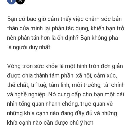
Bạn có bao giờ cảm thấy việc chăm sóc bản
thân của mình lại phản tác dụng, khiến bạn trở
nên phân tán hơn là ổn định? Bạn không phải
là người duy nhất.
Vòng tròn sức khỏe là một hình tròn đơn giản
được chia thành tám phần: xã hội, cảm xúc,
thể chất, trí tuệ, tâm linh, môi trường, tài chính
và nghề nghiệp. Nó cung cấp cho bạn một cái
nhìn tổng quan nhanh chóng, trực quan về
những khía cạnh nào đang đầy đủ và những
khía cạnh nào cần được chú ý hơn.