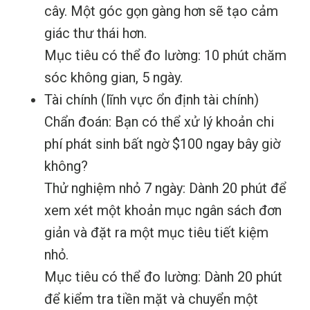
cây. Một góc gọn gàng hơn sẽ tạo cảm
giác thư thái hơn.
Mục tiêu có thể đo lường: 10 phút chăm
sóc không gian, 5 ngày.
Tài chính (lĩnh vực ổn định tài chính)
Chẩn đoán: Bạn có thể xử lý khoản chi
phí phát sinh bất ngờ $100 ngay bây giờ
không?
Thử nghiệm nhỏ 7 ngày: Dành 20 phút để
xem xét một khoản mục ngân sách đơn
giản và đặt ra một mục tiêu tiết kiệm
nhỏ.
Mục tiêu có thể đo lường: Dành 20 phút
để kiểm tra tiền mặt và chuyển một