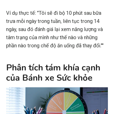
Ví dụ thực tế: "Tôi sẽ đi bộ 10 phút sau bữa
trưa mỗi ngày trong tuần, liên tục trong 14
ngày, sau đó đánh giá lại xem năng lượng và
tâm trạng của mình như thế nào và những
phần nào trong chế độ ăn uống đã thay đổi.""
Phân tích tám khía cạnh
của Bánh xe Sức khỏe