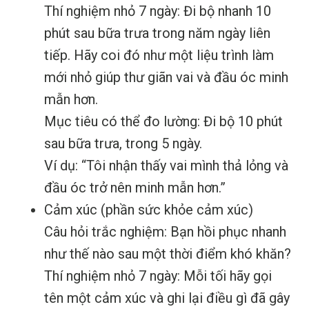
Thí nghiệm nhỏ 7 ngày: Đi bộ nhanh 10
phút sau bữa trưa trong năm ngày liên
tiếp. Hãy coi đó như một liệu trình làm
mới nhỏ giúp thư giãn vai và đầu óc minh
mẫn hơn.
Mục tiêu có thể đo lường: Đi bộ 10 phút
sau bữa trưa, trong 5 ngày.
Ví dụ: “Tôi nhận thấy vai mình thả lỏng và
đầu óc trở nên minh mẫn hơn.”
Cảm xúc (phần sức khỏe cảm xúc)
Câu hỏi trắc nghiệm: Bạn hồi phục nhanh
như thế nào sau một thời điểm khó khăn?
Thí nghiệm nhỏ 7 ngày: Mỗi tối hãy gọi
tên một cảm xúc và ghi lại điều gì đã gây