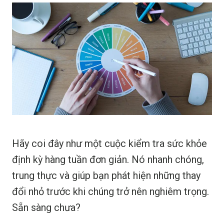
Hãy coi đây như một cuộc kiểm tra sức khỏe
định kỳ hàng tuần đơn giản. Nó nhanh chóng,
trung thực và giúp bạn phát hiện những thay
đổi nhỏ trước khi chúng trở nên nghiêm trọng.
Sẵn sàng chưa?