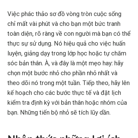
Việc phác thảo sơ đồ vòng tròn cuộc sống
chỉ mất vài phút và cho bạn một bức tranh
toàn diện, rõ ràng về con người mà bạn có thể
thực sự sử dụng. Nó hiệu quả cho việc huấn
luyện, giảng dạy trong lớp học hoặc tự chăm
sóc bản thân. À, và đây là một mẹo hay: hãy
chọn một bước nhỏ cho phần nhỏ nhất và
theo dõi nó trong một tuần. Tiếp theo, hãy lên
kế hoạch cho các bước thực tế và đặt lịch
kiểm tra định kỳ với bản thân hoặc nhóm của
bạn. Những tiến bộ nhỏ sẽ tích lũy dần.