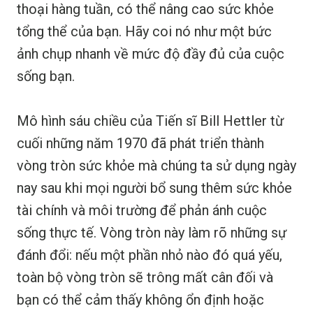
thoại hàng tuần, có thể nâng cao sức khỏe
tổng thể của bạn. Hãy coi nó như một bức
ảnh chụp nhanh về mức độ đầy đủ của cuộc
sống bạn.
Mô hình sáu chiều của Tiến sĩ Bill Hettler từ
cuối những năm 1970 đã phát triển thành
vòng tròn sức khỏe mà chúng ta sử dụng ngày
nay sau khi mọi người bổ sung thêm sức khỏe
tài chính và môi trường để phản ánh cuộc
sống thực tế. Vòng tròn này làm rõ những sự
đánh đổi: nếu một phần nhỏ nào đó quá yếu,
toàn bộ vòng tròn sẽ trông mất cân đối và
bạn có thể cảm thấy không ổn định hoặc