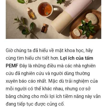
Giờ chúng ta đã hiểu về mặt khoa học, hãy
cùng tìm hiểu chi tiết hơn.
Lợi ích của tấm
PEMF
Đây là những điều mà các nhà nghiên
cứu đã nghiên cứu và người dùng thường
xuyên báo cáo nhất. Mặc dù trải nghiệm của
mỗi người có thể khác nhau, nhưng cơ sở
bằng chứng cho mỗi lợi ích tiềm năng này vẫn
đang tiếp tục được củng cố.