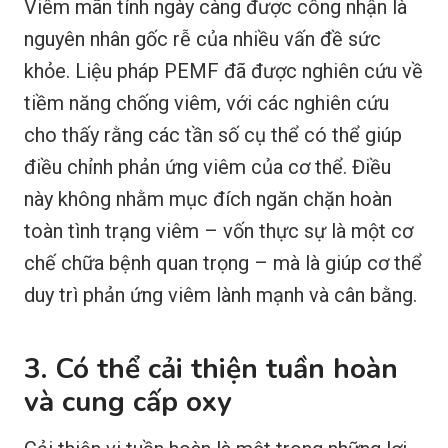
Viêm mãn tính ngày càng được công nhận là
nguyên nhân gốc rễ của nhiều vấn đề sức
khỏe. Liệu pháp PEMF đã được nghiên cứu về
tiềm năng chống viêm, với các nghiên cứu
cho thấy rằng các tần số cụ thể có thể giúp
điều chỉnh phản ứng viêm của cơ thể. Điều
này không nhằm mục đích ngăn chặn hoàn
toàn tình trạng viêm – vốn thực sự là một cơ
chế chữa bệnh quan trọng – mà là giúp cơ thể
duy trì phản ứng viêm lành mạnh và cân bằng.
3. Có thể cải thiện tuần hoàn
và cung cấp oxy