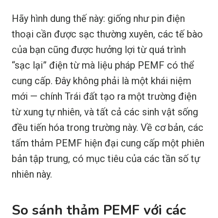
Hãy hình dung thế này: giống như pin điện
thoại cần được sạc thường xuyên, các tế bào
của bạn cũng được hưởng lợi từ quá trình
“sạc lại” điện từ mà liệu pháp PEMF có thể
cung cấp. Đây không phải là một khái niệm
mới — chính Trái đất tạo ra một trường điện
từ xung tự nhiên, và tất cả các sinh vật sống
đều tiến hóa trong trường này. Về cơ bản, các
tấm thảm PEMF hiện đại cung cấp một phiên
bản tập trung, có mục tiêu của các tần số tự
nhiên này.
So sánh thảm PEMF với các