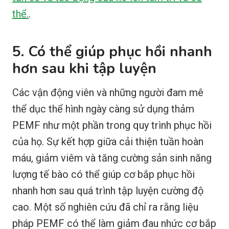
thể.
.
5. Có thể giúp phục hồi nhanh
hơn sau khi tập luyện
Các vận động viên và những người đam mê
thể dục thể hình ngày càng sử dụng thảm
PEMF như một phần trong quy trình phục hồi
của họ. Sự kết hợp giữa cải thiện tuần hoàn
máu, giảm viêm và tăng cường sản sinh năng
lượng tế bào có thể giúp cơ bắp phục hồi
nhanh hơn sau quá trình tập luyện cường độ
cao. Một số nghiên cứu đã chỉ ra rằng liệu
pháp PEMF có thể làm giảm đau nhức cơ bắp