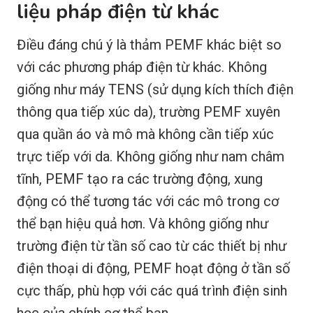
liệu pháp điện từ khác
Điều đáng chú ý là thảm PEMF khác biệt so
với các phương pháp điện từ khác. Không
giống như máy TENS (sử dụng kích thích điện
thông qua tiếp xúc da), trường PEMF xuyên
qua quần áo và mô mà không cần tiếp xúc
trực tiếp với da. Không giống như nam châm
tĩnh, PEMF tạo ra các trường động, xung
động có thể tương tác với các mô trong cơ
thể bạn hiệu quả hơn. Và không giống như
trường điện từ tần số cao từ các thiết bị như
điện thoại di động, PEMF hoạt động ở tần số
cực thấp, phù hợp với các quá trình điện sinh
học của chính cơ thể bạn.