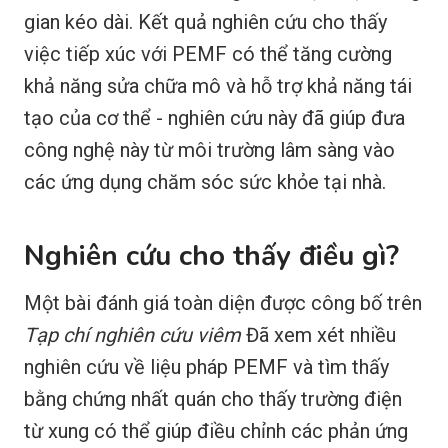
gian kéo dài. Kết quả nghiên cứu cho thấy
việc tiếp xúc với PEMF có thể tăng cường
khả năng sửa chữa mô và hỗ trợ khả năng tái
tạo của cơ thể - nghiên cứu này đã giúp đưa
công nghệ này từ môi trường lâm sàng vào
các ứng dụng chăm sóc sức khỏe tại nhà.
Nghiên cứu cho thấy điều gì?
Một bài đánh giá toàn diện được công bố trên
Tạp chí nghiên cứu viêm
Đã xem xét nhiều
nghiên cứu về liệu pháp PEMF và tìm thấy
bằng chứng nhất quán cho thấy trường điện
từ xung có thể giúp điều chỉnh các phản ứng