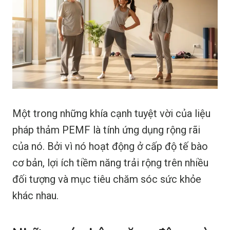
Một trong những khía cạnh tuyệt vời của liệu
pháp thảm PEMF là tính ứng dụng rộng rãi
của nó. Bởi vì nó hoạt động ở cấp độ tế bào
cơ bản, lợi ích tiềm năng trải rộng trên nhiều
đối tượng và mục tiêu chăm sóc sức khỏe
khác nhau.