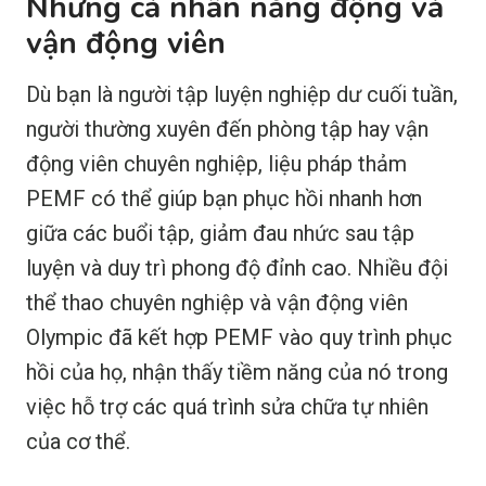
Những cá nhân năng động và
vận động viên
Dù bạn là người tập luyện nghiệp dư cuối tuần,
người thường xuyên đến phòng tập hay vận
động viên chuyên nghiệp, liệu pháp thảm
PEMF có thể giúp bạn phục hồi nhanh hơn
giữa các buổi tập, giảm đau nhức sau tập
luyện và duy trì phong độ đỉnh cao. Nhiều đội
thể thao chuyên nghiệp và vận động viên
Olympic đã kết hợp PEMF vào quy trình phục
hồi của họ, nhận thấy tiềm năng của nó trong
việc hỗ trợ các quá trình sửa chữa tự nhiên
của cơ thể.