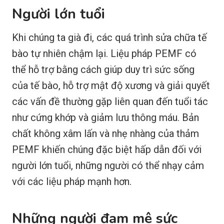
Người lớn tuổi
Khi chúng ta già đi, các quá trình sửa chữa tế
bào tự nhiên chậm lại. Liệu pháp PEMF có
thể hỗ trợ bằng cách giúp duy trì sức sống
của tế bào, hỗ trợ mật độ xương và giải quyết
các vấn đề thường gặp liên quan đến tuổi tác
như cứng khớp và giảm lưu thông máu. Bản
chất không xâm lấn và nhẹ nhàng của thảm
PEMF khiến chúng đặc biệt hấp dẫn đối với
người lớn tuổi, những người có thể nhạy cảm
với các liệu pháp mạnh hơn.
Những người đam mê sức