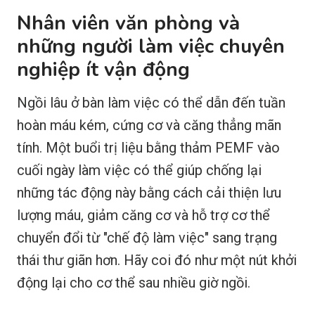
Nhân viên văn phòng và
những người làm việc chuyên
nghiệp ít vận động
Ngồi lâu ở bàn làm việc có thể dẫn đến tuần
hoàn máu kém, cứng cơ và căng thẳng mãn
tính. Một buổi trị liệu bằng thảm PEMF vào
cuối ngày làm việc có thể giúp chống lại
những tác động này bằng cách cải thiện lưu
lượng máu, giảm căng cơ và hỗ trợ cơ thể
chuyển đổi từ "chế độ làm việc" sang trạng
thái thư giãn hơn. Hãy coi đó như một nút khởi
động lại cho cơ thể sau nhiều giờ ngồi.