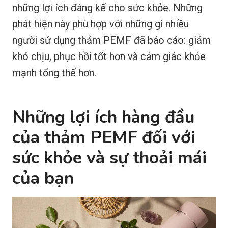
những lợi ích đáng kể cho sức khỏe. Những
phát hiện này phù hợp với những gì nhiều
người sử dụng thảm PEMF đã báo cáo: giảm
khó chịu, phục hồi tốt hơn và cảm giác khỏe
mạnh tổng thể hơn.
Những lợi ích hàng đầu
của thảm PEMF đối với
sức khỏe và sự thoải mái
của bạn