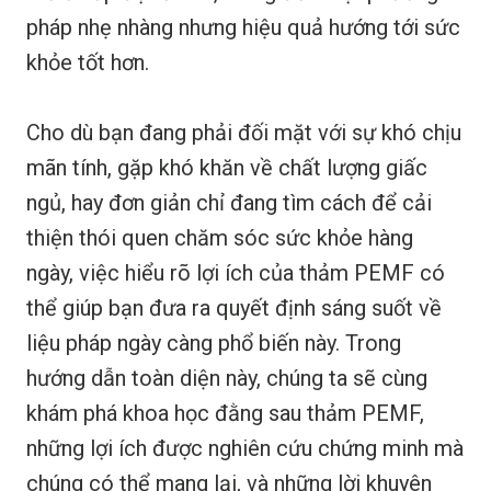
pháp nhẹ nhàng nhưng hiệu quả hướng tới sức
khỏe tốt hơn.
Cho dù bạn đang phải đối mặt với sự khó chịu
mãn tính, gặp khó khăn về chất lượng giấc
ngủ, hay đơn giản chỉ đang tìm cách để cải
thiện thói quen chăm sóc sức khỏe hàng
ngày, việc hiểu rõ lợi ích của thảm PEMF có
thể giúp bạn đưa ra quyết định sáng suốt về
liệu pháp ngày càng phổ biến này. Trong
hướng dẫn toàn diện này, chúng ta sẽ cùng
khám phá khoa học đằng sau thảm PEMF,
những lợi ích được nghiên cứu chứng minh mà
chúng có thể mang lại, và những lời khuyên